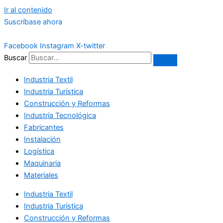
Ir al contenido
Suscríbase ahora
Facebook
Instagram
X-twitter
Buscar
Industria Textil
Industria Turística
Construcción y Reformas
Industría Tecnológica
Fabricantes
Instalación
Logística
Maquinaria
Materiales
Industria Textil
Industria Turística
Construcción y Reformas