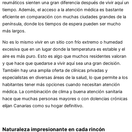
reumáticos sienten una gran diferencia después de vivir aquí un
tiempo. Además, el acceso a la atención médica es bastante
eficiente en comparación con muchas ciudades grandes de la
península, donde los tiempos de espera pueden ser mucho
más largos.
No es lo mismo vivir en un sitio con frío extremo o humedad
excesiva que en un lugar donde la temperatura es estable y el
aire es más puro. Esto es algo que muchos residentes valoran
y que hace que quedarse a vivir aquí sea una gran decisión.
También hay una amplia oferta de clínicas privadas y
especialistas en diversas áreas de la salud, lo que permite a los
habitantes tener más opciones cuando necesitan atención
médica. La combinación de clima y buena atención sanitaria
hace que muchas personas mayores o con dolencias crónicas
elijan Canarias como su hogar definitivo.
Naturaleza impresionante en cada rincón