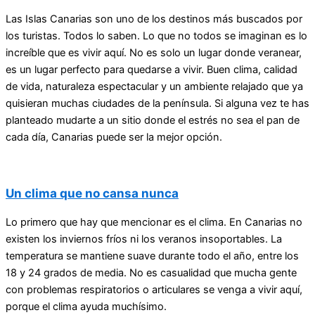
Las Islas Canarias son uno de los destinos más buscados por
los turistas. Todos lo saben. Lo que no todos se imaginan es lo
increíble que es vivir aquí. No es solo un lugar donde veranear,
es un lugar perfecto para quedarse a vivir. Buen clima, calidad
de vida, naturaleza espectacular y un ambiente relajado que ya
quisieran muchas ciudades de la península. Si alguna vez te has
planteado mudarte a un sitio donde el estrés no sea el pan de
cada día, Canarias puede ser la mejor opción.
Un clima que no cansa nunca
Lo primero que hay que mencionar es el clima. En Canarias no
existen los inviernos fríos ni los veranos insoportables. La
temperatura se mantiene suave durante todo el año, entre los
18 y 24 grados de media. No es casualidad que mucha gente
con problemas respiratorios o articulares se venga a vivir aquí,
porque el clima ayuda muchísimo.