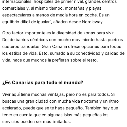
internacionales, hospitales de primer nivel, grandes centros
comerciales y, al mismo tiempo, montañas y playas
espectaculares a menos de media hora en coche. Es un
equilibrio difícil de igualar”, añaden desde Nordicway.
Otro factor importante es la diversidad de zonas para vivir.
Desde barrios céntricos con mucho movimiento hasta pueblos
costeros tranquilos, Gran Canaria ofrece opciones para todos
los estilos de vida. Esto, sumado a su conectividad y calidad de
vida, hace que muchos la prefieran sobre el resto.
¿Es Canarias para todo el mundo?
Vivir aquí tiene muchas ventajas, pero no es para todos. Si
buscas una gran ciudad con mucha vida nocturna y un ritmo
acelerado, puede que se te haga pequeño. También hay que
tener en cuenta que en algunas islas más pequeñas los
servicios pueden ser más limitados.