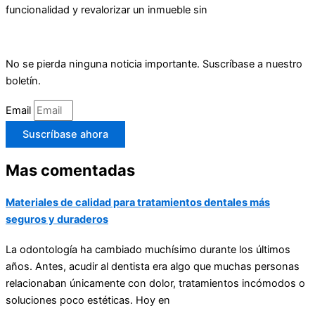
funcionalidad y revalorizar un inmueble sin
No se pierda ninguna noticia importante. Suscríbase a nuestro
boletín.
Email
Suscríbase ahora
Mas comentadas
Materiales de calidad para tratamientos dentales más
seguros y duraderos
La odontología ha cambiado muchísimo durante los últimos
años. Antes, acudir al dentista era algo que muchas personas
relacionaban únicamente con dolor, tratamientos incómodos o
soluciones poco estéticas. Hoy en