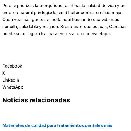
Pero si priorizas la tranquilidad, el clima, la calidad de vida y un
entorno natural privilegiado, es difícil encontrar un sitio mejor.
Cada vez más gente se muda aquí buscando una vida más
sencilla, saludable y relajada. Si eso es lo que buscas, Canarias
puede ser el lugar ideal para empezar una nueva etapa.
Facebook
X
LinkedIn
WhatsApp
Noticias relacionadas
Materiales de calidad para tratamientos dentales más