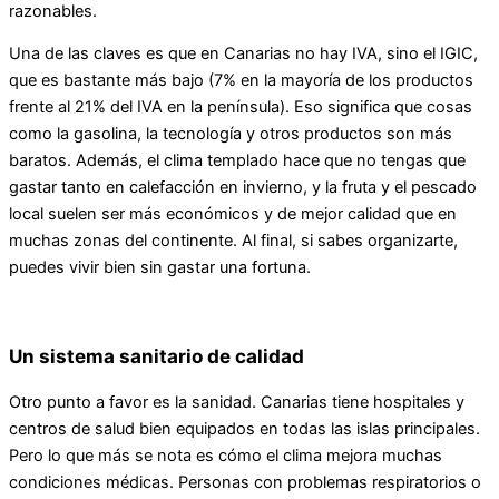
razonables.
Una de las claves es que en Canarias no hay IVA, sino el IGIC,
que es bastante más bajo (7% en la mayoría de los productos
frente al 21% del IVA en la península). Eso significa que cosas
como la gasolina, la tecnología y otros productos son más
baratos. Además, el clima templado hace que no tengas que
gastar tanto en calefacción en invierno, y la fruta y el pescado
local suelen ser más económicos y de mejor calidad que en
muchas zonas del continente. Al final, si sabes organizarte,
puedes vivir bien sin gastar una fortuna.
Un sistema sanitario de calidad
Otro punto a favor es la sanidad. Canarias tiene hospitales y
centros de salud bien equipados en todas las islas principales.
Pero lo que más se nota es cómo el clima mejora muchas
condiciones médicas. Personas con problemas respiratorios o