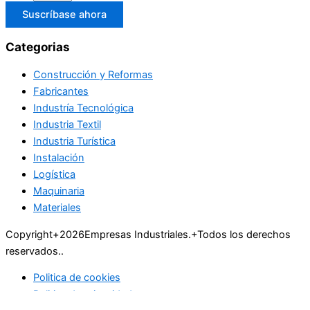
Suscríbase ahora
Categorias
Construcción y Reformas
Fabricantes
Industría Tecnológica
Industria Textil
Industria Turística
Instalación
Logística
Maquinaria
Materiales
Copyright+2026Empresas Industriales.+Todos los derechos
reservados..
Politica de cookies
Politica de privacidad