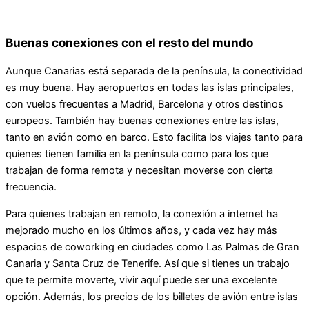
Buenas conexiones con el resto del mundo
Aunque Canarias está separada de la península, la conectividad
es muy buena. Hay aeropuertos en todas las islas principales,
con vuelos frecuentes a Madrid, Barcelona y otros destinos
europeos. También hay buenas conexiones entre las islas,
tanto en avión como en barco. Esto facilita los viajes tanto para
quienes tienen familia en la península como para los que
trabajan de forma remota y necesitan moverse con cierta
frecuencia.
Para quienes trabajan en remoto, la conexión a internet ha
mejorado mucho en los últimos años, y cada vez hay más
espacios de coworking en ciudades como Las Palmas de Gran
Canaria y Santa Cruz de Tenerife. Así que si tienes un trabajo
que te permite moverte, vivir aquí puede ser una excelente
opción. Además, los precios de los billetes de avión entre islas