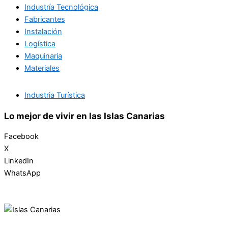
Industría Tecnológica
Fabricantes
Instalación
Logística
Maquinaria
Materiales
Industria Turística
Lo mejor de vivir en las Islas Canarias
Facebook
X
LinkedIn
WhatsApp