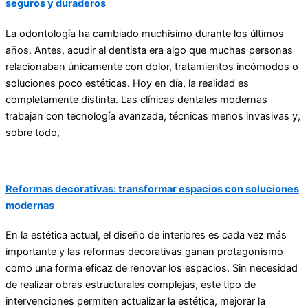
seguros y duraderos
La odontología ha cambiado muchísimo durante los últimos
años. Antes, acudir al dentista era algo que muchas personas
relacionaban únicamente con dolor, tratamientos incómodos o
soluciones poco estéticas. Hoy en día, la realidad es
completamente distinta. Las clínicas dentales modernas
trabajan con tecnología avanzada, técnicas menos invasivas y,
sobre todo,
Reformas decorativas: transformar espacios con soluciones
modernas
En la estética actual, el diseño de interiores es cada vez más
importante y las reformas decorativas ganan protagonismo
como una forma eficaz de renovar los espacios. Sin necesidad
de realizar obras estructurales complejas, este tipo de
intervenciones permiten actualizar la estética, mejorar la