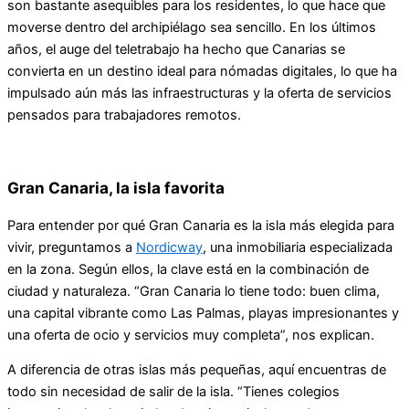
son bastante asequibles para los residentes, lo que hace que
moverse dentro del archipiélago sea sencillo. En los últimos
años, el auge del teletrabajo ha hecho que Canarias se
convierta en un destino ideal para nómadas digitales, lo que ha
impulsado aún más las infraestructuras y la oferta de servicios
pensados para trabajadores remotos.
Gran Canaria, la isla favorita
Para entender por qué Gran Canaria es la isla más elegida para
vivir, preguntamos a
Nordicway
, una inmobiliaria especializada
en la zona. Según ellos, la clave está en la combinación de
ciudad y naturaleza. “Gran Canaria lo tiene todo: buen clima,
una capital vibrante como Las Palmas, playas impresionantes y
una oferta de ocio y servicios muy completa”, nos explican.
A diferencia de otras islas más pequeñas, aquí encuentras de
todo sin necesidad de salir de la isla. “Tienes colegios