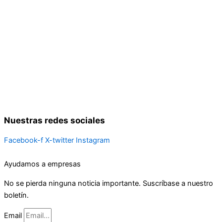
Nuestras redes sociales
Facebook-f
X-twitter
Instagram
Ayudamos a empresas
No se pierda ninguna noticia importante. Suscríbase a nuestro
boletín.
Email