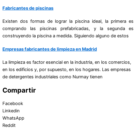
Fabricantes de piscinas
Existen dos formas de lograr la piscina ideal, la primera es
comprando las piscinas prefabricadas, y la segunda es
construyendo la piscina a medida. Siguiendo alguno de estos
Empresas fabricantes de limpieza en Madrid
La limpieza es factor esencial en la industria, en los comercios,
en los edificios y, por supuesto, en los hogares. Las empresas
de
detergentes industriales
como Nurmay tienen
Compartir
Facebook
Linkedin
WhatsApp
Reddit