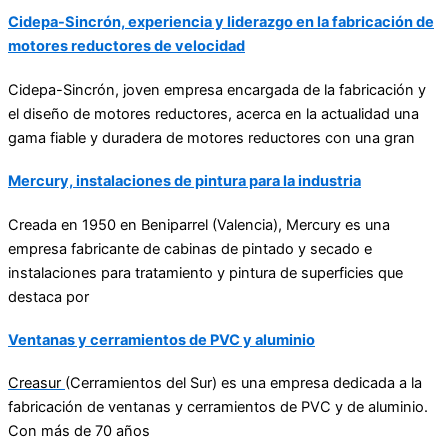
Cidepa-Sincrón, experiencia y liderazgo en la fabricación de
motores reductores de velocidad
Cidepa-Sincrón
, joven empresa encargada de la fabricación y
el diseño de motores reductores, acerca en la actualidad una
gama fiable y duradera de motores reductores con una gran
Mercury, instalaciones de pintura para la industria
Creada en 1950 en Beniparrel (Valencia), Mercury es una
empresa fabricante de cabinas de pintado y secado e
instalaciones para tratamiento y pintura de superficies que
destaca por
Ventanas y cerramientos de PVC y aluminio
Creasur
(Cerramientos del Sur) es una empresa dedicada a la
fabricación de ventanas y cerramientos de PVC y de aluminio.
Con más de 70 años