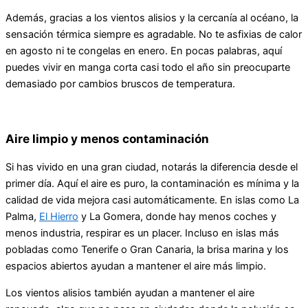
Además, gracias a los vientos alisios y la cercanía al océano, la
sensación térmica siempre es agradable. No te asfixias de calor
en agosto ni te congelas en enero. En pocas palabras, aquí
puedes vivir en manga corta casi todo el año sin preocuparte
demasiado por cambios bruscos de temperatura.
Aire limpio y menos contaminación
Si has vivido en una gran ciudad, notarás la diferencia desde el
primer día. Aquí el aire es puro, la contaminación es mínima y la
calidad de vida mejora casi automáticamente. En islas como La
Palma,
El Hierro
y La Gomera, donde hay menos coches y
menos industria, respirar es un placer. Incluso en islas más
pobladas como Tenerife o Gran Canaria, la brisa marina y los
espacios abiertos ayudan a mantener el aire más limpio.
Los vientos alisios también ayudan a mantener el aire