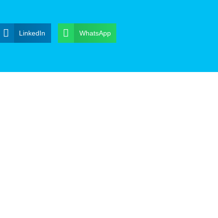
LinkedIn
WhatsApp