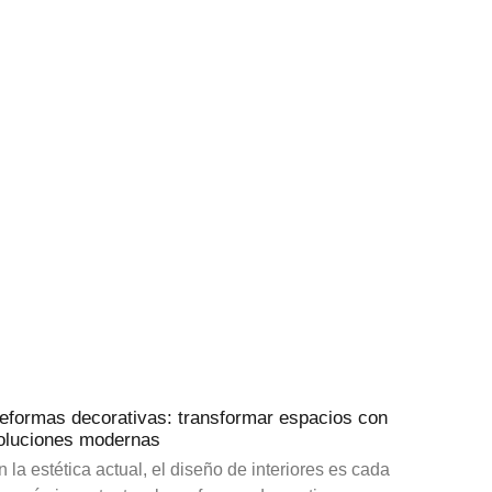
eformas decorativas: transformar espacios con
oluciones modernas
n la estética actual, el diseño de interiores es cada