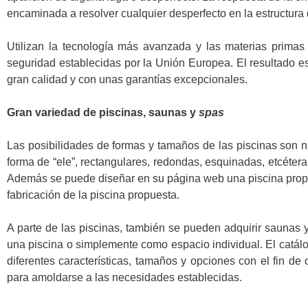
encaminada a resolver cualquier desperfecto en la estructura 
Utilizan la tecnología más avanzada y las materias primas
seguridad establecidas por la Unión Europea. El resultado 
gran calidad y con unas garantías excepcionales.
Gran variedad de piscinas, saunas y
spas
Las posibilidades de formas y tamaños de las piscinas son 
forma de “ele”, rectangulares, redondas, esquinadas, etcéter
Además se puede diseñar en su página web una piscina propi
fabricación de la piscina propuesta.
A parte de las piscinas, también se pueden adquirir saunas 
una piscina o simplemente como espacio individual. El catál
diferentes características, tamaños y opciones con el fin de 
para amoldarse a las necesidades establecidas.