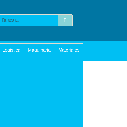
Buscar
Logística
Maquinaria
Materiales