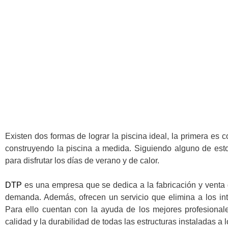
Existen dos formas de lograr la piscina ideal, la primera es
construyendo la piscina a medida. Siguiendo alguno de est
para disfrutar los días de verano y de calor.
DTP
es una empresa que se dedica a la fabricación y venta 
demanda. Además, ofrecen un servicio que elimina a los inte
Para ello cuentan con la ayuda de los mejores profesionales
calidad y la durabilidad de todas las estructuras instaladas a l