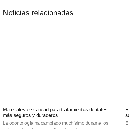
Noticias relacionadas
Materiales de calidad para tratamientos dentales
R
más seguros y duraderos
s
La odontología ha cambiado muchísimo durante los
E