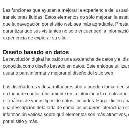
Las funciones que ayudan a mejorar la experiencia del usuar
transiciones fluidas. Estos elementos no sólo mejoran la esté
que la navegación por el sitio web sea más agradable. Prestar
garantizar que sus visitantes no sólo encuentren la informaci
experiencia de explorar su sitio.
Diseño basado en datos
La revolución digital ha traído una avalancha de datos y el 
conocida como diseño basado en datos. Este enfoque utiliza 
usuario para informar y mejorar el diseño del sitio web.
Los diseñadores y desarrolladores ahora pueden tomar decisi
en lugar de confiar únicamente en la intuición y la creatividad
el análisis de varios tipos de datos, incluidos: Haga clic en a
una descripción detallada de cómo los usuarios interactúan c
información valiosa sobre qué elementos son más atractivos
por el sitio y más.