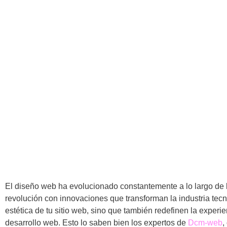
El diseño web ha evolucionado constantemente a lo largo de
revolución con innovaciones que transforman la industria tec
estética de tu sitio web, sino que también redefinen la experi
desarrollo web. Esto lo saben bien los expertos de
Dcm-web
,