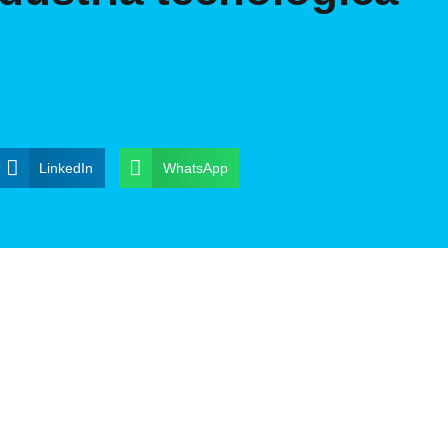
LinkedIn
WhatsApp