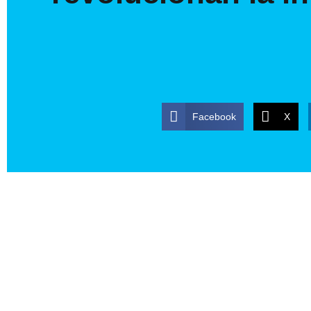
Facebook
X