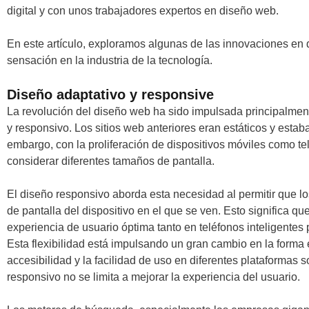
digital y con unos trabajadores expertos en diseño web.
En este artículo, exploramos algunas de las innovaciones e
sensación en la industria de la tecnología.
Diseño adaptativo y responsive
La revolución del diseño web ha sido impulsada principalmen
y responsivo. Los sitios web anteriores eran estáticos y estab
embargo, con la proliferación de dispositivos móviles como tel
considerar diferentes tamaños de pantalla.
El diseño responsivo aborda esta necesidad al permitir que 
de pantalla del dispositivo en el que se ven. Esto significa 
experiencia de usuario óptima tanto en teléfonos inteligentes
Esta flexibilidad está impulsando un gran cambio en la forma
accesibilidad y la facilidad de uso en diferentes plataformas 
responsivo no se limita a mejorar la experiencia del usuario.