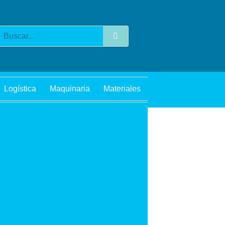
Buscar
Logística
Maquinaria
Materiales