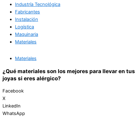
Industría Tecnológica
Fabricantes
Instalación
Logística
Maquinaria
Materiales
Materiales
¿Qué materiales son los mejores para llevar en tus
joyas si eres alérgico?
Facebook
X
LinkedIn
WhatsApp