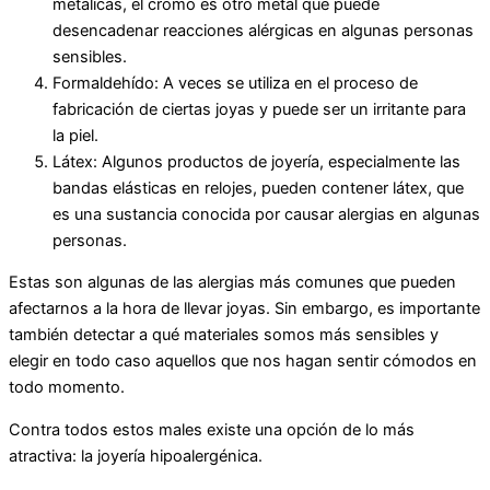
metálicas, el cromo es otro metal que puede
desencadenar reacciones alérgicas en algunas personas
sensibles.
Formaldehído: A veces se utiliza en el proceso de
fabricación de ciertas joyas y puede ser un irritante para
la piel.
Látex: Algunos productos de joyería, especialmente las
bandas elásticas en relojes, pueden contener látex, que
es una sustancia conocida por causar alergias en algunas
personas.
Estas son algunas de las alergias más comunes que pueden
afectarnos a la hora de llevar joyas. Sin embargo, es importante
también detectar a qué materiales somos más sensibles y
elegir en todo caso aquellos que nos hagan sentir cómodos en
todo momento.
Contra todos estos males existe una opción de lo más
atractiva: la joyería hipoalergénica.