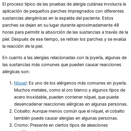
El proceso típico de las pruebas de alergia cutánea involucra la
aplicación de pequeños parches impregnados con diferentes
sustancias alergénicas en la espalda del paciente. Estos
parches se dejan en su lugar durante aproximadamente 48
horas para permitir la absorción de las sustancias a través de la
piel. Después de ese tiempo, se retiran los parches y se evalúa
la reacción de la piel.
En cuanto a las alergias relacionadas con la joyería, algunas de
las sustancias más comunes que pueden causar reacciones
alérgicas son:
Níquel
: Es uno de los alérgenos más comunes en joyería.
Muchos metales, como el oro blanco y algunos tipos de
acero inoxidable, pueden contener níquel, que puede
desencadenar reacciones alérgicas en algunas personas.
Cobalto: Aunque menos común que el níquel, el cobalto
también puede causar alergias en algunas personas.
Cromo: Presente en ciertos tipos de aleaciones