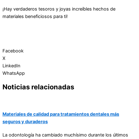
¡Hay verdaderos tesoros y joyas increíbles hechos de
materiales beneficiosos para ti!
Facebook
X
LinkedIn
WhatsApp
Noticias relacionadas
Materiales de calidad para tratamientos dentales más
seguros y duraderos
La odontología ha cambiado muchísimo durante los últimos