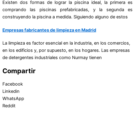
Existen dos formas de lograr la piscina ideal, la primera es
comprando las piscinas prefabricadas, y la segunda es
construyendo la piscina a medida. Siguiendo alguno de estos
Empresas fabricantes de limpieza en Madrid
La limpieza es factor esencial en la industria, en los comercios,
en los edificios y, por supuesto, en los hogares. Las empresas
de
detergentes industriales
como Nurmay tienen
Compartir
Facebook
Linkedin
WhatsApp
Reddit