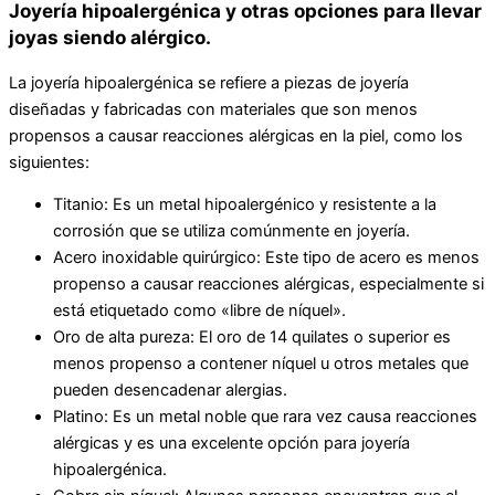
Joyería hipoalergénica y otras opciones para llevar
joyas siendo alérgico.
La joyería hipoalergénica se refiere a piezas de joyería
diseñadas y fabricadas con materiales que son menos
propensos a causar reacciones alérgicas en la piel, como los
siguientes:
Titanio: Es un metal hipoalergénico y resistente a la
corrosión que se utiliza comúnmente en joyería.
Acero inoxidable quirúrgico: Este tipo de acero es menos
propenso a causar reacciones alérgicas, especialmente si
está etiquetado como «libre de níquel».
Oro de alta pureza: El oro de 14 quilates o superior es
menos propenso a contener níquel u otros metales que
pueden desencadenar alergias.
Platino: Es un metal noble que rara vez causa reacciones
alérgicas y es una excelente opción para joyería
hipoalergénica.