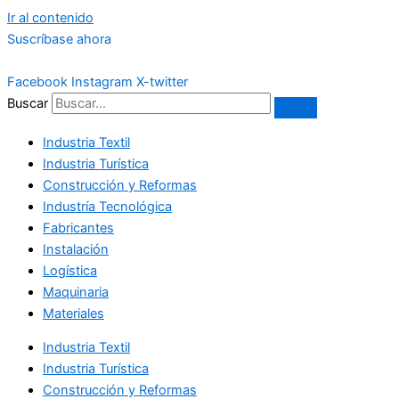
Ir al contenido
Suscríbase ahora
Facebook
Instagram
X-twitter
Buscar
Industria Textil
Industria Turística
Construcción y Reformas
Industría Tecnológica
Fabricantes
Instalación
Logística
Maquinaria
Materiales
Industria Textil
Industria Turística
Construcción y Reformas