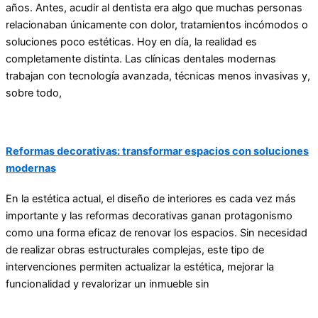
años. Antes, acudir al dentista era algo que muchas personas
relacionaban únicamente con dolor, tratamientos incómodos o
soluciones poco estéticas. Hoy en día, la realidad es
completamente distinta. Las clínicas dentales modernas
trabajan con tecnología avanzada, técnicas menos invasivas y,
sobre todo,
Reformas decorativas: transformar espacios con soluciones
modernas
En la estética actual, el diseño de interiores es cada vez más
importante y las reformas decorativas ganan protagonismo
como una forma eficaz de renovar los espacios. Sin necesidad
de realizar obras estructurales complejas, este tipo de
intervenciones permiten actualizar la estética, mejorar la
funcionalidad y revalorizar un inmueble sin