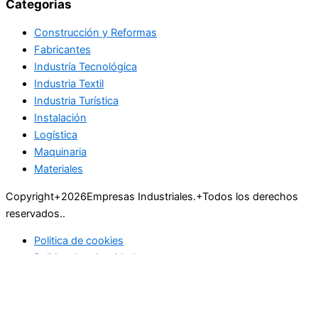
Categorias
Construcción y Reformas
Fabricantes
Industría Tecnológica
Industria Textil
Industria Turística
Instalación
Logística
Maquinaria
Materiales
Copyright+2026Empresas Industriales.+Todos los derechos
reservados..
Politica de cookies
Politica de privacidad