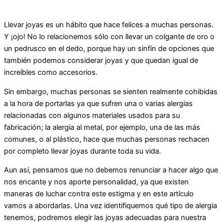
Llevar joyas es un hábito que hace felices a muchas personas.
Y ¡ojo! No lo relacionemos sólo con llevar un colgante de oro o
un pedrusco en el dedo, porque hay un sinfín de opciones que
también podemos considerar joyas y que quedan igual de
increíbles como accesorios.
Sin embargo, muchas personas se sienten realmente cohibidas
a la hora de portarlas ya que sufren una o varias alergias
relacionadas con algunos materiales usados para su
fabricación; la alergia al metal, por ejemplo, una de las más
comunes, o al plástico, hace que muchas personas rechacen
por completo llevar joyas durante toda su vida.
Aun así, pensamos que no debemos renunciar a hacer algo que
nos encante y nos aporte personalidad, ya que existen
maneras de luchar contra este estigma y en este artículo
vamos a abordarlas. Una vez identifiquemos qué tipo de alergia
tenemos, podremos elegir las joyas adecuadas para nuestra