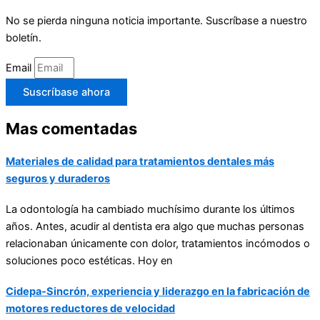
No se pierda ninguna noticia importante. Suscríbase a nuestro
boletín.
Email
Suscríbase ahora
Mas comentadas
Materiales de calidad para tratamientos dentales más
seguros y duraderos
La odontología ha cambiado muchísimo durante los últimos
años. Antes, acudir al dentista era algo que muchas personas
relacionaban únicamente con dolor, tratamientos incómodos o
soluciones poco estéticas. Hoy en
Cidepa-Sincrón, experiencia y liderazgo en la fabricación de
motores reductores de velocidad