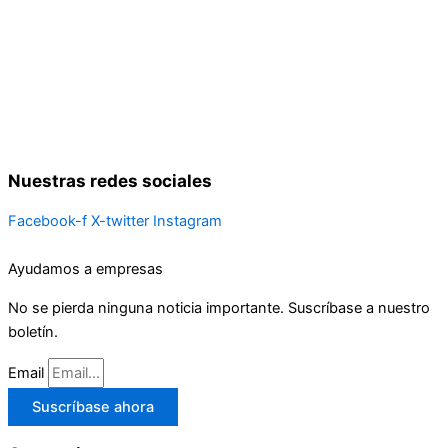
Nuestras redes sociales
Facebook-f
X-twitter
Instagram
Ayudamos a empresas
No se pierda ninguna noticia importante. Suscríbase a nuestro
boletín.
Email
Suscríbase ahora