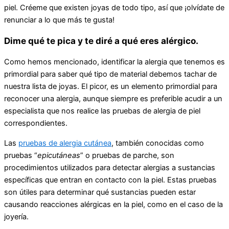
piel. Créeme que existen joyas de todo tipo, así que ¡olvídate de
renunciar a lo que más te gusta!
Dime qué te pica y te diré a qué eres alérgico.
Como hemos mencionado, identificar la alergia que tenemos es
primordial para saber qué tipo de material debemos tachar de
nuestra lista de joyas. El picor, es un elemento primordial para
reconocer una alergia, aunque siempre es preferible acudir a un
especialista que nos realice las pruebas de alergia de piel
correspondientes.
Las
pruebas de alergia cutánea
, también conocidas como
pruebas “
epicutáneas
” o pruebas de parche, son
procedimientos utilizados para detectar alergias a sustancias
específicas que entran en contacto con la piel. Estas pruebas
son útiles para determinar qué sustancias pueden estar
causando reacciones alérgicas en la piel, como en el caso de la
joyería.