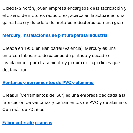
Cidepa-Sincrón
, joven empresa encargada de la fabricación y
el diseño de motores reductores, acerca en la actualidad una
gama fiable y duradera de motores reductores con una gran
Mercury, instalaciones de pintura para la industria
Creada en 1950 en Beniparrel (Valencia), Mercury es una
empresa fabricante de cabinas de pintado y secado e
instalaciones para tratamiento y pintura de superficies que
destaca por
Ventanas y cerramientos de PVC y aluminio
Creasur
(Cerramientos del Sur) es una empresa dedicada a la
fabricación de ventanas y cerramientos de PVC y de aluminio.
Con más de 70 años
Fabricantes de piscinas