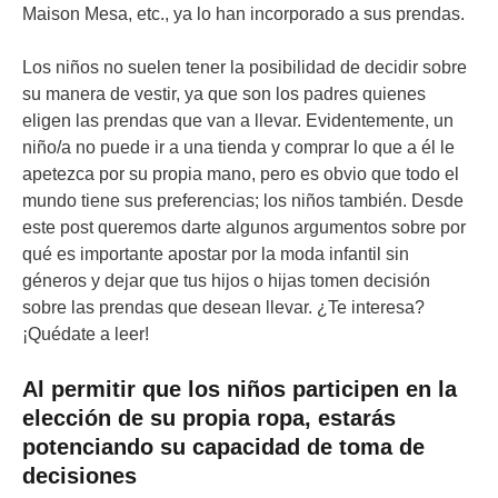
Maison Mesa, etc., ya lo han incorporado a sus prendas.
Los niños no suelen tener la posibilidad de decidir sobre
su manera de vestir, ya que son los padres quienes
eligen las prendas que van a llevar. Evidentemente, un
niño/a no puede ir a una tienda y comprar lo que a él le
apetezca por su propia mano, pero es obvio que todo el
mundo tiene sus preferencias; los niños también. Desde
este post queremos darte algunos argumentos sobre por
qué es importante apostar por la moda infantil sin
géneros y dejar que tus hijos o hijas tomen decisión
sobre las prendas que desean llevar. ¿Te interesa?
¡Quédate a leer!
Al permitir que los niños participen en la
elección de su propia ropa, estarás
potenciando su capacidad de toma de
decisiones