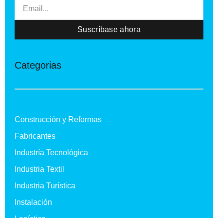
Email
Suscríbase ahora
Categorias
Construcción y Reformas
Fabricantes
Industría Tecnológica
Industria Textil
Industria Turística
Instalación