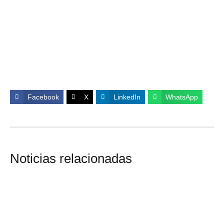
Facebook
X
LinkedIn
WhatsApp
Noticias relacionadas