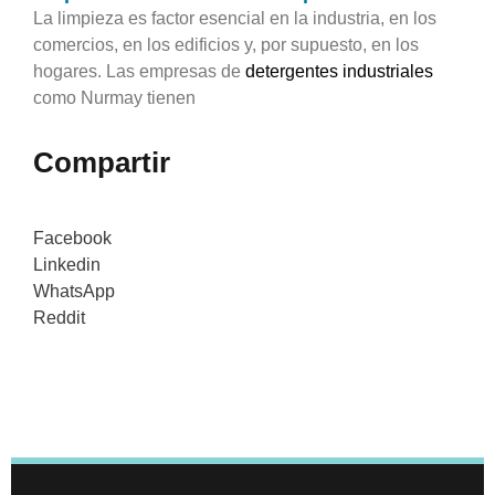
La limpieza es factor esencial en la industria, en los
comercios, en los edificios y, por supuesto, en los
hogares. Las empresas de
detergentes industriales
como Nurmay tienen
Compartir
Facebook
Linkedin
WhatsApp
Reddit