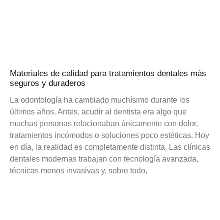
Materiales de calidad para tratamientos dentales más
seguros y duraderos
La odontología ha cambiado muchísimo durante los
últimos años. Antes, acudir al dentista era algo que
muchas personas relacionaban únicamente con dolor,
tratamientos incómodos o soluciones poco estéticas. Hoy
en día, la realidad es completamente distinta. Las clínicas
dentales modernas trabajan con tecnología avanzada,
técnicas menos invasivas y, sobre todo,