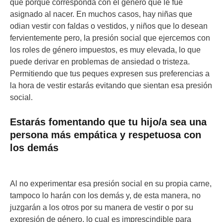
que porque corresponda con el género que le fue
asignado al nacer. En muchos casos, hay niñas que
odian vestir con faldas o vestidos, y niños que lo desean
fervientemente pero, la presión social que ejercemos con
los roles de género impuestos, es muy elevada, lo que
puede derivar en problemas de ansiedad o tristeza.
Permitiendo que tus peques expresen sus preferencias a
la hora de vestir estarás evitando que sientan esa presión
social.
Estarás fomentando que tu hijo/a sea una
persona más empática y respetuosa con
los demás
Al no experimentar esa presión social en su propia carne,
tampoco lo harán con los demás y, de esta manera, no
juzgarán a los otros por su manera de vestir o por su
expresión de género, lo cual es imprescindible para