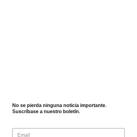
No se pierda ninguna noticia importante.
Suscríbase a nuestro boletín.
Email