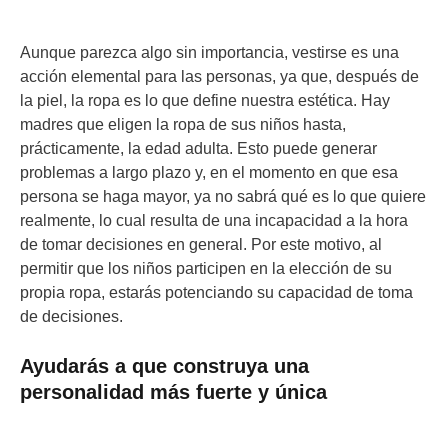
Aunque parezca algo sin importancia, vestirse es una
acción elemental para las personas, ya que, después de
la piel, la ropa es lo que define nuestra estética. Hay
madres que eligen la ropa de sus niños hasta,
prácticamente, la edad adulta. Esto puede generar
problemas a largo plazo y, en el momento en que esa
persona se haga mayor, ya no sabrá qué es lo que quiere
realmente, lo cual resulta de una incapacidad a la hora
de tomar decisiones en general. Por este motivo, al
permitir que los niños participen en la elección de su
propia ropa, estarás potenciando su capacidad de toma
de decisiones.
Ayudarás a que construya una
personalidad más fuerte y única