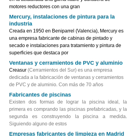
motores reductores con una gran
Mercury, instalaciones de pintura para la
industria
Creada en 1950 en Beniparrel (Valencia), Mercury es
una empresa fabricante de cabinas de pintado y
secado e instalaciones para tratamiento y pintura de
superficies que destaca por
Ventanas y cerramientos de PVC y aluminio
Creasur
(Cerramientos del Sur) es una empresa
dedicada a la fabricación de ventanas y cerramientos
de PVC y de aluminio. Con más de 70 años
Fabricantes de piscinas
Existen dos formas de lograr la piscina ideal, la
primera es comprando las piscinas prefabricadas, y la
segunda es construyendo la piscina a medida.
Siguiendo alguno de estos
Empresas fabricantes de limpieza en Madrid