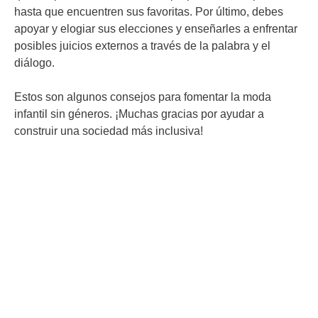
hasta que encuentren sus favoritas. Por último, debes
apoyar y elogiar sus elecciones y enseñarles a enfrentar
posibles juicios externos a través de la palabra y el
diálogo.
Estos son algunos consejos para fomentar la moda
infantil sin géneros. ¡Muchas gracias por ayudar a
construir una sociedad más inclusiva!