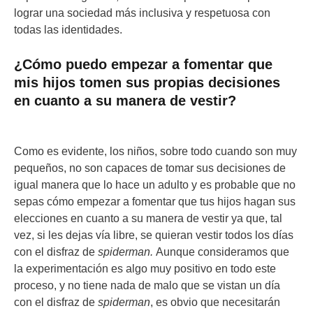
lograr una sociedad más inclusiva y respetuosa con
todas las identidades.
¿Cómo puedo empezar a fomentar que
mis hijos tomen sus propias decisiones
en cuanto a su manera de vestir?
Como es evidente, los niños, sobre todo cuando son muy
pequeños, no son capaces de tomar sus decisiones de
igual manera que lo hace un adulto y es probable que no
sepas cómo empezar a fomentar que tus hijos hagan sus
elecciones en cuanto a su manera de vestir ya que, tal
vez, si les dejas vía libre, se quieran vestir todos los días
con el disfraz de
spiderman.
Aunque consideramos que
la experimentación es algo muy positivo en todo este
proceso, y no tiene nada de malo que se vistan un día
con el disfraz de
spiderman
, es obvio que necesitarán