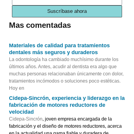
Suscríbase ahora
Mas comentadas
Materiales de calidad para tratamientos
dentales más seguros y duraderos
La odontología ha cambiado muchísimo durante los
últimos años. Antes, acudir al dentista era algo que
muchas personas relacionaban únicamente con dolor,
tratamientos incómodos o soluciones poco estéticas.
Hoy en
Cidepa-Sincrón, experiencia y liderazgo en la
fabricación de motores reductores de
velocidad
Cidepa-Sincrón
, joven empresa encargada de la
fabricación y el diseño de motores reductores, acerca
en la actualidad una gama fiable y duradera de