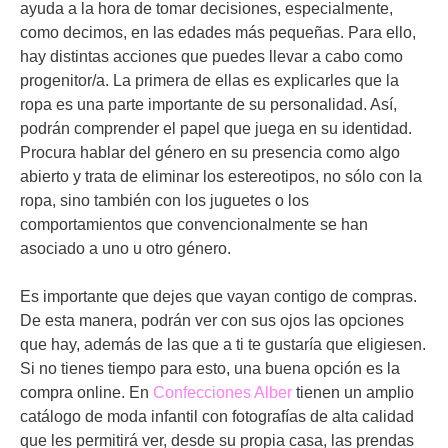
ayuda a la hora de tomar decisiones, especialmente,
como decimos, en las edades más pequeñas. Para ello,
hay distintas acciones que puedes llevar a cabo como
progenitor/a. La primera de ellas es explicarles que la
ropa es una parte importante de su personalidad. Así,
podrán comprender el papel que juega en su identidad.
Procura hablar del género en su presencia como algo
abierto y trata de eliminar los estereotipos, no sólo con la
ropa, sino también con los juguetes o los
comportamientos que convencionalmente se han
asociado a uno u otro género.
Es importante que dejes que vayan contigo de compras.
De esta manera, podrán ver con sus ojos las opciones
que hay, además de las que a ti te gustaría que eligiesen.
Si no tienes tiempo para esto, una buena opción es la
compra online. En
Confecciones Alber
tienen un amplio
catálogo de moda infantil con fotografías de alta calidad
que les permitirá ver, desde su propia casa, las prendas