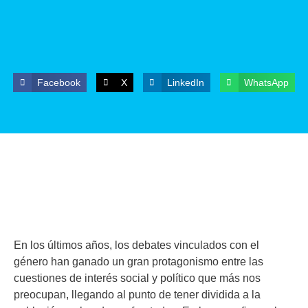
Facebook
X
LinkedIn
WhatsApp
En los últimos años, los debates vinculados con el
género han ganado un gran protagonismo entre las
cuestiones de interés social y político que más nos
preocupan, llegando al punto de tener dividida a la