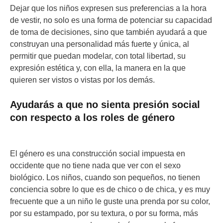
Dejar que los niños expresen sus preferencias a la hora
de vestir, no solo es una forma de potenciar su capacidad
de toma de decisiones, sino que también ayudará a que
construyan una personalidad más fuerte y única, al
permitir que puedan modelar, con total libertad, su
expresión estética y, con ella, la manera en la que
quieren ser vistos o vistas por los demás.
Ayudarás a que no sienta presión social
con respecto a los roles de género
El género es una construcción social impuesta en
occidente que no tiene nada que ver con el sexo
biológico. Los niños, cuando son pequeños, no tienen
conciencia sobre lo que es de chico o de chica, y es muy
frecuente que a un niño le guste una prenda por su color,
por su estampado, por su textura, o por su forma, más