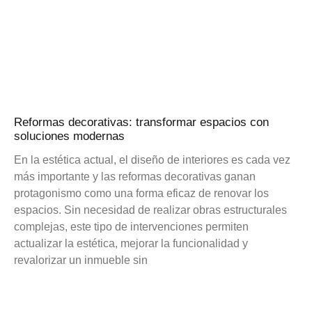
Reformas decorativas: transformar espacios con
soluciones modernas
En la estética actual, el diseño de interiores es cada vez
más importante y las reformas decorativas ganan
protagonismo como una forma eficaz de renovar los
espacios. Sin necesidad de realizar obras estructurales
complejas, este tipo de intervenciones permiten
actualizar la estética, mejorar la funcionalidad y
revalorizar un inmueble sin