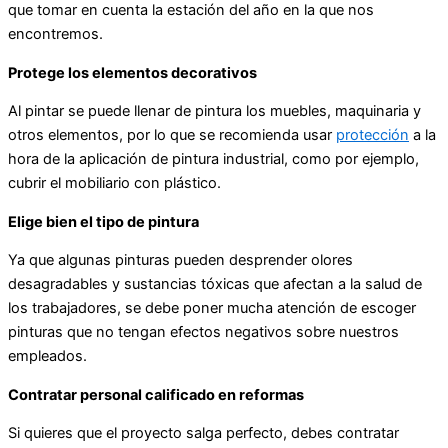
que tomar en cuenta la estación del año en la que nos
encontremos.
Protege los elementos decorativos
Al pintar se puede llenar de pintura los muebles, maquinaria y
otros elementos, por lo que se recomienda usar
protección
a la
hora de la aplicación de pintura industrial, como por ejemplo,
cubrir el mobiliario con plástico.
Elige bien el tipo de pintura
Ya que algunas pinturas pueden desprender olores
desagradables y sustancias tóxicas que afectan a la salud de
los trabajadores, se debe poner mucha atención de escoger
pinturas que no tengan efectos negativos sobre nuestros
empleados.
Contratar personal calificado en reformas
Si quieres que el proyecto salga perfecto, debes contratar