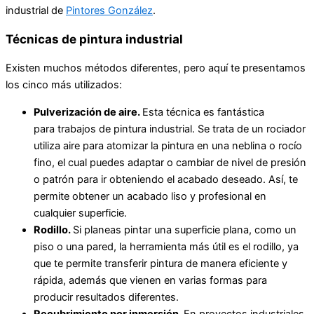
industrial de
Pintores González
.
Técnicas de pintura industrial
Existen muchos métodos diferentes, pero aquí te presentamos
los cinco más utilizados:
Pulverización de aire.
Esta técnica es fantástica
para trabajos de pintura industrial. Se trata de un rociador
utiliza aire para atomizar la pintura en una neblina o rocío
fino, el cual puedes adaptar o cambiar de nivel de presión
o patrón para ir obteniendo el acabado deseado. Así, te
permite obtener un acabado liso y profesional en
cualquier superficie.
Rodillo.
Si planeas pintar una superficie plana, como un
piso o una pared, la herramienta más útil es el rodillo, ya
que te permite transferir pintura de manera eficiente y
rápida, además que vienen en varias formas para
producir resultados diferentes.
Recubrimiento por inmersión.
En proyectos industriales,