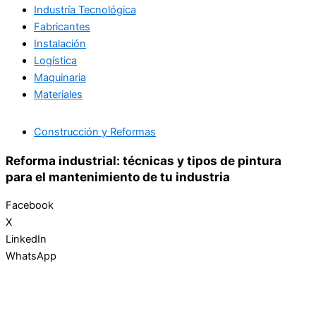
Industría Tecnológica
Fabricantes
Instalación
Logística
Maquinaria
Materiales
Construcción y Reformas
Reforma industrial: técnicas y tipos de pintura
para el mantenimiento de tu industria
Facebook
X
LinkedIn
WhatsApp