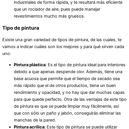
industriales de forma rápida, y te resultará más eficiente
que un rociador de aire, pues puede manejar
revestimientos mucho más gruesos.
Tipo de pintura
Existe una gran variedad de tipos de pintura, de las cuales, te
vamos a indicar cuáles son los mejores y para qué sirven cada
uno:
Pintura plástica
: Es el tipo de pintura ideal para interiores
debido a que apenas despende olor. Además, tiene una
base acuosa que permite que el tiempo de secado sea
más rápido que el de otros productos, tiene un buen
rendimiento y opacidad, y no hay que dar muchas capas
para que quede perfecto. Otra de las ventajas de este tipo
de pintura es que se puede limpiar muy fácilmente, así
que con sólo un paño y jabón, conseguirás eliminar las
manchas de la pared.
Pintura acrílica:
Este tipo de pintura se puede utilizar