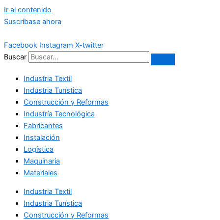
Ir al contenido
Suscríbase ahora
Facebook
Instagram
X-twitter
Buscar
Industria Textil
Industria Turística
Construcción y Reformas
Industría Tecnológica
Fabricantes
Instalación
Logística
Maquinaria
Materiales
Industria Textil
Industria Turística
Construcción y Reformas