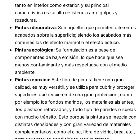
tanto en interior como exterior, y su principal
característica es su alta resistencia ante golpes y
rozaduras.
Pintura decorativa:
Son aquellas que permiten diferentes
acabados sobre la superficie; siendo los acabados más
comunes los de efecto mármol o el efecto estuco.
Pintura ecológica:
Su formulación es a base de
componentes de baja emisión, lo que hace que sea
menos contaminante y más respetuosa con el medio
ambiente.
Pintura epoxica:
Este tipo de pintura tiene una gran
calidad, es muy versátil, y se utiliza para cubrir y proteger
superficies que requieren de una gran protección, como
por ejemplo los fondos marinos, los materiales aislantes,
los plásticos reforzados, y todo tipo de paredes o suelos
con mucho tránsito. Esto porque la pintura se mezcla con
distintas densidades y con gran variedad de materiales
complementarios, como el cinc, fibra de vidrio, brea, etc.,