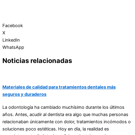
Facebook
X
LinkedIn
WhatsApp
Noticias relacionadas
Materiales de calidad para tratamientos dentales más
seguros y duraderos
La odontología ha cambiado muchísimo durante los últimos
años. Antes, acudir al dentista era algo que muchas personas
relacionaban únicamente con dolor, tratamientos incómodos o
soluciones poco estéticas. Hoy en día, la realidad es