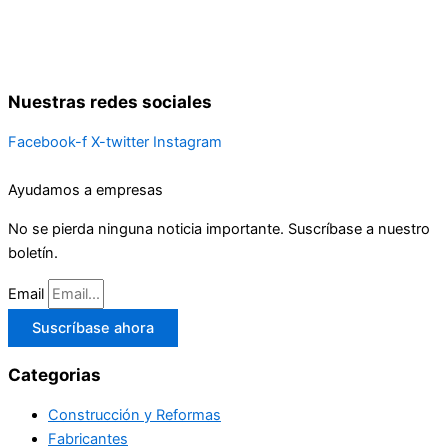
Nuestras redes sociales
Facebook-f
X-twitter
Instagram
Ayudamos a empresas
No se pierda ninguna noticia importante. Suscríbase a nuestro
boletín.
Email
Suscríbase ahora
Categorias
Construcción y Reformas
Fabricantes