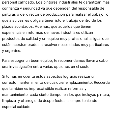
personal calificado. Los pintores industriales te garantizan más
confianza y seguridad ya que dependen del responsable de
pinturas o del director de producción para realizar el trabajo; lo
que a su vez les obliga a tener listo el trabajo dentro de los
plazos acordados. Además, que aquellos que tienen
experiencia en reformas de naves industriales utilizan
productos de calidad y un equipo muy profesional, al igual que
están acostumbrados a resolver necesidades muy particulares
y urgentes.
Para escoger un buen equipo, te recomendamos llevar a cabo
una investigación entre varias opciones en el sector.
Si tomas en cuenta estos aspectos lograrás realizar un
correcto mantenimiento de cualquier emplazamiento. Recuerda
que también es imprescindible realizar reformas y
mantenimiento cada cierto tiempo, en los que incluyas pintura,
limpieza y el arreglo de desperfectos, siempre teniendo
especial cuidado.