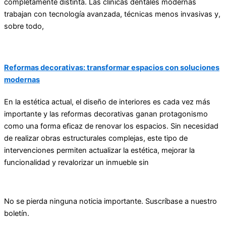
completamente distinta. Las clínicas dentales modernas
trabajan con tecnología avanzada, técnicas menos invasivas y,
sobre todo,
Reformas decorativas: transformar espacios con soluciones
modernas
En la estética actual, el diseño de interiores es cada vez más
importante y las reformas decorativas ganan protagonismo
como una forma eficaz de renovar los espacios. Sin necesidad
de realizar obras estructurales complejas, este tipo de
intervenciones permiten actualizar la estética, mejorar la
funcionalidad y revalorizar un inmueble sin
No se pierda ninguna noticia importante. Suscríbase a nuestro
boletín.