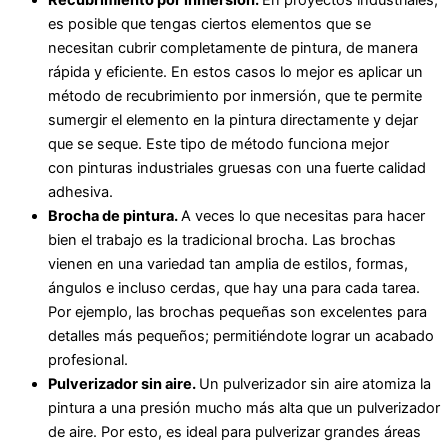
es posible que tengas ciertos elementos que se
necesitan cubrir completamente de pintura, de manera
rápida y eficiente. En estos casos lo mejor es aplicar un
método de recubrimiento por inmersión, que te permite
sumergir el elemento en la pintura directamente y dejar
que se seque. Este tipo de método funciona mejor
con pinturas industriales gruesas con una fuerte calidad
adhesiva.
Brocha de pintura.
A veces lo que necesitas para hacer
bien el trabajo es la tradicional brocha. Las brochas
vienen en una variedad tan amplia de estilos, formas,
ángulos e incluso cerdas, que hay una para cada tarea.
Por ejemplo, las brochas pequeñas son excelentes para
detalles más pequeños; permitiéndote lograr un acabado
profesional.
Pulverizador sin aire.
Un pulverizador sin aire atomiza la
pintura a una presión mucho más alta que un pulverizador
de aire. Por esto, es ideal para pulverizar grandes áreas