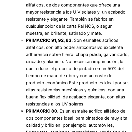
alifáticos, de dos componentes que ofrece una
mayor resistencia a los U.V solares y un acabado
resistente y elegante. También se fabrica en
cualquier color de la carta Ral NCS, o según
muestra, en brillante, satinado y mate.
PRIMACRIC 91, 92, 93
. Son esmaltes acrílicos
alifáticos, con alto poder anticorrosivo excelente
adherencia sobre hierro, chapa pulida, galvanizado,
cincado y aluminio. No necesitan imprimación, lo
que reduce el proceso de pintado en un 50% del
tiempo de mano de obra y con un coste de
producto económico.Este producto es ideal por sus
altas resistencias mecánicas y químicas, con una
buena flexibilidad, de acabado elegante, con altas
resistencias a los UV solares.
PRIMACRIC 80
. Es un esmalte acrílico alifático de
dos componentes ideal para pintados de muy alta
calidad y brillo en, por ejemplo, automóviles,