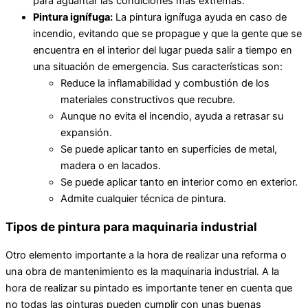
para aguantar las condiciones más extremas.
Pintura ignífuga:
La pintura ignífuga ayuda en caso de
incendio, evitando que se propague y que la gente que se
encuentra en el interior del lugar pueda salir a tiempo en
una situación de emergencia. Sus características son:
Reduce la inflamabilidad y combustión de los
materiales constructivos que recubre.
Aunque no evita el incendio, ayuda a retrasar su
expansión.
Se puede aplicar tanto en superficies de metal,
madera o en lacados.
Se puede aplicar tanto en interior como en exterior.
Admite cualquier técnica de pintura.
Tipos de pintura para maquinaria industrial
Otro elemento importante a la hora de realizar una reforma o
una obra de mantenimiento es la maquinaria industrial. A la
hora de realizar su pintado es importante tener en cuenta que
no todas las pinturas pueden cumplir con unas buenas