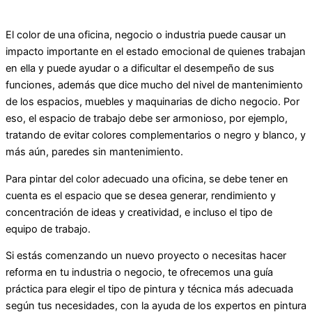
El color de una oficina, negocio o industria puede causar un
impacto importante en el estado emocional de quienes trabajan
en ella y puede ayudar o a dificultar el desempeño de sus
funciones, además que dice mucho del nivel de mantenimiento
de los espacios, muebles y maquinarias de dicho negocio. Por
eso, el espacio de trabajo debe ser armonioso, por ejemplo,
tratando de evitar colores complementarios o negro y blanco, y
más aún, paredes sin mantenimiento.
Para pintar del color adecuado una oficina, se debe tener en
cuenta es el espacio que se desea generar, rendimiento y
concentración de ideas y creatividad, e incluso el tipo de
equipo de trabajo.
Si estás comenzando un nuevo proyecto o necesitas hacer
reforma en tu industria o negocio, te ofrecemos una guía
práctica para elegir el tipo de pintura y técnica más adecuada
según tus necesidades, con la ayuda de los expertos en pintura