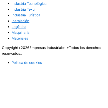
Industría Tecnológica
Industria Textil
Industria Turística
Instalación
Logística
Maquinaria
Materiales
Copyright+2026Empresas Industriales.+Todos los derechos
reservados..
Politica de cookies
Politica de privacidad