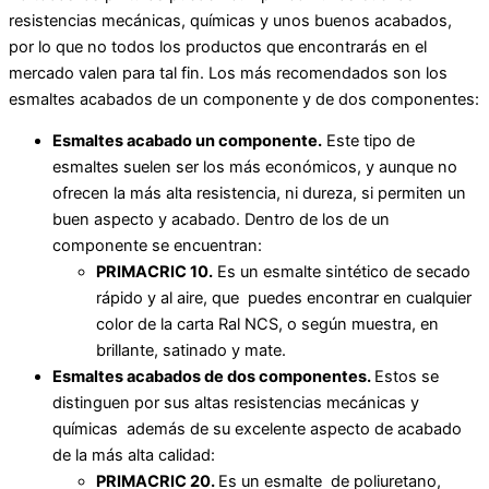
resistencias mecánicas, químicas y unos buenos acabados,
por lo que no todos los productos que encontrarás en el
mercado valen para tal fin. Los más recomendados son los
esmaltes acabados de un componente y de dos componentes:
Esmaltes acabado un componente.
Este tipo de
esmaltes suelen ser los más económicos, y aunque no
ofrecen la más alta resistencia, ni dureza, si permiten un
buen aspecto y acabado. Dentro de los de un
componente se encuentran:
PRIMACRIC 10.
Es un esmalte sintético de secado
rápido y al aire, que puedes encontrar en cualquier
color de la carta Ral NCS, o según muestra, en
brillante, satinado y mate.
Esmaltes acabados de dos componentes.
Estos se
distinguen por sus altas resistencias mecánicas y
químicas además de su excelente aspecto de acabado
de la más alta calidad:
PRIMACRIC 20.
Es un esmalte de poliuretano,