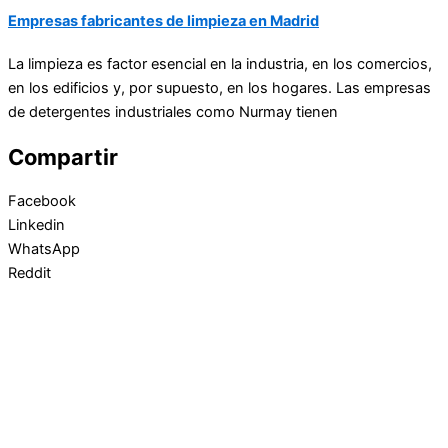
Empresas fabricantes de limpieza en Madrid
La limpieza es factor esencial en la industria, en los comercios,
en los edificios y, por supuesto, en los hogares. Las empresas
de
detergentes industriales
como Nurmay tienen
Compartir
Facebook
Linkedin
WhatsApp
Reddit