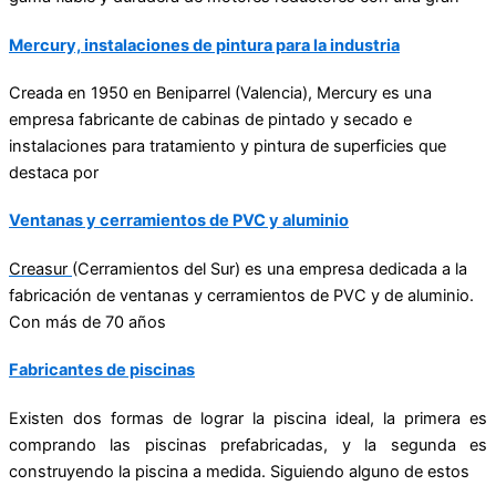
Mercury, instalaciones de pintura para la industria
Creada en 1950 en Beniparrel (Valencia), Mercury es una
empresa fabricante de cabinas de pintado y secado e
instalaciones para tratamiento y pintura de superficies que
destaca por
Ventanas y cerramientos de PVC y aluminio
Creasur
(Cerramientos del Sur) es una empresa dedicada a la
fabricación de ventanas y cerramientos de PVC y de aluminio.
Con más de 70 años
Fabricantes de piscinas
Existen dos formas de lograr la piscina ideal, la primera es
comprando las piscinas prefabricadas, y la segunda es
construyendo la piscina a medida. Siguiendo alguno de estos