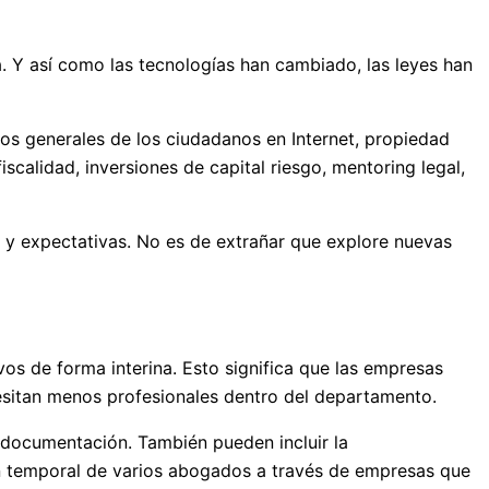
a. Y así como las tecnologías han cambiado, las leyes han
os generales de los ciudadanos en Internet, propiedad
iscalidad, inversiones de capital riesgo, mentoring legal,
o y expectativas. No es de extrañar que explore nuevas
vos de forma interina. Esto significa que las empresas
cesitan menos profesionales dentro del departamento.
 documentación. También pueden incluir la
ión temporal de varios abogados a través de empresas que