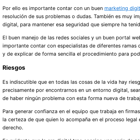
Por ello es importante contar con un buen
marketing digit
resolución de sus problemas o dudas. También es muy impo
digital, para mantener esa seguridad que siempre ha tenido
El buen manejo de las redes sociales y un buen portal we
importante contar con especialistas de diferentes ramas d
y de explicar de forma sencilla el procedimiento para pod
Riesgos
Es indiscutible que en todas las cosas de la vida hay rie
precisamente por encontrarnos en un entorno digital, sea
de haber ningún problema con esta forma nueva de trabaj
Para generar confianza en el equipo que trabaja en firmas
la certeza de que quien lo acompaña en el proceso legal e
derecho.