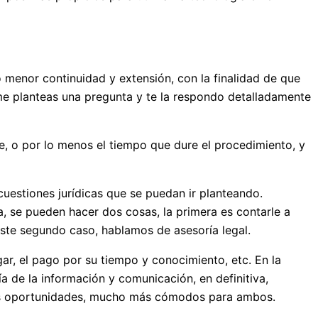
menor continuidad y extensión, con la finalidad de que
me planteas una pregunta y te la respondo detalladamente
nte, o por lo menos el tiempo que dure el procedimiento, y
cuestiones jurídicas que se puedan ir planteando.
a, se pueden hacer dos cosas, la primera es contarle a
ste segundo caso, hablamos de asesoría legal.
ar, el pago por su tiempo y conocimiento, etc. En la
a de la información y comunicación, en definitiva,
chas oportunidades, mucho más cómodos para ambos.