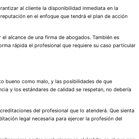
ntizar al cliente la disponibilidad inmediata en la
 reputación en el enfoque que tendrá el plan de acción
r el alcance de una firma de abogados. También es
orma rápida el profesional que requiere su caso particular
anto bueno como malo, y las posibilidades de que
cia y los estándares de calidad se respetan, no debería
creditaciones del profesional que lo atenderá. Que sienta
tación legal necesaria para ejercer la profesión del