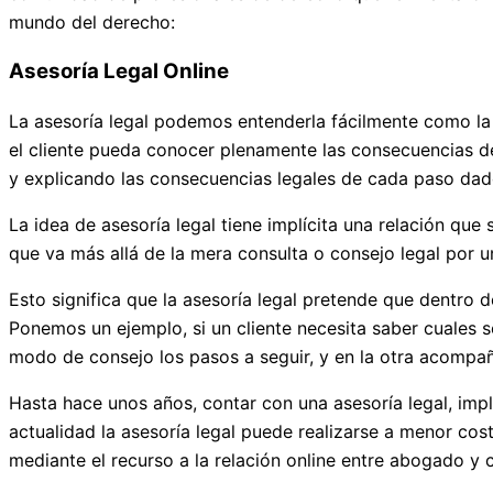
mundo del derecho:
Asesoría Legal Online
La asesoría legal podemos entenderla fácilmente como la
el cliente pueda conocer plenamente las consecuencias d
y explicando las consecuencias legales de cada paso dad
La idea de asesoría legal tiene implícita una relación que
que va más allá de la mera consulta o consejo legal por 
Esto significa que la asesoría legal pretende que dentro 
Ponemos un ejemplo, si un cliente necesita saber cuales s
modo de consejo los pasos a seguir, y en la otra acompañ
Hasta hace unos años, contar con una asesoría legal, impl
actualidad la asesoría legal puede realizarse a menor cos
mediante el recurso a la relación online entre abogado 