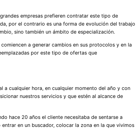
grandes empresas prefieren contratar este tipo de
da, por el contrario es una forma de evolución del trabajo
mbio, sino también un ámbito de especialización.
e comiencen a generar cambios en sus protocolos y en la
eemplazadas por este tipo de ofertas que
gal a cualquier hora, en cualquier momento del año y con
osicionar nuestros servicios y que estén al alcance de
ando hace 20 años el cliente necesitaba de sentarse a
o entrar en un buscador, colocar la zona en la que vivimos