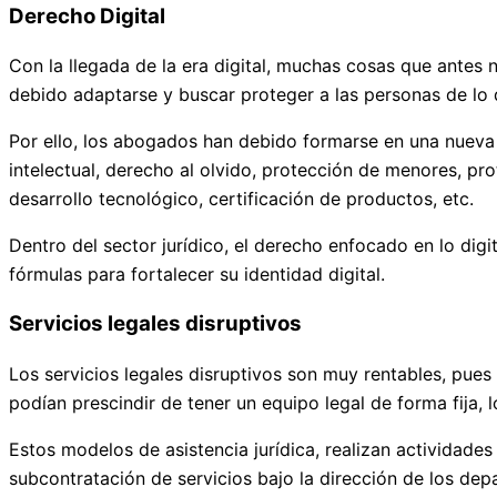
Derecho Digital
Con la llegada de la era digital, muchas cosas que antes
debido adaptarse y buscar proteger a las personas de lo
Por ello, los abogados han debido formarse en una nueva
intelectual, derecho al olvido, protección de menores, pro
desarrollo tecnológico, certificación de productos, etc.
Dentro del sector jurídico, el derecho enfocado en lo di
fórmulas para fortalecer su identidad digital.
Servicios legales disruptivos
Los servicios legales disruptivos son muy rentables, pues 
podían prescindir de tener un equipo legal de forma fija
Estos modelos de asistencia jurídica, realizan actividad
subcontratación de servicios bajo la dirección de los de