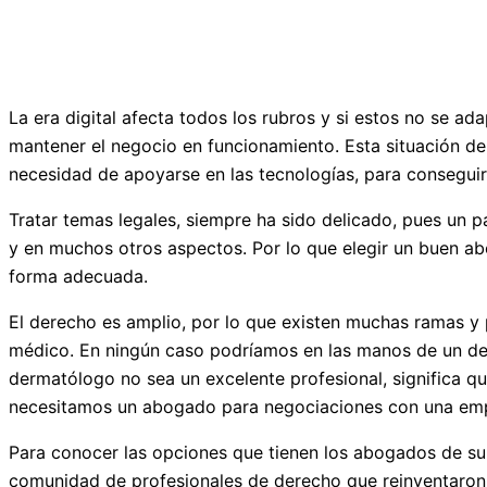
La era digital afecta todos los rubros y si estos no se a
mantener el negocio en funcionamiento. Esta situación de
necesidad de apoyarse en las tecnologías, para conseguir
Tratar temas legales, siempre ha sido delicado, pues un 
y en muchos otros aspectos. Por lo que elegir un buen ab
forma adecuada.
El derecho es amplio, por lo que existen muchas ramas y 
médico. En ningún caso podríamos en las manos de un derm
dermatólogo no sea un excelente profesional, significa qu
necesitamos un abogado para negociaciones con una empr
Para conocer las opciones que tienen los abogados de sum
comunidad de profesionales de derecho que reinventaron s