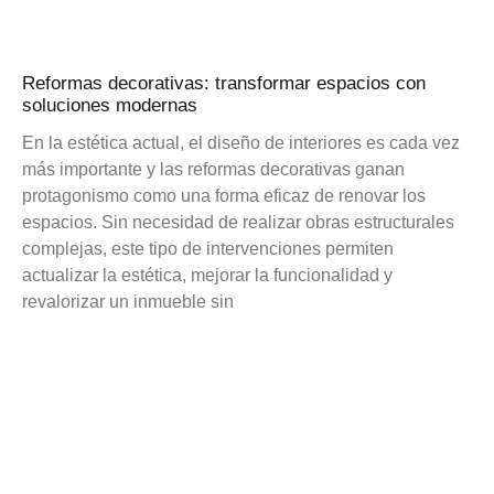
Reformas decorativas: transformar espacios con
soluciones modernas
En la estética actual, el diseño de interiores es cada vez
más importante y las reformas decorativas ganan
protagonismo como una forma eficaz de renovar los
espacios. Sin necesidad de realizar obras estructurales
complejas, este tipo de intervenciones permiten
actualizar la estética, mejorar la funcionalidad y
revalorizar un inmueble sin