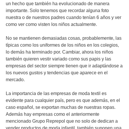
un hecho que también ha evolucionado de manera
importante. Solo tenemos que recordar alguna foto
nuestra o de nuestros padres cuando tenían 6 años y ver
como ver como visten los niños actualmente.
No se mantienen demasiadas cosas, probablemente, las
típicas como los uniformes de los niños en los colegios,
lo demás ha terminado por. Cambiar, ahora los niños
también quieren vestir variado como sus papis y las
empresas del sector siempre tienen que ir adaptándose a
los nuevos gustos y tendencias que aparece en el
mercado.
La importancia de las empresas de moda textil es
evidente para cualquier país, pero es que además, en el
caso español, se exportan muchas de nuestras ropas.
Además hay empresas como el anteriormente
mencionado Grupo Reprepol que no solo de dedican a
vender productos de moda infantil, también suponen una