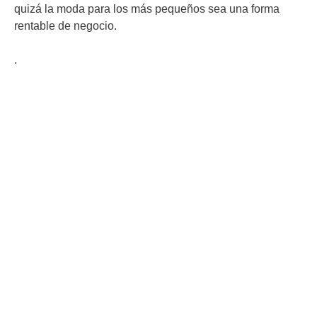
quizá la moda para los más pequeños sea una forma
rentable de negocio.
.