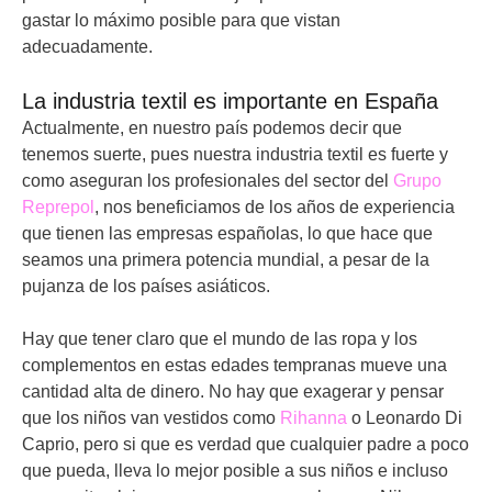
gastar lo máximo posible para que vistan
adecuadamente.
La industria textil es importante en España
Actualmente, en nuestro país podemos decir que
tenemos suerte, pues nuestra industria textil es fuerte y
como aseguran los profesionales del sector del
Grupo
Reprepol
, nos beneficiamos de los años de experiencia
que tienen las empresas españolas, lo que hace que
seamos una primera potencia mundial, a pesar de la
pujanza de los países asiáticos.
Hay que tener claro que el mundo de las ropa y los
complementos en estas edades tempranas mueve una
cantidad alta de dinero. No hay que exagerar y pensar
que los niños van vestidos como
Rihanna
o Leonardo Di
Caprio, pero si que es verdad que cualquier padre a poco
que pueda, lleva lo mejor posible a sus niños e incluso