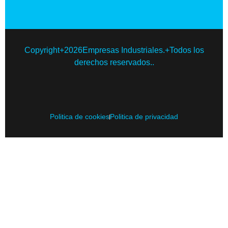
Copyright+2026Empresas Industriales.+Todos los
derechos reservados..
Politica de cookies
Politica de privacidad