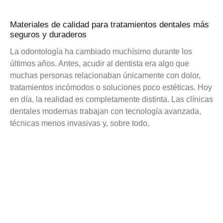
Materiales de calidad para tratamientos dentales más
seguros y duraderos
La odontología ha cambiado muchísimo durante los
últimos años. Antes, acudir al dentista era algo que
muchas personas relacionaban únicamente con dolor,
tratamientos incómodos o soluciones poco estéticas. Hoy
en día, la realidad es completamente distinta. Las clínicas
dentales modernas trabajan con tecnología avanzada,
técnicas menos invasivas y, sobre todo,