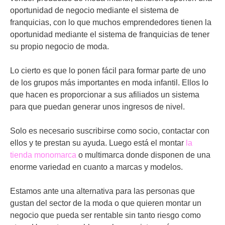
oportunidad de negocio mediante el sistema de
franquicias, con lo que muchos emprendedores tienen la
oportunidad mediante el sistema de franquicias de tener
su propio negocio de moda.
Lo cierto es que lo ponen fácil para formar parte de uno
de los grupos más importantes en moda infantil. Ellos lo
que hacen es proporcionar a sus afiliados un sistema
para que puedan generar unos ingresos de nivel.
Solo es necesario suscribirse como socio, contactar con
ellos y te prestan su ayuda. Luego está el montar
la
tienda monomarca
o multimarca donde disponen de una
enorme variedad en cuanto a marcas y modelos.
Estamos ante una alternativa para las personas que
gustan del sector de la moda o que quieren montar un
negocio que pueda ser rentable sin tanto riesgo como