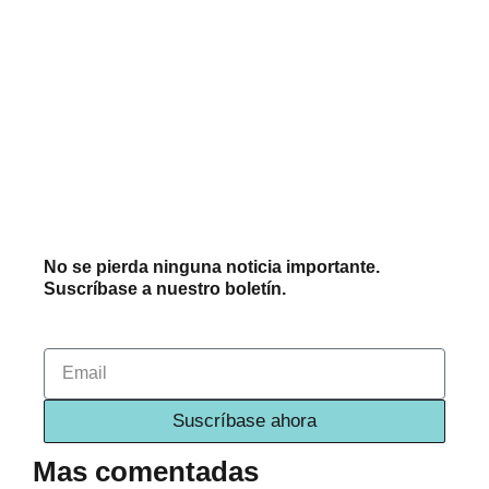
No se pierda ninguna noticia importante.
Suscríbase a nuestro boletín.
Email
Suscríbase ahora
Mas comentadas