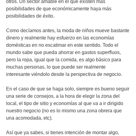
otros. Un sector amable en el que existen más
posibilidades de que económicamente haya más
posibilidades de éxito.
Como decíamos antes, la moda de niños mueve bastante
dinero y realmente hay esfuerzo en las economías
domésticas en no escatimar en este sentido. Todo el
mundo sabe que pueda ahorrar en gastos superfluos,
pero la ropa, igual que la comida, es algo básico para
muchas personas, lo que puede ser realmente
interesante viéndolo desde la perspectiva de negocio.
En el caso de que se haga solo, siempre es bueno seguir
una serie de consejos, a la hora de elegir la zona del
local, el tipo de sitio y economías al que va a ir dirigido
nuestro negocio (no es lo mismo una zona obrera que
una acomodada, etc).
Así que ya sabes, si tienes intención de montar algo,