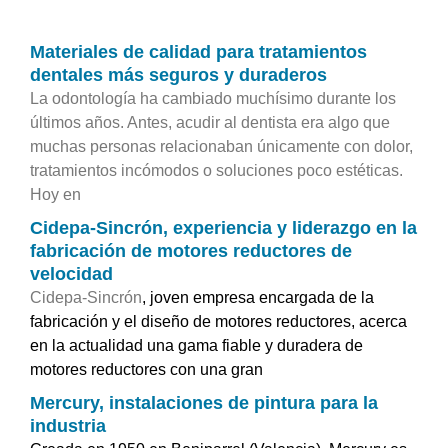
Materiales de calidad para tratamientos
dentales más seguros y duraderos
La odontología ha cambiado muchísimo durante los
últimos años. Antes, acudir al dentista era algo que
muchas personas relacionaban únicamente con dolor,
tratamientos incómodos o soluciones poco estéticas.
Hoy en
Cidepa-Sincrón, experiencia y liderazgo en la
fabricación de motores reductores de
velocidad
Cidepa-Sincrón
, joven empresa encargada de la
fabricación y el diseño de motores reductores, acerca
en la actualidad una gama fiable y duradera de
motores reductores con una gran
Mercury, instalaciones de pintura para la
industria