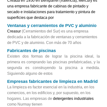
Creada en 1950 en Beniparrel (Valencia), Mercury es
una empresa fabricante de cabinas de pintado y
secado e instalaciones para tratamiento y pintura de
superficies que destaca por
Ventanas y cerramientos de PVC y aluminio
Creasur
(Cerramientos del Sur) es una empresa
dedicada a la fabricación de ventanas y cerramientos
de PVC y de aluminio. Con más de 70 años
Fabricantes de piscinas
Existen dos formas de lograr la piscina ideal, la
primera es comprando las piscinas prefabricadas, y la
segunda es construyendo la piscina a medida.
Siguiendo alguno de estos
Empresas fabricantes de limpieza en Madrid
La limpieza es factor esencial en la industria, en los
comercios, en los edificios y, por supuesto, en los
hogares. Las empresas de
detergentes industriales
como Nurmay tienen