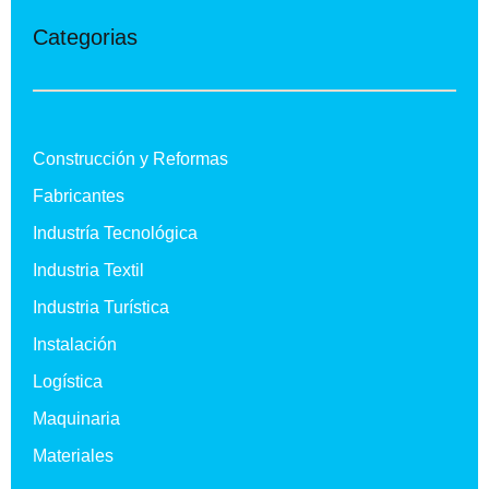
Categorias
Construcción y Reformas
Fabricantes
Industría Tecnológica
Industria Textil
Industria Turística
Instalación
Logística
Maquinaria
Materiales