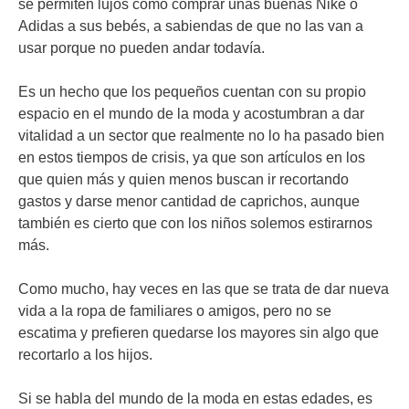
se permiten lujos como comprar unas buenas Nike o
Adidas a sus bebés, a sabiendas de que no las van a
usar porque no pueden andar todavía.
Es un hecho que los pequeños cuentan con su propio
espacio en el mundo de la moda y acostumbran a dar
vitalidad a un sector que realmente no lo ha pasado bien
en estos tiempos de crisis, ya que son artículos en los
que quien más y quien menos buscan ir recortando
gastos y darse menor cantidad de caprichos, aunque
también es cierto que con los niños solemos estirarnos
más.
Como mucho, hay veces en las que se trata de dar nueva
vida a la ropa de familiares o amigos, pero no se
escatima y prefieren quedarse los mayores sin algo que
recortarlo a los hijos.
Si se habla del mundo de la moda en estas edades, es