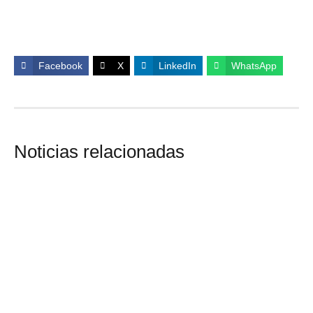
Facebook
X
LinkedIn
WhatsApp
Noticias relacionadas