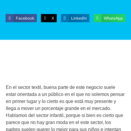
Facebook
X
LinkedIn
WhatsApp
En el sector textil, buena parte de este negocio suele
estar orientada a un público en el que no solemos pensar
en primer lugar y lo cierto es que está muy presente y
llega a mover un porcentaje grande en el mercado.
Hablamos del sector infantil, porque si bien es cierto que
parece que no hay gran moda en el este sector, los
padres suelen querer lo mejor para sus niños e intentan