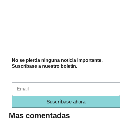
No se pierda ninguna noticia importante.
Suscríbase a nuestro boletín.
Email
Suscríbase ahora
Mas comentadas