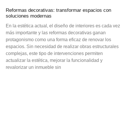
Reformas decorativas: transformar espacios con
soluciones modernas
En la estética actual, el diseño de interiores es cada vez
más importante y las reformas decorativas ganan
protagonismo como una forma eficaz de renovar los
espacios. Sin necesidad de realizar obras estructurales
complejas, este tipo de intervenciones permiten
actualizar la estética, mejorar la funcionalidad y
revalorizar un inmueble sin