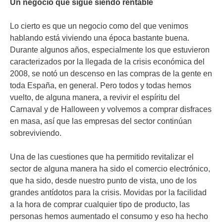
Un negocio que sigue siendo rentable
Lo cierto es que un negocio como del que venimos
hablando está viviendo una época bastante buena.
Durante algunos años, especialmente los que estuvieron
caracterizados por la llegada de la crisis económica del
2008, se notó un descenso en las compras de la gente en
toda España, en general. Pero todos y todas hemos
vuelto, de alguna manera, a revivir el espíritu del
Carnaval y de Halloween y volvemos a comprar disfraces
en masa, así que las empresas del sector continúan
sobreviviendo.
Una de las cuestiones que ha permitido revitalizar el
sector de alguna manera ha sido el comercio electrónico,
que ha sido, desde nuestro punto de vista, uno de los
grandes antídotos para la crisis. Movidas por la facilidad
a la hora de comprar cualquier tipo de producto, las
personas hemos aumentado el consumo y eso ha hecho