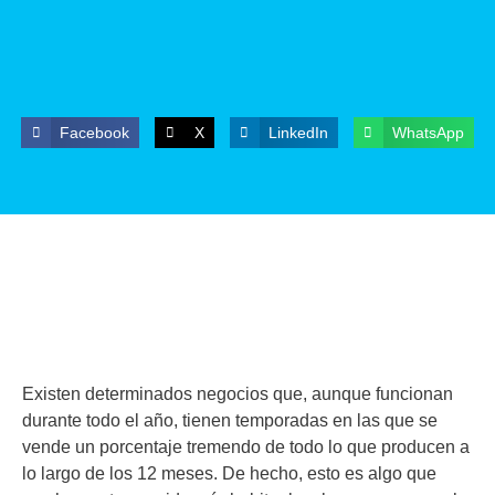
Facebook
X
LinkedIn
WhatsApp
Existen determinados negocios que, aunque funcionan
durante todo el año, tienen temporadas en las que se
vende un porcentaje tremendo de todo lo que producen a
lo largo de los 12 meses. De hecho, esto es algo que