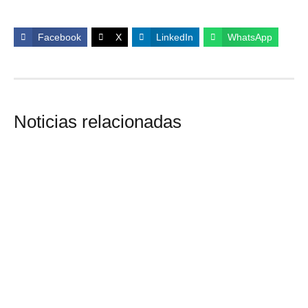
Facebook
X
LinkedIn
WhatsApp
Noticias relacionadas