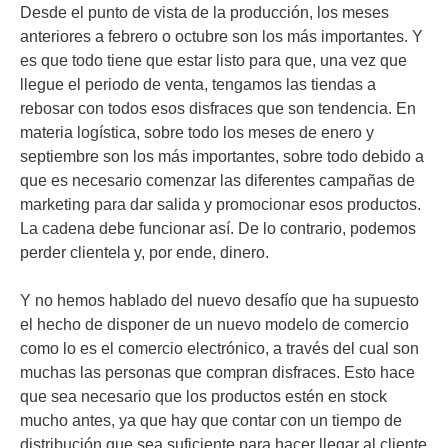
Desde el punto de vista de la producción, los meses
anteriores a febrero o octubre son los más importantes. Y
es que todo tiene que estar listo para que, una vez que
llegue el periodo de venta, tengamos las tiendas a
rebosar con todos esos disfraces que son tendencia. En
materia logística, sobre todo los meses de enero y
septiembre son los más importantes, sobre todo debido a
que es necesario comenzar las diferentes campañas de
marketing para dar salida y promocionar esos productos.
La cadena debe funcionar así. De lo contrario, podemos
perder clientela y, por ende, dinero.
Y no hemos hablado del nuevo desafío que ha supuesto
el hecho de disponer de un nuevo modelo de comercio
como lo es el comercio electrónico, a través del cual son
muchas las personas que compran disfraces. Esto hace
que sea necesario que los productos estén en stock
mucho antes, ya que hay que contar con un tiempo de
distribución que sea suficiente para hacer llegar al cliente