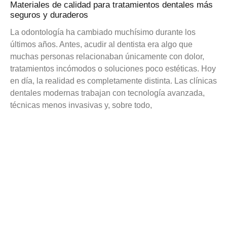
Materiales de calidad para tratamientos dentales más
seguros y duraderos
La odontología ha cambiado muchísimo durante los
últimos años. Antes, acudir al dentista era algo que
muchas personas relacionaban únicamente con dolor,
tratamientos incómodos o soluciones poco estéticas. Hoy
en día, la realidad es completamente distinta. Las clínicas
dentales modernas trabajan con tecnología avanzada,
técnicas menos invasivas y, sobre todo,