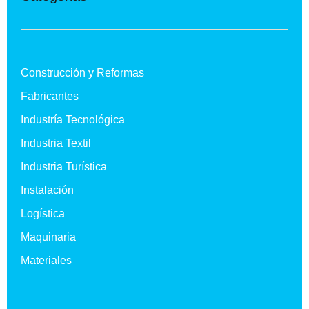
Construcción y Reformas
Fabricantes
Industría Tecnológica
Industria Textil
Industria Turística
Instalación
Logística
Maquinaria
Materiales