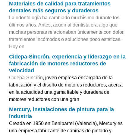
Materiales de calidad para tratamientos
dentales más seguros y duraderos
La odontología ha cambiado muchísimo durante los
últimos años. Antes, acudir al dentista era algo que
muchas personas relacionaban únicamente con dolor,
tratamientos incómodos o soluciones poco estéticas.
Hoy en
Cidepa-Sincrón, experiencia y liderazgo en la
fabricación de motores reductores de
velocidad
Cidepa-Sincrón
, joven empresa encargada de la
fabricación y el diseño de motores reductores, acerca
en la actualidad una gama fiable y duradera de
motores reductores con una gran
Mercury, instalaciones de pintura para la
industria
Creada en 1950 en Beniparrel (Valencia), Mercury es
una empresa fabricante de cabinas de pintado y