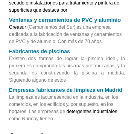
secado e instalaciones para tratamiento y pintura de
superficies que destaca por
Ventanas y cerramientos de PVC y aluminio
Creasur
(Cerramientos del Sur) es una empresa
dedicada a la fabricación de ventanas y cerramientos
de PVC y de aluminio. Con más de 70 años
Fabricantes de piscinas
Existen dos formas de lograr la piscina ideal, la
primera es comprando las piscinas prefabricadas, y la
segunda es construyendo la piscina a medida.
Siguiendo alguno de estos
Empresas fabricantes de limpieza en Madrid
La limpieza es factor esencial en la industria, en los
comercios, en los edificios y, por supuesto, en los
hogares. Las empresas de
detergentes industriales
como Nurmay tienen