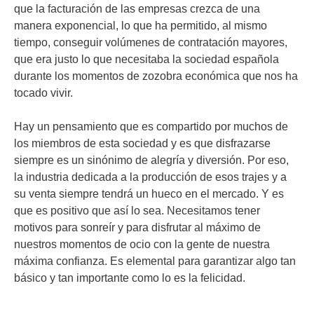
que la facturación de las empresas crezca de una
manera exponencial, lo que ha permitido, al mismo
tiempo, conseguir volúmenes de contratación mayores,
que era justo lo que necesitaba la sociedad española
durante los momentos de zozobra económica que nos ha
tocado vivir.
Hay un pensamiento que es compartido por muchos de
los miembros de esta sociedad y es que disfrazarse
siempre es un sinónimo de alegría y diversión. Por eso,
la industria dedicada a la producción de esos trajes y a
su venta siempre tendrá un hueco en el mercado. Y es
que es positivo que así lo sea. Necesitamos tener
motivos para sonreír y para disfrutar al máximo de
nuestros momentos de ocio con la gente de nuestra
máxima confianza. Es elemental para garantizar algo tan
básico y tan importante como lo es la felicidad.