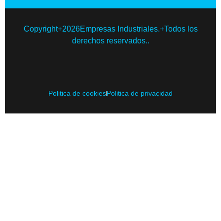
Copyright+2026Empresas Industriales.+Todos los
derechos reservados..
Politica de cookies
Politica de privacidad