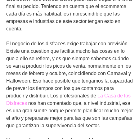
final su pedido. Teniendo en cuenta que el ecommerce
cada día es más habitual, es imprescindible que las
empresas e industrias de este sector tengan esto en
cuenta.
El negocio de los disfraces exige trabajar con previsión.
Existe una cuestión que facilita mucho las cosas en lo
que a ello se refiere, y es que siempre sabemos cuándo
se van a producir los picos de venta, normalmente en los
meses de febrero y octubre, coincidiendo con Carnaval y
Halloween. Eso hace posible que tengamos la capacidad
de prever los tiempos con los que contamos para
producir y distribuir. Los profesionales de
La Casa de los
Disfraces
nos han comentado que, a nivel industrial, esa
es una gran suerte porque permite planificar mucho mejor
el año y prepararse mejor para las que son las campañas
que garantizan la supervivencia del sector.