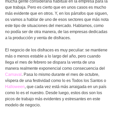
mucha gente consideraría habitual en la empresa para la
que trabaja. Pero es cierto que en unos casos es mucho
más evidente que en otros. Y, en los párrafos que siguen,
os vamos a hablar de uno de esos sectores que más nota
este tipo de situaciones del mercado. Hablamos, como
no podía ser de otra manera, de las empresas dedicadas
a la producción y venta de disfraces.
El negocio de los disfraces es muy peculiar: se mantiene
más o menos estable a lo largo del año, pero cuando
llega el mes de febrero se dispara la venta de una
manera realmente exponencial como consecuencia del
Carnaval
. Pasa lo mismo durante el mes de octubre,
víspera de una festividad como lo es Todos los Santos o
Halloween
, que cada vez está más arraigada en un país
como lo es el nuestro. Desde luego, estos dos son los
picos de trabajo más evidentes y estresantes en este
modelo de negocio.