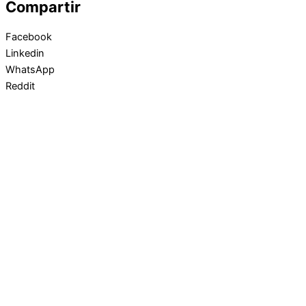
Compartir
Facebook
Linkedin
WhatsApp
Reddit