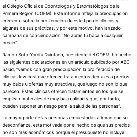
el Colegio Oficial de Odontólogos y Estomatólogos de la
Primera Región (COEM). Este informe refleja la preocupación
creciente sobre la proliferación de este tipo de clínicas y
algunas de sus prácticas, y por este motivo, han lanzado
campaña de concienciación “No abras tu boca a cualquier
precio”.
Ramón Soto-Yarritu Quintana, presidente del COEM, ha hecho
las siguientes declaraciones en un artículo publicado por ABC
Salud, “vemos con gran preocupación la proliferación de
clínicas low cost que ofrecen tratamientos dentales a precios
muy bajos u ofertas muy atractivas, que luego no son lo que
parecen. Estas clínicas ofrecen tratamientos en los que se
emplean materiales de muy baja calidad y que, por tanto,
pueden suponer un riesgo para la salud de las personas”.
La mayor parte de las personas encuestadas afirman que su
desconfianza, está motivada por el hecho de que sus precios
no son más económicos porque el presupuesto no incluye