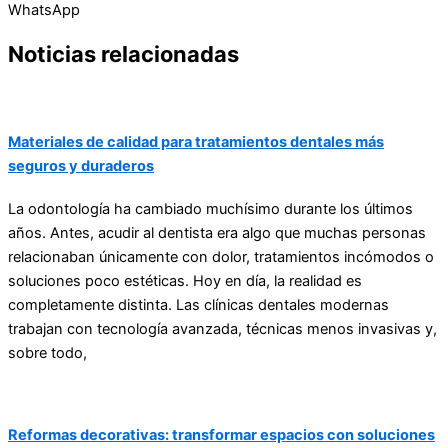
WhatsApp
Noticias relacionadas
Materiales de calidad para tratamientos dentales más
seguros y duraderos
La odontología ha cambiado muchísimo durante los últimos
años. Antes, acudir al dentista era algo que muchas personas
relacionaban únicamente con dolor, tratamientos incómodos o
soluciones poco estéticas. Hoy en día, la realidad es
completamente distinta. Las clínicas dentales modernas
trabajan con tecnología avanzada, técnicas menos invasivas y,
sobre todo,
Reformas decorativas: transformar espacios con soluciones