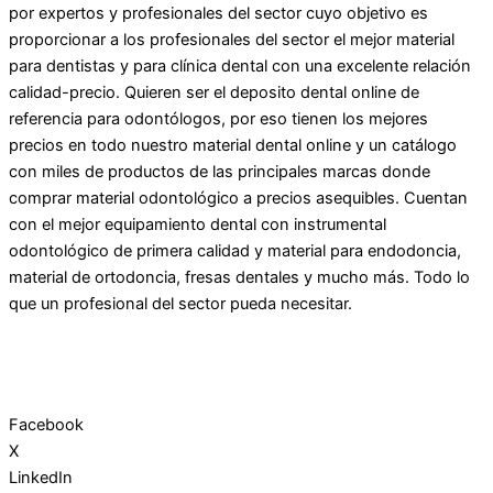
por expertos y profesionales del sector cuyo objetivo es
proporcionar a los profesionales del sector el mejor material
para dentistas y para clínica dental con una excelente relación
calidad-precio. Quieren ser el deposito dental online de
referencia para odontólogos, por eso tienen los mejores
precios en todo nuestro material dental online y un catálogo
con miles de productos de las principales marcas donde
comprar material odontológico a precios asequibles. Cuentan
con el mejor equipamiento dental con instrumental
odontológico de primera calidad y material para endodoncia,
material de ortodoncia, fresas dentales y mucho más. Todo lo
que un profesional del sector pueda necesitar.
Facebook
X
LinkedIn