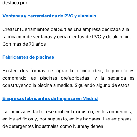
destaca por
Ventanas y cerramientos de PVC y aluminio
Creasur
(Cerramientos del Sur) es una empresa dedicada a la
fabricación de ventanas y cerramientos de PVC y de aluminio.
Con más de 70 años
Fabricantes de piscinas
Existen dos formas de lograr la piscina ideal, la primera es
comprando las piscinas prefabricadas, y la segunda es
construyendo la piscina a medida. Siguiendo alguno de estos
Empresas fabricantes de limpieza en Madrid
La limpieza es factor esencial en la industria, en los comercios,
en los edificios y, por supuesto, en los hogares. Las empresas
de
detergentes industriales
como Nurmay tienen