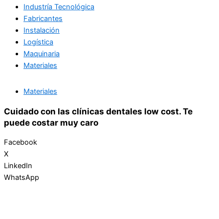
Industría Tecnológica
Fabricantes
Instalación
Logística
Maquinaria
Materiales
Materiales
Cuidado con las clínicas dentales low cost. Te
puede costar muy caro
Facebook
X
LinkedIn
WhatsApp