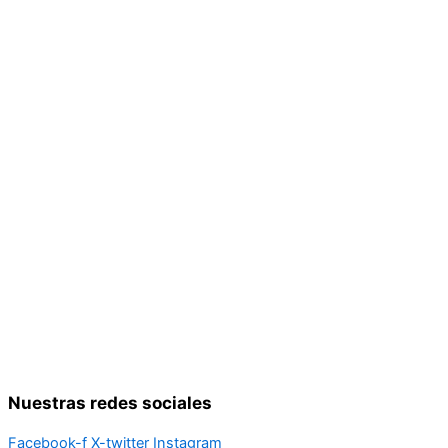
Nuestras redes sociales
Facebook-f
X-twitter
Instagram