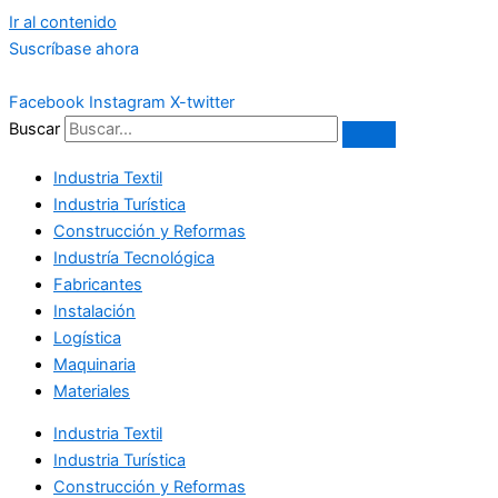
Ir al contenido
Suscríbase ahora
Facebook
Instagram
X-twitter
Buscar
Industria Textil
Industria Turística
Construcción y Reformas
Industría Tecnológica
Fabricantes
Instalación
Logística
Maquinaria
Materiales
Industria Textil
Industria Turística
Construcción y Reformas