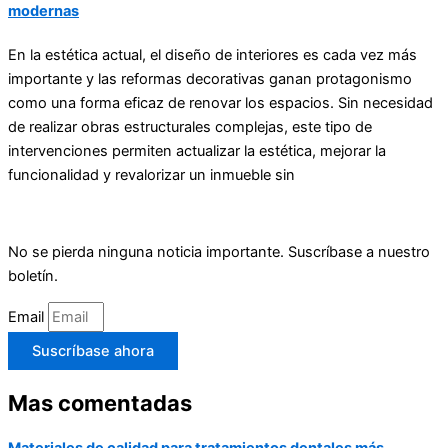
modernas
En la estética actual, el diseño de interiores es cada vez más
importante y las reformas decorativas ganan protagonismo
como una forma eficaz de renovar los espacios. Sin necesidad
de realizar obras estructurales complejas, este tipo de
intervenciones permiten actualizar la estética, mejorar la
funcionalidad y revalorizar un inmueble sin
No se pierda ninguna noticia importante. Suscríbase a nuestro
boletín.
Email
Suscríbase ahora
Mas comentadas