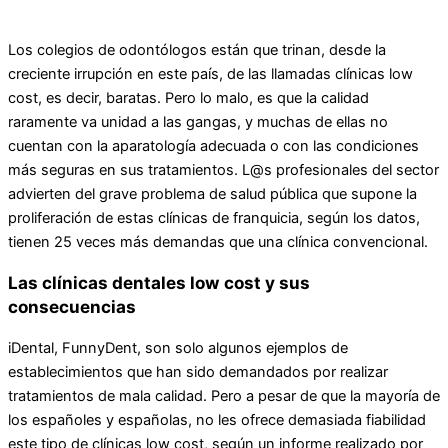
Los colegios de odontólogos están que trinan, desde la
creciente irrupción en este país, de las llamadas clínicas low
cost, es decir, baratas. Pero lo malo, es que la calidad
raramente va unidad a las gangas, y muchas de ellas no
cuentan con la aparatología adecuada o con las condiciones
más seguras en sus tratamientos. L@s profesionales del sector
advierten del grave problema de salud pública que supone la
proliferación de estas clínicas de franquicia, según los datos,
tienen 25 veces más demandas que una clínica convencional.
Las clínicas dentales low cost y sus
consecuencias
iDental, FunnyDent, son solo algunos ejemplos de
establecimientos que han sido demandados por realizar
tratamientos de mala calidad. Pero a pesar de que la mayoría de
los españoles y españolas, no les ofrece demasiada fiabilidad
este tipo de clínicas low cost, según un informe realizado por