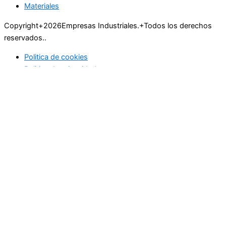
Materiales
Copyright+2026Empresas Industriales.+Todos los derechos
reservados..
Politica de cookies
Politica de privacidad