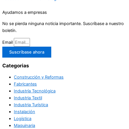
Ayudamos a empresas
No se pierda ninguna noticia importante. Suscríbase a nuestro
boletín.
Email
Suscríbase ahora
Categorias
Construcción y Reformas
Fabricantes
Industría Tecnológica
Industria Textil
Industria Turística
Instalación
Logística
Maquinaria