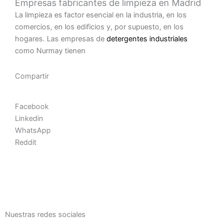
Empresas fabricantes de limpieza en Madrid
La limpieza es factor esencial en la industria, en los
comercios, en los edificios y, por supuesto, en los
hogares. Las empresas de
detergentes industriales
como Nurmay tienen
Compartir
Facebook
Linkedin
WhatsApp
Reddit
Nuestras redes sociales