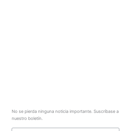
No se pierda ninguna noticia importante. Suscríbase a
nuestro boletín.
Email