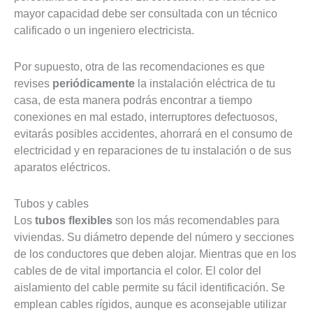
mayor capacidad debe ser consultada con un técnico
calificado o un ingeniero electricista.
Por supuesto, otra de las recomendaciones es que
revises
periódicamente
la instalación eléctrica de tu
casa, de esta manera podrás encontrar a tiempo
conexiones en mal estado, interruptores defectuosos,
evitarás posibles accidentes, ahorrará en el consumo de
electricidad y en reparaciones de tu instalación o de sus
aparatos eléctricos.
Tubos y cables
Los
tubos flexibles
son los más recomendables para
viviendas. Su diámetro depende del número y secciones
de los conductores que deben alojar. Mientras que en los
cables de de vital importancia el color. El color del
aislamiento del cable permite su fácil identificación. Se
emplean cables rígidos, aunque es aconsejable utilizar