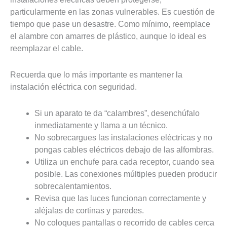
particularmente en las zonas vulnerables. Es cuestión de
tiempo que pase un desastre. Como mínimo, reemplace
el alambre con amarres de plástico, aunque lo ideal es
reemplazar el cable.
Recuerda que lo más importante es mantener la
instalación eléctrica con seguridad.
Si un aparato te da “calambres”, desenchúfalo
inmediatamente y llama a un técnico.
No sobrecargues las instalaciones eléctricas y no
pongas cables eléctricos debajo de las alfombras.
Utiliza un enchufe para cada receptor, cuando sea
posible. Las conexiones múltiples pueden producir
sobrecalentamientos.
Revisa que las luces funcionan correctamente y
aléjalas de cortinas y paredes.
No coloques pantallas o recorrido de cables cerca