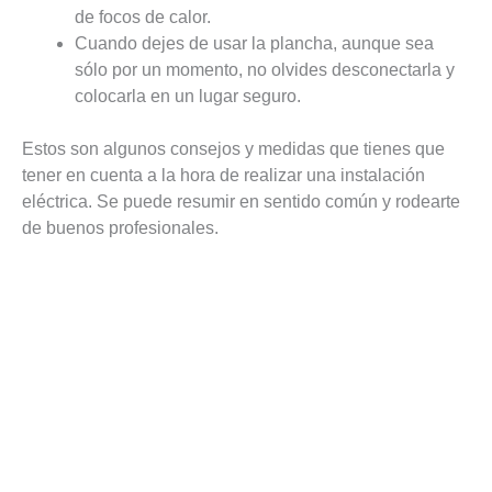
de focos de calor.
Cuando dejes de usar la plancha, aunque sea
sólo por un momento, no olvides desconectarla y
colocarla en un lugar seguro.
Estos son algunos consejos y medidas que tienes que
tener en cuenta a la hora de realizar una instalación
eléctrica. Se puede resumir en sentido común y rodearte
de buenos profesionales.