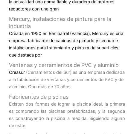
la actualidad una gama fiable y duradera de motores
reductores con una gran
Mercury, instalaciones de pintura para la
industria
Creada en 1950 en Beniparrel (Valencia), Mercury es una
empresa fabricante de cabinas de pintado y secado e
instalaciones para tratamiento y pintura de superficies
que destaca por
Ventanas y cerramientos de PVC y aluminio
Creasur
(Cerramientos del Sur) es una empresa dedicada
a la fabricación de ventanas y cerramientos de PVC y de
aluminio. Con más de 70 años
Fabricantes de piscinas
Existen dos formas de lograr la piscina ideal, la primera
es comprando las piscinas prefabricadas, y la segunda
es construyendo la piscina a medida. Siguiendo alguno
de estos