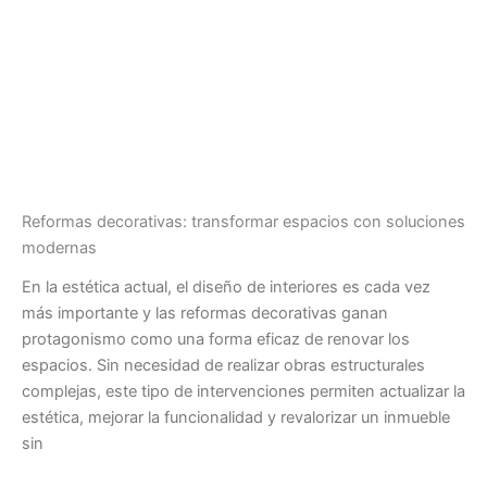
Reformas decorativas: transformar espacios con soluciones
modernas
En la estética actual, el diseño de interiores es cada vez
más importante y las reformas decorativas ganan
protagonismo como una forma eficaz de renovar los
espacios. Sin necesidad de realizar obras estructurales
complejas, este tipo de intervenciones permiten actualizar la
estética, mejorar la funcionalidad y revalorizar un inmueble
sin