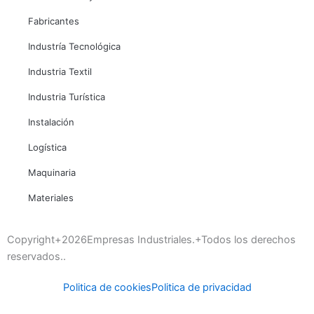
Fabricantes
Industría Tecnológica
Industria Textil
Industria Turística
Instalación
Logística
Maquinaria
Materiales
Copyright+2026Empresas Industriales.+Todos los derechos
reservados..
Politica de cookies
Politica de privacidad