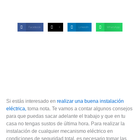
Facebook
X
LinkedIn
WhatsApp
Si estás interesado en
realizar una buena instalación
eléctrica,
toma nota. Te vamos a contar algunos consejos
para que puedas sacar adelante el trabajo y que en tu
casa no tengas sustos de última hora. Para realizar la
instalación de cualquier mecanismo eléctrico en
condiciones de seguridad total, es necesario tomar las