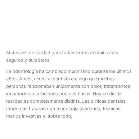
Materiales de calidad para tratamientos dentales más
seguros y duraderos
La odontología ha cambiado muchísimo durante los últimos
años. Antes, acudir al dentista era algo que muchas
personas relacionaban únicamente con dolor, tratamientos
incómodos o soluciones poco estéticas. Hoy en día, la
realidad es completamente distinta. Las clínicas dentales
modernas trabajan con tecnología avanzada, técnicas
menos invasivas y, sobre todo,