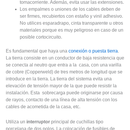
tomacorriente. Además, evita usar las extensiones.
Los empalmes o uniones de los cables deben de
ser firmes, recubiertos con estaño y vinil adhesivo.
No utilices esparadrapo, cinta transparente u otros
materiales porque es muy peligroso en caso de un
posible cortocircuito.
Es fundamental que haya una
conexión o puesta tierra
.
La tierra consiste en un conductor de baja resistencia que
se conecta al neutro que entra a la casa, con una varilla
de cobre (Copperweld) de tres metros de longitud que se
introduce en la tierra. La tierra del sistema evita una
elevación de tensión mayor de la que puede resistir la
instalación. Esta sobrecarga puede originarse por causa
de rayos, contacto de una línea de alta tensión con los
cables de acometida de la casa, etc.
Utiliza un
interruptor
principal de cuchillas tipo
porcelana de dos polos. La colocación de fusibles de