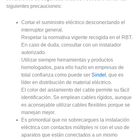
siguientes precauciones:
Cortar el suministro eléctrico desconectando el
interruptor general.
Respetar la normativa vigente recogida en el RBT.
En caso de duda, consultar con un instalador
autorizado.
Utilizar siempre herramientas y productos
homologados, para ello hazlo en empresas de
total confianza como puede ser
Sindel
, que es
líder en distribución de material eléctrico.
El color del aislamiento del cable permite su fácil
identificación. Se emplean cables rígidos, aunque
es aconsejable utilizar cables flexibles porque se
manejan mejor.
Es primordial que no sobrecargues la instalación
eléctrica con contactos múltiples ni con el uso de
aparatos que están conectados a un mismo