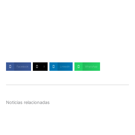
Facebook
X
LinkedIn
WhatsApp
Noticias relacionadas