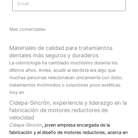
Suscríbase ahora
Mas comentadas
Materiales de calidad para tratamientos
dentales más seguros y duraderos
La odontología ha cambiado muchísimo durante los
últimos años. Antes, acudir al dentista era algo que
muchas personas relacionaban únicamente con dolor,
tratamientos incómodos o soluciones poco estéticas.
Hoy en
Cidepa-Sincrón, experiencia y liderazgo en la
fabricación de motores reductores de
velocidad
Cidepa-Sincrón
, joven empresa encargada de la
fabricación y el diseño de motores reductores, acerca en