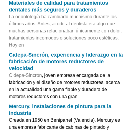
Materiales de calidad para tratamientos
dentales más seguros y duraderos
La odontología ha cambiado muchísimo durante los
últimos años. Antes, acudir al dentista era algo que
muchas personas relacionaban únicamente con dolor,
tratamientos incómodos o soluciones poco estéticas.
Hoy en
Cidepa-Sincrón, experiencia y liderazgo en la
fabricación de motores reductores de
velocidad
Cidepa-Sincrón
, joven empresa encargada de la
fabricación y el diseño de motores reductores, acerca
en la actualidad una gama fiable y duradera de
motores reductores con una gran
Mercury, instalaciones de pintura para la
industria
Creada en 1950 en Beniparrel (Valencia), Mercury es
una empresa fabricante de cabinas de pintado y