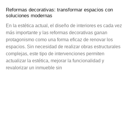
Reformas decorativas: transformar espacios con
soluciones modernas
En la estética actual, el diseño de interiores es cada vez
más importante y las reformas decorativas ganan
protagonismo como una forma eficaz de renovar los
espacios. Sin necesidad de realizar obras estructurales
complejas, este tipo de intervenciones permiten
actualizar la estética, mejorar la funcionalidad y
revalorizar un inmueble sin