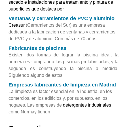
secado e instalaciones para tratamiento y pintura de
superficies que destaca por
Ventanas y cerramientos de PVC y aluminio
Creasur
(Cerramientos del Sur) es una empresa
dedicada a la fabricación de ventanas y cerramientos
de PVC y de aluminio. Con más de 70 años
Fabricantes de piscinas
Existen dos formas de lograr la piscina ideal, la
primera es comprando las piscinas prefabricadas, y la
segunda es construyendo la piscina a medida.
Siguiendo alguno de estos
Empresas fabricantes de limpieza en Madrid
La limpieza es factor esencial en la industria, en los
comercios, en los edificios y, por supuesto, en los
hogares. Las empresas de
detergentes industriales
como Nurmay tienen