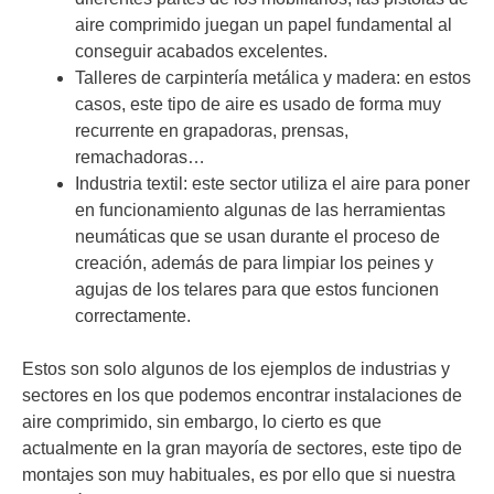
aire comprimido juegan un papel fundamental al
conseguir acabados excelentes.
Talleres de carpintería metálica y madera: en estos
casos, este tipo de aire es usado de forma muy
recurrente en grapadoras, prensas,
remachadoras…
Industria textil: este sector utiliza el aire para poner
en funcionamiento algunas de las herramientas
neumáticas que se usan durante el proceso de
creación, además de para limpiar los peines y
agujas de los telares para que estos funcionen
correctamente.
Estos son solo algunos de los ejemplos de industrias y
sectores en los que podemos encontrar instalaciones de
aire comprimido, sin embargo, lo cierto es que
actualmente en la gran mayoría de sectores, este tipo de
montajes son muy habituales, es por ello que si nuestra