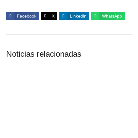
Facebook
X
LinkedIn
WhatsApp
Noticias relacionadas