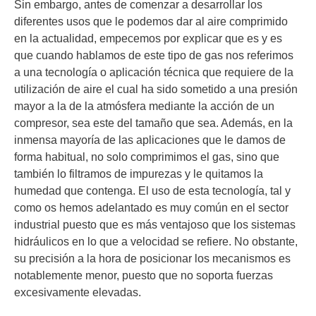
Sin embargo, antes de comenzar a desarrollar los
diferentes usos que le podemos dar al aire comprimido
en la actualidad, empecemos por explicar que es y es
que cuando hablamos de este tipo de gas nos referimos
a una tecnología o aplicación técnica que requiere de la
utilización de aire el cual ha sido sometido a una presión
mayor a la de la atmósfera mediante la acción de un
compresor, sea este del tamaño que sea. Además, en la
inmensa mayoría de las aplicaciones que le damos de
forma habitual, no solo comprimimos el gas, sino que
también lo filtramos de impurezas y le quitamos la
humedad que contenga. El uso de esta tecnología, tal y
como os hemos adelantado es muy común en el sector
industrial puesto que es más ventajoso que los sistemas
hidráulicos en lo que a velocidad se refiere. No obstante,
su precisión a la hora de posicionar los mecanismos es
notablemente menor, puesto que no soporta fuerzas
excesivamente elevadas.