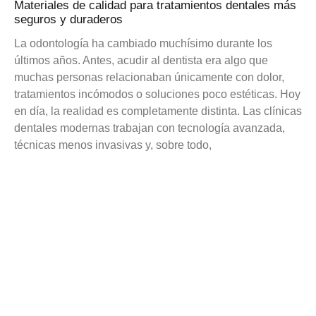
Materiales de calidad para tratamientos dentales más
seguros y duraderos
La odontología ha cambiado muchísimo durante los
últimos años. Antes, acudir al dentista era algo que
muchas personas relacionaban únicamente con dolor,
tratamientos incómodos o soluciones poco estéticas. Hoy
en día, la realidad es completamente distinta. Las clínicas
dentales modernas trabajan con tecnología avanzada,
técnicas menos invasivas y, sobre todo,