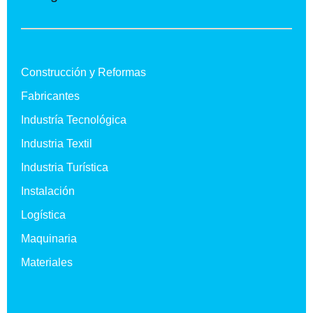
Construcción y Reformas
Fabricantes
Industría Tecnológica
Industria Textil
Industria Turística
Instalación
Logística
Maquinaria
Materiales