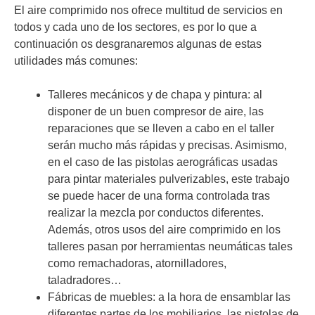
El aire comprimido nos ofrece multitud de servicios en
todos y cada uno de los sectores, es por lo que a
continuación os desgranaremos algunas de estas
utilidades más comunes:
Talleres mecánicos y de chapa y pintura: al
disponer de un buen compresor de aire, las
reparaciones que se lleven a cabo en el taller
serán mucho más rápidas y precisas. Asimismo,
en el caso de las pistolas aerográficas usadas
para pintar materiales pulverizables, este trabajo
se puede hacer de una forma controlada tras
realizar la mezcla por conductos diferentes.
Además, otros usos del aire comprimido en los
talleres pasan por herramientas neumáticas tales
como remachadoras, atornilladores,
taladradores…
Fábricas de muebles: a la hora de ensamblar las
diferentes partes de los mobiliarios, las pistolas de