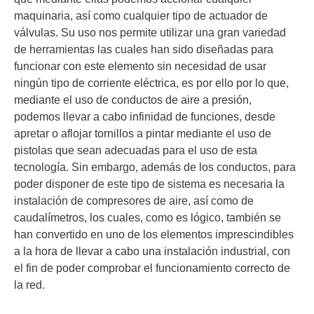
maquinaria, así como cualquier tipo de actuador de
válvulas. Su uso nos permite utilizar una gran variedad
de herramientas las cuales han sido diseñadas para
funcionar con este elemento sin necesidad de usar
ningún tipo de corriente eléctrica, es por ello por lo que,
mediante el uso de conductos de aire a presión,
podemos llevar a cabo infinidad de funciones, desde
apretar o aflojar tornillos a pintar mediante el uso de
pistolas que sean adecuadas para el uso de esta
tecnología. Sin embargo, además de los conductos, para
poder disponer de este tipo de sistema es necesaria la
instalación de compresores de aire, así como de
caudalímetros, los cuales, como es lógico, también se
han convertido en uno de los elementos imprescindibles
a la hora de llevar a cabo una instalación industrial, con
el fin de poder comprobar el funcionamiento correcto de
la red.