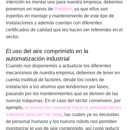
intención es montar uno para nuestra empresa, debemos
ponernos en manos de
Repolen
, ya que ellos son
expertos en montaje y mantenimiento de este tipo de
instalaciones y además cuentan con diferentes
certificados de calidad que les hacen ser referentes en el
sector.
El uso del aire comprimido en la
automatización industrial
Cuando nos disponemos a actualizar los diferentes
mecanismos de nuestra empresa, debemos de tener en
cuenta multitud de factores, desde los costes de
instalación a los ahorros que tendremos por fases,
pasando por los mantenimientos que se deriven de las
nuevas máquinas. En el caso del sector conservero, por
ejemplo,
la revolución industrial hacia la automatización
industrial pasa por las latas
, las cuales ya no necesitan
de personal humano y los nuevos robots nos permiten
monitorizar el uso de aire comprimido, así como reducir