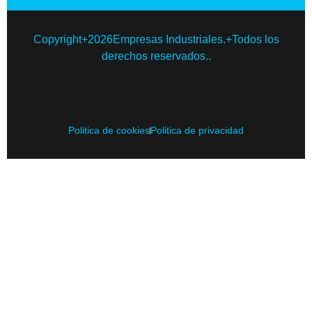
Copyright+2026Empresas Industriales.+Todos los
derechos reservados..
Politica de cookies
Politica de privacidad