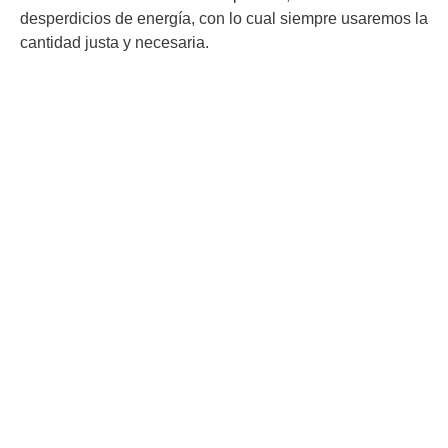
desperdicios de energía, con lo cual siempre usaremos la
cantidad justa y necesaria.