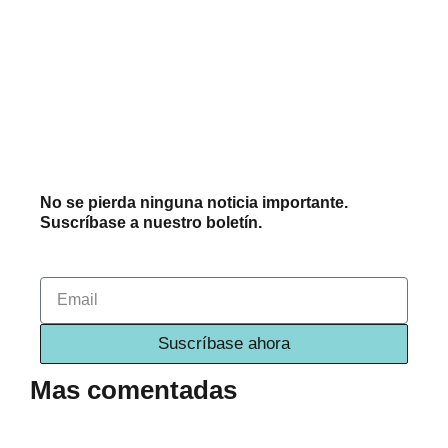
No se pierda ninguna noticia importante.
Suscríbase a nuestro boletín.
Email
Suscríbase ahora
Mas comentadas