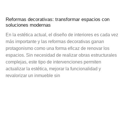
Reformas decorativas: transformar espacios con
soluciones modernas
En la estética actual, el diseño de interiores es cada vez
más importante y las reformas decorativas ganan
protagonismo como una forma eficaz de renovar los
espacios. Sin necesidad de realizar obras estructurales
complejas, este tipo de intervenciones permiten
actualizar la estética, mejorar la funcionalidad y
revalorizar un inmueble sin