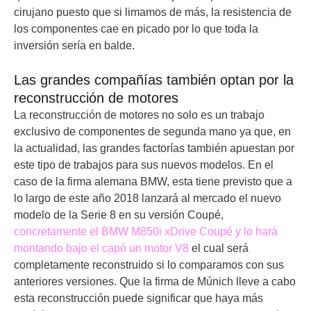
cirujano puesto que si limamos de más, la resistencia de
los componentes cae en picado por lo que toda la
inversión sería en balde.
Las grandes compañías también optan por la
reconstrucción de motores
La reconstrucción de motores no solo es un trabajo
exclusivo de componentes de segunda mano ya que, en
la actualidad, las grandes factorías también apuestan por
este tipo de trabajos para sus nuevos modelos. En el
caso de la firma alemana BMW, esta tiene previsto que a
lo largo de este año 2018 lanzará al mercado el nuevo
modelo de la Serie 8 en su versión Coupé,
concretamente el BMW M850i xDrive Coupé y lo hará
montando bajo el capó un motor V8
el cual será
completamente reconstruido si lo comparamos con sus
anteriores versiones. Que la firma de Múnich lleve a cabo
esta reconstrucción puede significar que haya más