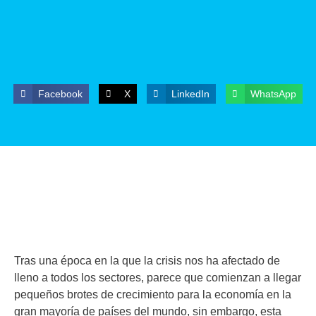
Facebook
X
LinkedIn
WhatsApp
Tras una época en la que la crisis nos ha afectado de
lleno a todos los sectores, parece que comienzan a llegar
pequeños brotes de crecimiento para la economía en la
gran mayoría de países del mundo, sin embargo, esta