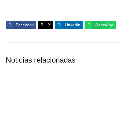
Facebook
X
LinkedIn
WhatsApp
Noticias relacionadas