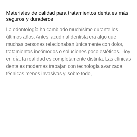
Materiales de calidad para tratamientos dentales más
seguros y duraderos
La odontología ha cambiado muchísimo durante los
últimos años. Antes, acudir al dentista era algo que
muchas personas relacionaban únicamente con dolor,
tratamientos incómodos o soluciones poco estéticas. Hoy
en día, la realidad es completamente distinta. Las clínicas
dentales modernas trabajan con tecnología avanzada,
técnicas menos invasivas y, sobre todo,