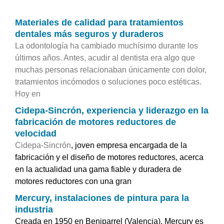
Materiales de calidad para tratamientos
dentales más seguros y duraderos
La odontología ha cambiado muchísimo durante los
últimos años. Antes, acudir al dentista era algo que
muchas personas relacionaban únicamente con dolor,
tratamientos incómodos o soluciones poco estéticas.
Hoy en
Cidepa-Sincrón, experiencia y liderazgo en la
fabricación de motores reductores de
velocidad
Cidepa-Sincrón
, joven empresa encargada de la
fabricación y el diseño de motores reductores, acerca
en la actualidad una gama fiable y duradera de
motores reductores con una gran
Mercury, instalaciones de pintura para la
industria
Creada en 1950 en Beniparrel (Valencia), Mercury es