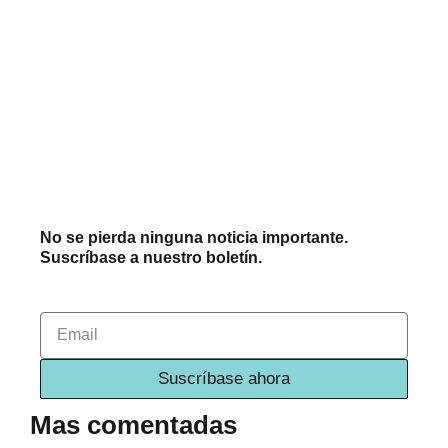
No se pierda ninguna noticia importante.
Suscríbase a nuestro boletín.
Email
Suscríbase ahora
Mas comentadas