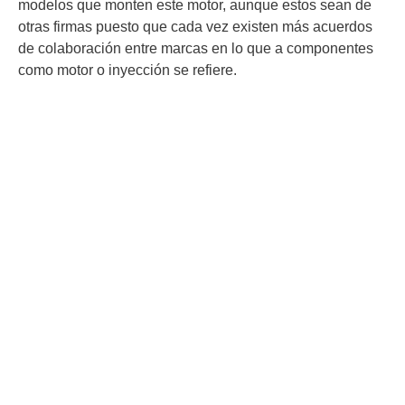
modelos que monten este motor, aunque estos sean de
otras firmas puesto que cada vez existen más acuerdos
de colaboración entre marcas en lo que a componentes
como motor o inyección se refiere.