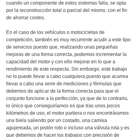
cuando un componente de estos sistemas falla, se opta
por la reconstrucción total o parcial del mismo, con el fin
de ahorrar costes.
En el caso de los vehículos o motocicletas de
competición, también es muy recurrente acudir a este tipo
de servicios puesto que, realizando unas pequeñas
mejoras de una forma correcta, podemos incrementar la
capacidad del motor y con ello mejorar en lo que a
rendimiento de este respecta. Sin embargo, este trabajo
no lo puede llevar a cabo cualquiera puesto que acarrea
llevar a cabo una serie de mediciones y fórmulas que
debemos de aplicar de la forma correcta para que el
conjunto funcione a la perfección, ya que de lo contrario,
lo único que conseguiríamos es que tras unos pocos
kilómetros de uso, el motor partiera o nos encontráramos
una biela saliendo por un costado, una camisa
agujereada, un pistón roto o incluso una válvula rota y es
que debemos de hacer los trabajos con precisión de