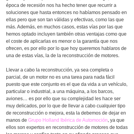
época de recesión nos ha hecho tener que recurrir a
soluciones que hasta entonces no habíamos pensado en
ellas pero que son tan válidas y efectivas, como las que
más. Además, en muchos casos, estas vías por las que
hemos optado incluyen también otras ventajas como que
el coste de aplicarlas es menor o la garantía que nos
ofrecen, es por ello por lo que hoy queremos hablaros de
una de estas vías, la de la reconstrucción de motores.
Llevar a cabo la reconstrucción, ya sea completa o
parcial, de un motor no es una tarea para nada fácil
puesto que este conjunto es el que da vida a un vehículo,
particular o industrial, a una máquina, a los barcos,
aviones… es por ello que su complejidad les hace ser
muy delicados, por lo que de llevar a cabo cualquier tipo
de reconstrucción o mejora, esta la debemos de dejar en
manos de
Grupo Holland Ibérica de Automoción
, ya que
ellos son expertos en reconstrucción de motores de todas