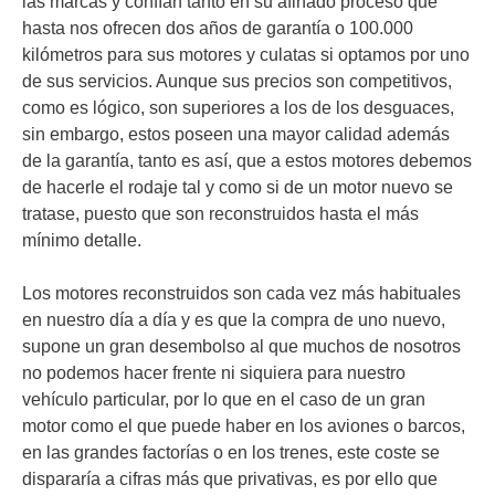
las marcas y confían tanto en su afinado proceso que
hasta nos ofrecen dos años de garantía o 100.000
kilómetros para sus motores y culatas si optamos por uno
de sus servicios. Aunque sus precios son competitivos,
como es lógico, son superiores a los de los desguaces,
sin embargo, estos poseen una mayor calidad además
de la garantía, tanto es así, que a estos motores debemos
de hacerle el rodaje tal y como si de un motor nuevo se
tratase, puesto que son reconstruidos hasta el más
mínimo detalle.
Los motores reconstruidos son cada vez más habituales
en nuestro día a día y es que la compra de uno nuevo,
supone un gran desembolso al que muchos de nosotros
no podemos hacer frente ni siquiera para nuestro
vehículo particular, por lo que en el caso de un gran
motor como el que puede haber en los aviones o barcos,
en las grandes factorías o en los trenes, este coste se
dispararía a cifras más que privativas, es por ello que