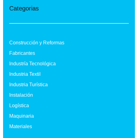
Categorias
Construcción y Reformas
Fabricantes
Industría Tecnológica
Industria Textil
Industria Turística
Instalación
Logística
Maquinaria
Materiales