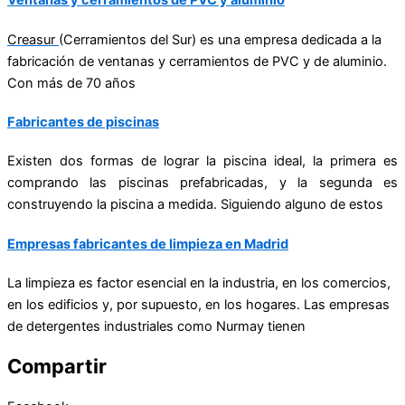
Ventanas y cerramientos de PVC y aluminio
Creasur
(Cerramientos del Sur) es una empresa dedicada a la
fabricación de ventanas y cerramientos de PVC y de aluminio.
Con más de 70 años
Fabricantes de piscinas
Existen dos formas de lograr la piscina ideal, la primera es
comprando las piscinas prefabricadas, y la segunda es
construyendo la piscina a medida. Siguiendo alguno de estos
Empresas fabricantes de limpieza en Madrid
La limpieza es factor esencial en la industria, en los comercios,
en los edificios y, por supuesto, en los hogares. Las empresas
de
detergentes industriales
como Nurmay tienen
Compartir