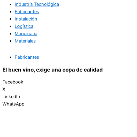
Industría Tecnológica
Fabricantes
Instalación
Logística
Maquinaria
Materiales
Fabricantes
El buen vino, exige una copa de calidad
Facebook
X
LinkedIn
WhatsApp