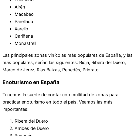
Airén
Macabeo
Parellada
Xarello
Cariñena
Monastrell
Las principales zonas vinícolas más populares de España, y las
más populares, serían las siguientes: Rioja, Ribera del Duero,
Marco de Jerez, Rías Baixas, Penedés, Priorato.
Enoturismo en España
Tenemos la suerte de contar con multitud de zonas para
practicar enoturismo en todo el país. Veamos las más
importantes:
Ribera del Duero
Arribes de Duero
Penedés