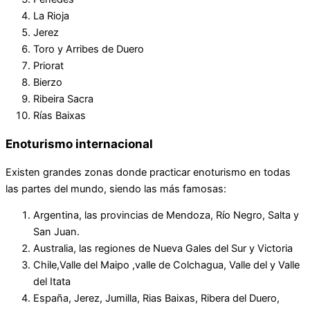
La Rioja
Jerez
Toro y Arribes de Duero
Priorat
Bierzo
Ribeira Sacra
Rías Baixas
Enoturismo internacional
Existen grandes zonas donde practicar enoturismo en todas
las partes del mundo, siendo las más famosas:
Argentina, las provincias de Mendoza, Río Negro, Salta y
San Juan.
Australia, las regiones de Nueva Gales del Sur y Victoria
Chile,Valle del Maipo ,valle de Colchagua, Valle del y Valle
del Itata
España, Jerez, Jumilla, Rias Baixas, Ribera del Duero,