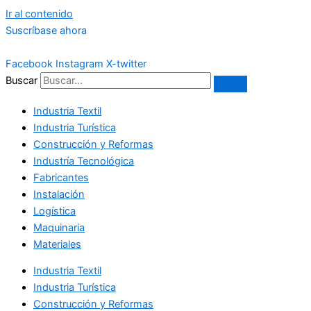
Ir al contenido
Suscríbase ahora
Facebook
Instagram
X-twitter
Buscar
Industria Textil
Industria Turística
Construcción y Reformas
Industría Tecnológica
Fabricantes
Instalación
Logística
Maquinaria
Materiales
Industria Textil
Industria Turística
Construcción y Reformas