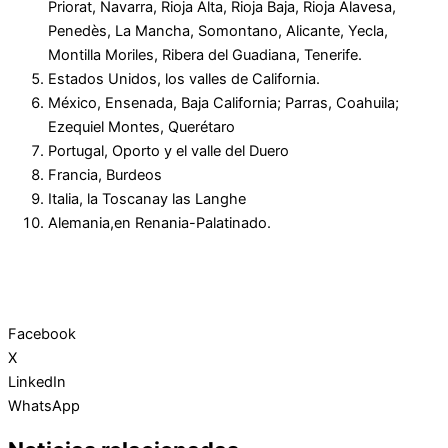
Priorat, Navarra, Rioja Alta, Rioja Baja, Rioja Alavesa,
Penedès, La Mancha, Somontano, Alicante, Yecla,
Montilla Moriles, Ribera del Guadiana, Tenerife.
Estados Unidos, los valles de California.
México, Ensenada, Baja California; Parras, Coahuila;
Ezequiel Montes, Querétaro
Portugal, Oporto y el valle del Duero
Francia, Burdeos
Italia, la Toscanay las Langhe
Alemania,en Renania-Palatinado.
Facebook
X
LinkedIn
WhatsApp