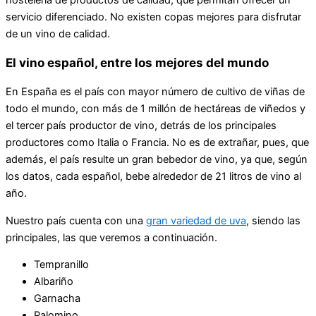
hostelería de productos de calidad, que permitan ofrecer un
servicio diferenciado. No existen copas mejores para disfrutar
de un vino de calidad.
El vino español, entre los mejores del mundo
En España es el país con mayor número de cultivo de viñas de
todo el mundo, con más de 1 millón de hectáreas de viñedos y
el tercer país productor de vino, detrás de los principales
productores como Italia o Francia. No es de extrañar, pues, que
además, el país resulte un gran bebedor de vino, ya que, según
los datos, cada español, bebe alrededor de 21 litros de vino al
año.
Nuestro país cuenta con una
gran variedad de uva
, siendo las
principales, las que veremos a continuación.
Tempranillo
Albariño
Garnacha
Palomino