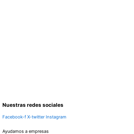
Nuestras redes sociales
Facebook-f
X-twitter
Instagram
Ayudamos a empresas