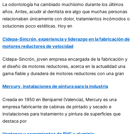
La odontología ha cambiado muchísimo durante los últimos
años. Antes, acudir al dentista era algo que muchas personas
relacionaban únicamente con dolor, tratamientos incómodos o
soluciones poco estéticas. Hoy en
Cidepa-Sincrón, experiencia y liderazgo en la fabricación de
motores reductores de velocidad
Cidepa-Sincrón
, joven empresa encargada de la fabricación y
el diseño de motores reductores, acerca en la actualidad una
gama fiable y duradera de motores reductores con una gran
Mercury, instalaciones de pintura para la industria
Creada en 1950 en Beniparrel (Valencia), Mercury es una
empresa fabricante de cabinas de pintado y secado e
instalaciones para tratamiento y pintura de superficies que
destaca por