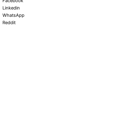
Facebook
Linkedin
WhatsApp
Reddit