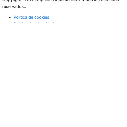
reservados..
Politica de cookies
Politica de privacidad