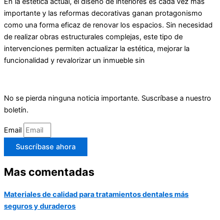
En la estética actual, el diseño de interiores es cada vez más
importante y las reformas decorativas ganan protagonismo
como una forma eficaz de renovar los espacios. Sin necesidad
de realizar obras estructurales complejas, este tipo de
intervenciones permiten actualizar la estética, mejorar la
funcionalidad y revalorizar un inmueble sin
No se pierda ninguna noticia importante. Suscríbase a nuestro
boletín.
Email
Suscríbase ahora
Mas comentadas
Materiales de calidad para tratamientos dentales más
seguros y duraderos