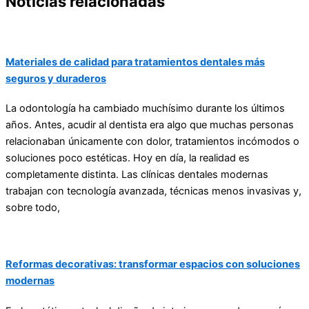
Noticias relacionadas
Materiales de calidad para tratamientos dentales más
seguros y duraderos
La odontología ha cambiado muchísimo durante los últimos
años. Antes, acudir al dentista era algo que muchas personas
relacionaban únicamente con dolor, tratamientos incómodos o
soluciones poco estéticas. Hoy en día, la realidad es
completamente distinta. Las clínicas dentales modernas
trabajan con tecnología avanzada, técnicas menos invasivas y,
sobre todo,
Reformas decorativas: transformar espacios con soluciones
modernas