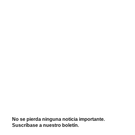
No se pierda ninguna noticia importante.
Suscríbase a nuestro boletín.