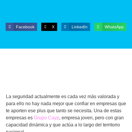
Facebook
X
LinkedIn
WhatsApp
La seguridad actualmente es cada vez más valorada y
para ello no hay nada mejor que confiar en empresas que
te aporten ese plus que tanto se necesita. Una de estas
empresas es
Grupo Cayp
, empresa joven, pero con gran
capacidad dinámica y que actúa a lo largo del territorio
nacional.