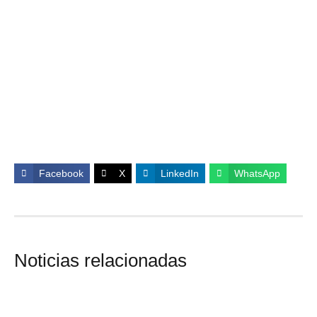
Facebook
X
LinkedIn
WhatsApp
Noticias relacionadas