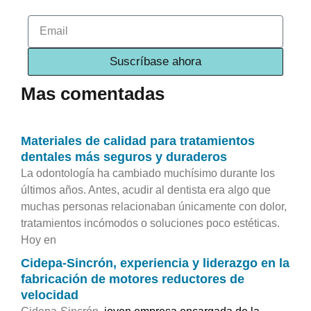
Email
Suscríbase ahora
Mas comentadas
Materiales de calidad para tratamientos
dentales más seguros y duraderos
La odontología ha cambiado muchísimo durante los
últimos años. Antes, acudir al dentista era algo que
muchas personas relacionaban únicamente con dolor,
tratamientos incómodos o soluciones poco estéticas.
Hoy en
Cidepa-Sincrón, experiencia y liderazgo en la
fabricación de motores reductores de
velocidad