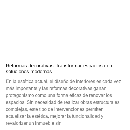
Reformas decorativas: transformar espacios con
soluciones modernas
En la estética actual, el diseño de interiores es cada vez
más importante y las reformas decorativas ganan
protagonismo como una forma eficaz de renovar los
espacios. Sin necesidad de realizar obras estructurales
complejas, este tipo de intervenciones permiten
actualizar la estética, mejorar la funcionalidad y
revalorizar un inmueble sin