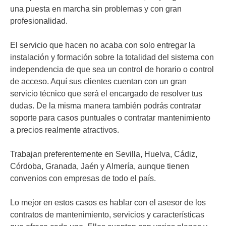
una puesta en marcha sin problemas y con gran
profesionalidad.
El servicio que hacen no acaba con solo entregar la
instalación y formación sobre la totalidad del sistema con
independencia de que sea un control de horario o control
de acceso. Aquí sus clientes cuentan con un gran
servicio técnico que será el encargado de resolver tus
dudas. De la misma manera también podrás contratar
soporte para casos puntuales o contratar mantenimiento
a precios realmente atractivos.
Trabajan preferentemente en Sevilla, Huelva, Cádiz,
Córdoba, Granada, Jaén y Almería, aunque tienen
convenios con empresas de todo el país.
Lo mejor en estos casos es hablar con el asesor de los
contratos de mantenimiento, servicios y características