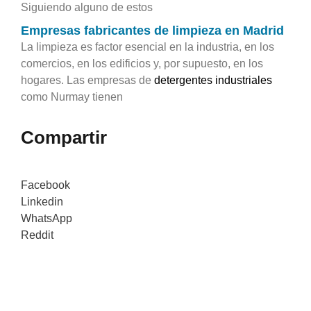
Siguiendo alguno de estos
Empresas fabricantes de limpieza en Madrid
La limpieza es factor esencial en la industria, en los
comercios, en los edificios y, por supuesto, en los
hogares. Las empresas de
detergentes industriales
como Nurmay tienen
Compartir
Facebook
Linkedin
WhatsApp
Reddit