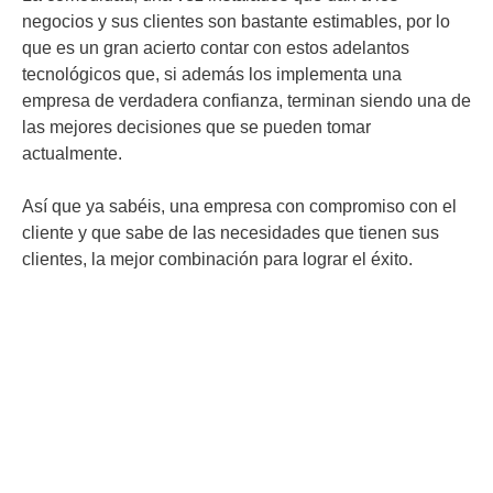
negocios y sus clientes son bastante estimables, por lo
que es un gran acierto contar con estos adelantos
tecnológicos que, si además los implementa una
empresa de verdadera confianza, terminan siendo una de
las mejores decisiones que se pueden tomar
actualmente.
Así que ya sabéis, una empresa con compromiso con el
cliente y que sabe de las necesidades que tienen sus
clientes, la mejor combinación para lograr el éxito.