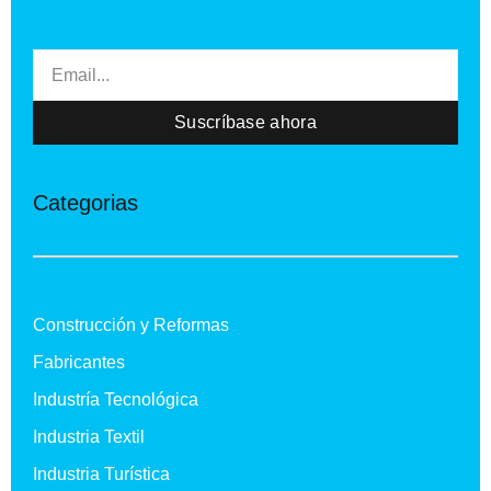
Email
Suscríbase ahora
Categorias
Construcción y Reformas
Fabricantes
Industría Tecnológica
Industria Textil
Industria Turística