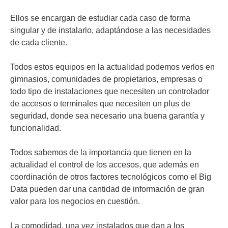
Ellos se encargan de estudiar cada caso de forma
singular y de instalarlo, adaptándose a las necesidades
de cada cliente.
Todos estos equipos en la actualidad podemos verlos en
gimnasios, comunidades de propietarios, empresas o
todo tipo de instalaciones que necesiten un controlador
de accesos o terminales que necesiten un plus de
seguridad, donde sea necesario una buena garantía y
funcionalidad.
Todos sabemos de la importancia que tienen en la
actualidad el control de los accesos, que además en
coordinación de otros factores tecnológicos como el Big
Data pueden dar una cantidad de información de gran
valor para los negocios en cuestión.
La comodidad, una vez instalados que dan a los