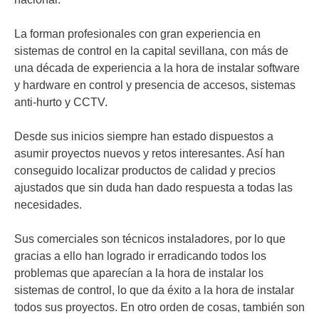
La forman profesionales con gran experiencia en
sistemas de control en la capital sevillana, con más de
una década de experiencia a la hora de instalar software
y hardware en control y presencia de accesos, sistemas
anti-hurto y CCTV.
Desde sus inicios siempre han estado dispuestos a
asumir proyectos nuevos y retos interesantes. Así han
conseguido localizar productos de calidad y precios
ajustados que sin duda han dado respuesta a todas las
necesidades.
Sus comerciales son técnicos instaladores, por lo que
gracias a ello han logrado ir erradicando todos los
problemas que aparecían a la hora de instalar los
sistemas de control, lo que da éxito a la hora de instalar
todos sus proyectos. En otro orden de cosas, también son