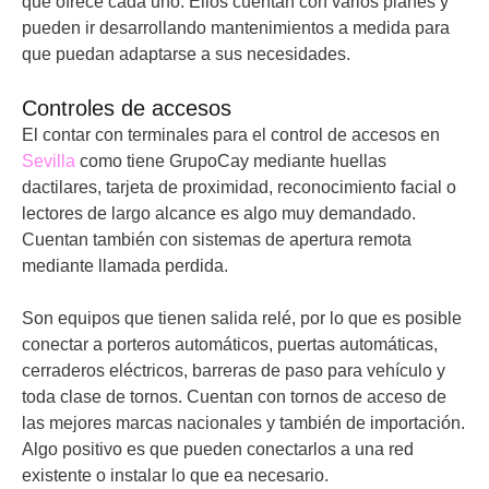
que ofrece cada uno. Ellos cuentan con varios planes y
pueden ir desarrollando mantenimientos a medida para
que puedan adaptarse a sus necesidades.
Controles de accesos
El contar con terminales para el control de accesos en
Sevilla
como tiene GrupoCay mediante huellas
dactilares, tarjeta de proximidad, reconocimiento facial o
lectores de largo alcance es algo muy demandado.
Cuentan también con sistemas de apertura remota
mediante llamada perdida.
Son equipos que tienen salida relé, por lo que es posible
conectar a porteros automáticos, puertas automáticas,
cerraderos eléctricos, barreras de paso para vehículo y
toda clase de tornos. Cuentan con tornos de acceso de
las mejores marcas nacionales y también de importación.
Algo positivo es que pueden conectarlos a una red
existente o instalar lo que ea necesario.