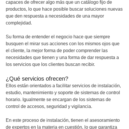
capaces de ofrecer algo más que un catálogo fijo de
productos, lo que hace posible buscar soluciones nuevas
que den respuesta a necesidades de una mayor
complejidad.
Su forma de entender el negocio hace que siempre
busquen el mirar sus acciones con los mismos ojos que
el cliente, la mejor forma de poder comprender las
necesidades que tienen y una forma de dar respuesta a
los servicios que los clientes buscan recibir.
¿Qué servicios ofrecen?
Ellos están orientados a facilitar servicios de instalación,
estudio, mantenimiento y soporte de sistemas de control
horario. Igualmente se encargan de los sistemas de
control de accesos, seguridad y vigilancia.
En este proceso de instalación, tienen el asesoramiento
de expertos en la materia en cuestión, lo que garantiza