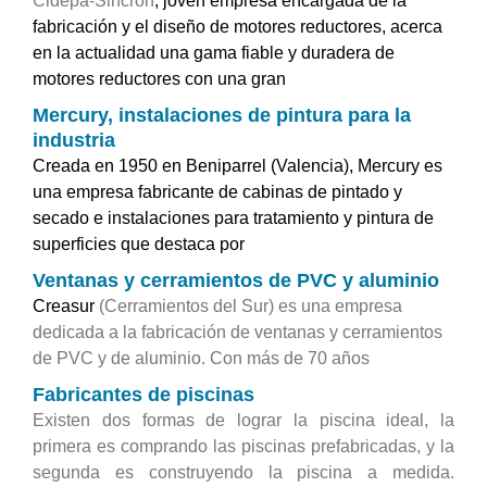
Cidepa-Sincrón
, joven empresa encargada de la
fabricación y el diseño de motores reductores, acerca
en la actualidad una gama fiable y duradera de
motores reductores con una gran
Mercury, instalaciones de pintura para la
industria
Creada en 1950 en Beniparrel (Valencia), Mercury es
una empresa fabricante de cabinas de pintado y
secado e instalaciones para tratamiento y pintura de
superficies que destaca por
Ventanas y cerramientos de PVC y aluminio
Creasur
(Cerramientos del Sur) es una empresa
dedicada a la fabricación de ventanas y cerramientos
de PVC y de aluminio. Con más de 70 años
Fabricantes de piscinas
Existen dos formas de lograr la piscina ideal, la
primera es comprando las piscinas prefabricadas, y la
segunda es construyendo la piscina a medida.