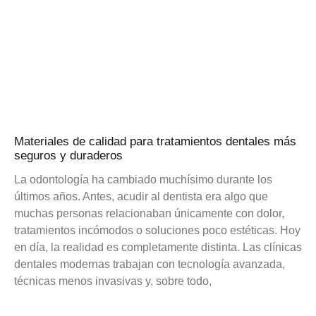
Materiales de calidad para tratamientos dentales más
seguros y duraderos
La odontología ha cambiado muchísimo durante los
últimos años. Antes, acudir al dentista era algo que
muchas personas relacionaban únicamente con dolor,
tratamientos incómodos o soluciones poco estéticas. Hoy
en día, la realidad es completamente distinta. Las clínicas
dentales modernas trabajan con tecnología avanzada,
técnicas menos invasivas y, sobre todo,