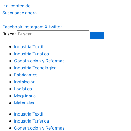
Ir al contenido
Suscríbase ahora
Facebook
Instagram
X-twitter
Buscar
Industria Textil
Industria Turística
Construcción y Reformas
Industría Tecnológica
Fabricantes
Instalación
Logística
Maquinaria
Materiales
Industria Textil
Industria Turística
Construcción y Reformas