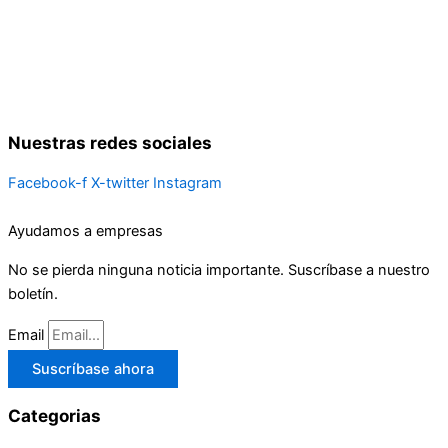
Nuestras redes sociales
Facebook-f
X-twitter
Instagram
Ayudamos a empresas
No se pierda ninguna noticia importante. Suscríbase a nuestro
boletín.
Email
Suscríbase ahora
Categorias