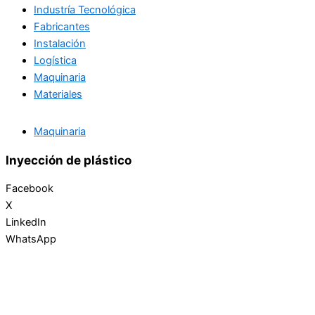
Industría Tecnológica
Fabricantes
Instalación
Logística
Maquinaria
Materiales
Maquinaria
Inyección de plástico
Facebook
X
LinkedIn
WhatsApp