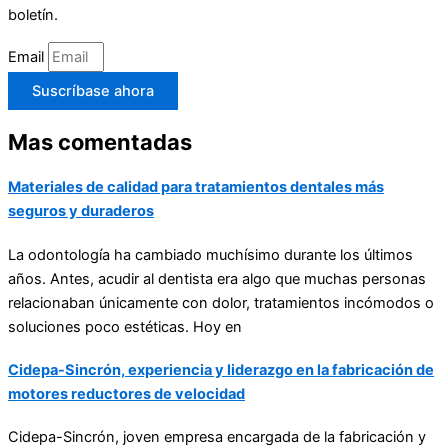
boletín.
Email
Suscríbase ahora
Mas comentadas
Materiales de calidad para tratamientos dentales más
seguros y duraderos
La odontología ha cambiado muchísimo durante los últimos
años. Antes, acudir al dentista era algo que muchas personas
relacionaban únicamente con dolor, tratamientos incómodos o
soluciones poco estéticas. Hoy en
Cidepa-Sincrón, experiencia y liderazgo en la fabricación de
motores reductores de velocidad
Cidepa-Sincrón
, joven empresa encargada de la fabricación y