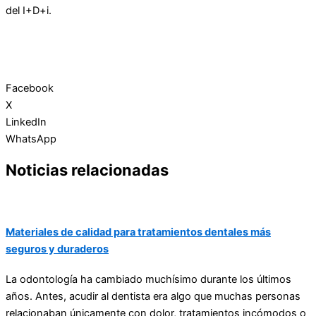
del I+D+i.
Facebook
X
LinkedIn
WhatsApp
Noticias relacionadas
Materiales de calidad para tratamientos dentales más
seguros y duraderos
La odontología ha cambiado muchísimo durante los últimos
años. Antes, acudir al dentista era algo que muchas personas
relacionaban únicamente con dolor, tratamientos incómodos o