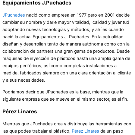
Equipamientos J.Puchades
JPuchades
nació como empresa en 1977 pero en 2001 decide
cambiar su nombre y darle mayor vitalidad, calidad y juventud
adoptando nuevas tecnologías y métodos, y ahí es cuando
nació la actual Equipamientos J. Puchades. En la actualidad
diseñan y desarrollan tanto de manera autónoma como con la
colaboración de partners una gran gama de productos. Desde
máquinas de inyección de plásticos hasta una amplia gama de
equipos periféricos, así como completas instalaciones a
medida, fabricados siempre con una clara orientación al cliente
y a sus necesidades.
Podríamos decir que JPuchades es la base, mientras que la
siguiente empresa que se mueve en el mismo sector, es el fin.
Pérez Linares
Mientras que JPuchades crea y distribuye las herramientas con
las que podes trabajar el plástico,
Pérez Linares
da un paso