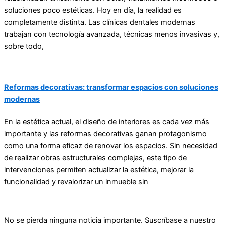
soluciones poco estéticas. Hoy en día, la realidad es
completamente distinta. Las clínicas dentales modernas
trabajan con tecnología avanzada, técnicas menos invasivas y,
sobre todo,
Reformas decorativas: transformar espacios con soluciones
modernas
En la estética actual, el diseño de interiores es cada vez más
importante y las reformas decorativas ganan protagonismo
como una forma eficaz de renovar los espacios. Sin necesidad
de realizar obras estructurales complejas, este tipo de
intervenciones permiten actualizar la estética, mejorar la
funcionalidad y revalorizar un inmueble sin
No se pierda ninguna noticia importante. Suscríbase a nuestro