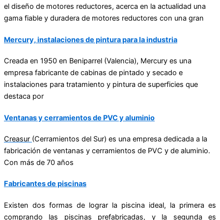
el diseño de motores reductores, acerca en la actualidad una
gama fiable y duradera de motores reductores con una gran
Mercury, instalaciones de pintura para la industria
Creada en 1950 en Beniparrel (Valencia), Mercury es una
empresa fabricante de cabinas de pintado y secado e
instalaciones para tratamiento y pintura de superficies que
destaca por
Ventanas y cerramientos de PVC y aluminio
Creasur
(Cerramientos del Sur) es una empresa dedicada a la
fabricación de ventanas y cerramientos de PVC y de aluminio.
Con más de 70 años
Fabricantes de piscinas
Existen dos formas de lograr la piscina ideal, la primera es
comprando las piscinas prefabricadas, y la segunda es