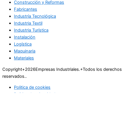
Construcción y Reformas
Fabricantes
Industría Tecnológica
Industria Textil
Industria Turística
Instalación
Logística
Maquinaria
Materiales
Copyright+2026Empresas Industriales.+Todos los derechos
reservados..
Politica de cookies
Politica de privacidad