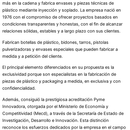
más en la cadena y fabrica envases y piezas técnicas de
plástico mediante inyección y soplado. La empresa nació en
1976 con el compromiso de ofrecer proyectos basados en
condiciones transparentes y honestas, con el fin de alcanzar
relaciones sólidas, estables y a largo plazo con sus clientes.
Fabrican botellas de plástico, bidones, tarros, pistolas
pulverizadoras y envases especiales que pueden fabricar a
medida y a petición del cliente.
El principal elemento diferenciados en su propuesta es la
exclusividad porque son especialistas en la fabricación de
piezas de plástico y packaging a medida, en exclusiva y con
confidencialidad.
Además, consiguió la prestigiosa acreditación Pyme
Innovadora, otorgada por el Ministerio de Economía y
Competitividad (Mecd), a través de la Secretaría de Estado de
Investigación, Desarrollo e Innovación. Esta distinción
reconoce los esfuerzos dedicados por la empresa en el campo