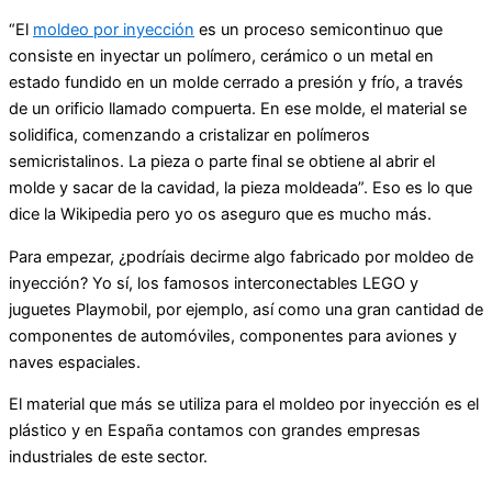
“El
moldeo por inyección
es un proceso semicontinuo que
consiste en inyectar un polímero, cerámico o un metal en
estado fundido en un molde cerrado a presión y frío, a través
de un orificio llamado compuerta. En ese molde, el material se
solidifica, comenzando a cristalizar en polímeros
semicristalinos. La pieza o parte final se obtiene al abrir el
molde y sacar de la cavidad, la pieza moldeada”. Eso es lo que
dice la Wikipedia pero yo os aseguro que es mucho más.
Para empezar, ¿podríais decirme algo fabricado por moldeo de
inyección? Yo sí, los famosos interconectables LEGO y
juguetes Playmobil, por ejemplo, así como una gran cantidad de
componentes de automóviles, componentes para aviones y
naves espaciales.
El material que más se utiliza para el moldeo por inyección es el
plástico y en España contamos con grandes empresas
industriales de este sector.