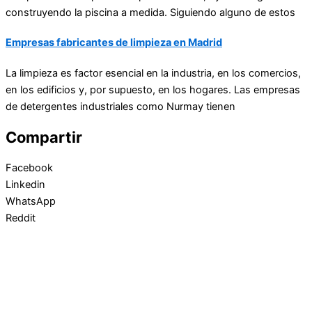
construyendo la piscina a medida. Siguiendo alguno de estos
Empresas fabricantes de limpieza en Madrid
La limpieza es factor esencial en la industria, en los comercios,
en los edificios y, por supuesto, en los hogares. Las empresas
de
detergentes industriales
como Nurmay tienen
Compartir
Facebook
Linkedin
WhatsApp
Reddit