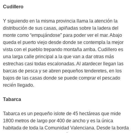
Cudillero
Y siguiendo en la misma provincia llama la atención la
distribución de sus casas, apiñadas sobre la ladera del
monte como “empujándose” para poder ver el mar. Abajo
queda el puerto viejo desde donde se contempla la mejor
vista con el pueblo trepando montaña arriba. Cudillero es
una larga calle principal a la que van a dar otras más
estrechas casi todas escalonadas. Al atardecer llegan las
barcas de pesca y se abren pequeños tenderetes, en los
bajos de las casas donde se puede comprar el pescado
recién llegado.
Tabarca
Tabarca es un pequeño islote de 45 hectáreas que mide
1800 metros de largo por 400 de ancho y es la única
habitada de toda la Comunidad Valenciana. Desde la borda