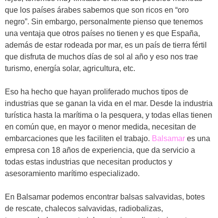
que los países árabes sabemos que son ricos en “oro
negro”. Sin embargo, personalmente pienso que tenemos
una ventaja que otros países no tienen y es que España,
además de estar rodeada por mar, es un país de tierra fértil
que disfruta de muchos días de sol al año y eso nos trae
turismo, energía solar, agricultura, etc.
Eso ha hecho que hayan proliferado muchos tipos de
industrias que se ganan la vida en el mar. Desde la industria
turística hasta la marítima o la pesquera, y todas ellas tienen
en común que, en mayor o menor medida, necesitan de
embarcaciones que les faciliten el trabajo.
Balsamar
es una
empresa con 18 años de experiencia, que da servicio a
todas estas industrias que necesitan productos y
asesoramiento marítimo especializado.
En Balsamar podemos encontrar balsas salvavidas, botes
de rescate, chalecos salvavidas, radiobalizas,