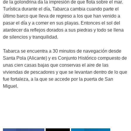
de la golondrina da la impresión de que flota sobre el mar.
Turística durante el día, Tabarca cambia cuando parte el
último barco que lleva de regreso a los que han venido a
pasar el día y a comer en sus playas. Entonces el sol del
atardecer da reflejos dorados a sus piedras y todo se llena
de silencios y tranquilidad.
Tabarca se encuentra a 30 minutos de navegación desde
Santa Pola (Alicante) y es Conjunto Histórico compuesto de
unas cien casas bajas que conservas el aire de las
viviendas de pescadores y que se levantan dentro de lo que
fue fortaleza, a la que se accede por la puerta de San
Miguel.