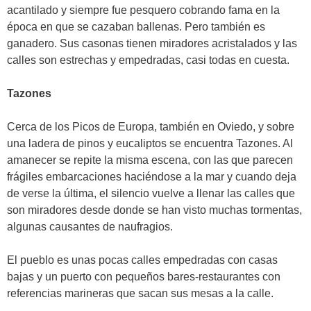
acantilado y siempre fue pesquero cobrando fama en la
época en que se cazaban ballenas. Pero también es
ganadero. Sus casonas tienen miradores acristalados y las
calles son estrechas y empedradas, casi todas en cuesta.
Tazones
Cerca de los Picos de Europa, también en Oviedo, y sobre
una ladera de pinos y eucaliptos se encuentra Tazones. Al
amanecer se repite la misma escena, con las que parecen
frágiles embarcaciones haciéndose a la mar y cuando deja
de verse la última, el silencio vuelve a llenar las calles que
son miradores desde donde se han visto muchas tormentas,
algunas causantes de naufragios.
El pueblo es unas pocas calles empedradas con casas
bajas y un puerto con pequeños bares-restaurantes con
referencias marineras que sacan sus mesas a la calle.