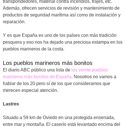
transpondedores, material contra incendios, trajes, etc.
Además, ofrecen servicios de revisión y mantenimiento de
productos de seguridad marítima así como de instalación y
reparación.
Y es que España es uno de los países con más tradición
pesquera y eso nos ha dejado una preciosa estampa en los
pueblos marineros de la costa.
Los pueblos marineros más bonitos
El diario ABC público una lista de
los veinte pueblos
marineros más bonitos de España
. Nosotros no vamos a
hablar de los 20 pero sí de los que consideramos que
merecen especial atención.
Lastres
Situado a 59 km de Oviedo en una protegida ensenada,
entre mar y montaña. El caserío está levantado encima del