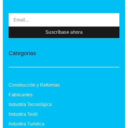
Email
Suscríbase ahora
Categorias
Construcción y Reformas
Fabricantes
Industría Tecnológica
Industria Textil
Industria Turística