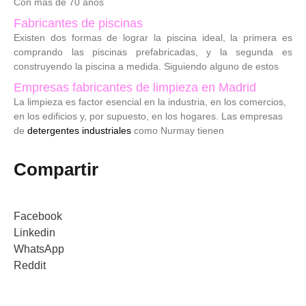
Con más de 70 años
Fabricantes de piscinas
Existen dos formas de lograr la piscina ideal, la primera es
comprando las piscinas prefabricadas, y la segunda es
construyendo la piscina a medida. Siguiendo alguno de estos
Empresas fabricantes de limpieza en Madrid
La limpieza es factor esencial en la industria, en los comercios,
en los edificios y, por supuesto, en los hogares. Las empresas
de
detergentes industriales
como Nurmay tienen
Compartir
Facebook
Linkedin
WhatsApp
Reddit