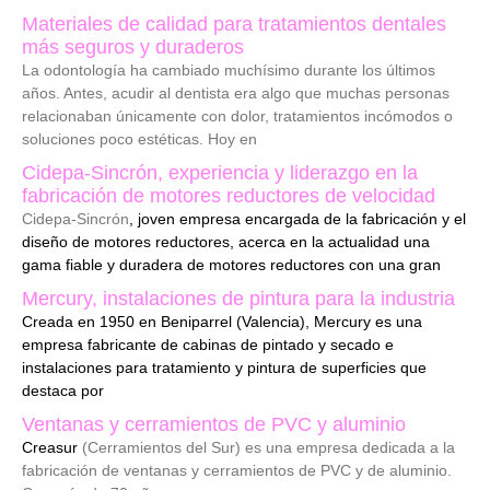
Materiales de calidad para tratamientos dentales
más seguros y duraderos
La odontología ha cambiado muchísimo durante los últimos
años. Antes, acudir al dentista era algo que muchas personas
relacionaban únicamente con dolor, tratamientos incómodos o
soluciones poco estéticas. Hoy en
Cidepa-Sincrón, experiencia y liderazgo en la
fabricación de motores reductores de velocidad
Cidepa-Sincrón
, joven empresa encargada de la fabricación y el
diseño de motores reductores, acerca en la actualidad una
gama fiable y duradera de motores reductores con una gran
Mercury, instalaciones de pintura para la industria
Creada en 1950 en Beniparrel (Valencia), Mercury es una
empresa fabricante de cabinas de pintado y secado e
instalaciones para tratamiento y pintura de superficies que
destaca por
Ventanas y cerramientos de PVC y aluminio
Creasur
(Cerramientos del Sur) es una empresa dedicada a la
fabricación de ventanas y cerramientos de PVC y de aluminio.