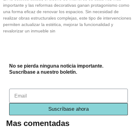
importante y las reformas decorativas ganan protagonismo como
una forma eficaz de renovar los espacios. Sin necesidad de
realizar obras estructurales complejas, este tipo de intervenciones
permiten actualizar la estética, mejorar la funcionalidad y
revalorizar un inmueble sin
No se pierda ninguna noticia importante.
Suscríbase a nuestro boletín.
Email
Suscríbase ahora
Mas comentadas