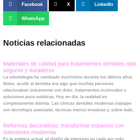
Facebook
X
LinkedIn
WhatsApp
Noticias relacionadas
Materiales de calidad para tratamientos dentales más
seguros y duraderos
La odontología ha cambiado muchísimo durante los últimos años.
Antes, acudir al dentista era algo que muchas personas
relacionaban únicamente con dolor, tratamientos incómodos o
soluciones poco estéticas. Hoy en día, la realidad es
completamente distinta. Las clínicas dentales modernas trabajan
con tecnología avanzada, técnicas menos invasivas y, sobre todo,
Reformas decorativas: transformar espacios con
soluciones modernas
En la estética actual, el diseño de interiores es cada vez más