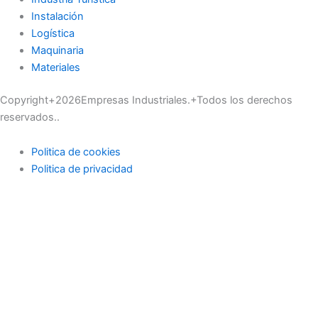
Instalación
Logística
Maquinaria
Materiales
Copyright+2026Empresas Industriales.+Todos los derechos
reservados..
Politica de cookies
Politica de privacidad