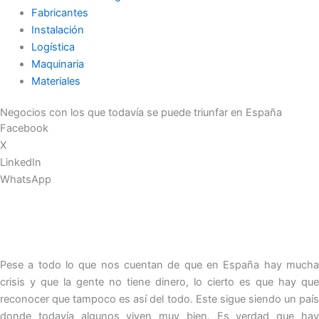
Fabricantes
Instalación
Logística
Maquinaria
Materiales
Negocios con los que todavía se puede triunfar en España
Facebook
X
LinkedIn
WhatsApp
Pese a todo lo que nos cuentan de que en España hay mucha
crisis y que la gente no tiene dinero, lo cierto es que hay que
reconocer que tampoco es así del todo. Este sigue siendo un país
donde todavía algunos viven muy bien. Es verdad que hay