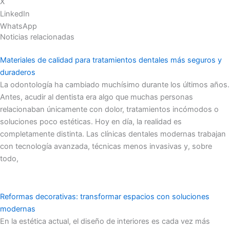
X
LinkedIn
WhatsApp
Noticias relacionadas
Materiales de calidad para tratamientos dentales más seguros y
duraderos
La odontología ha cambiado muchísimo durante los últimos años.
Antes, acudir al dentista era algo que muchas personas
relacionaban únicamente con dolor, tratamientos incómodos o
soluciones poco estéticas. Hoy en día, la realidad es
completamente distinta. Las clínicas dentales modernas trabajan
con tecnología avanzada, técnicas menos invasivas y, sobre
todo,
Reformas decorativas: transformar espacios con soluciones
modernas
En la estética actual, el diseño de interiores es cada vez más