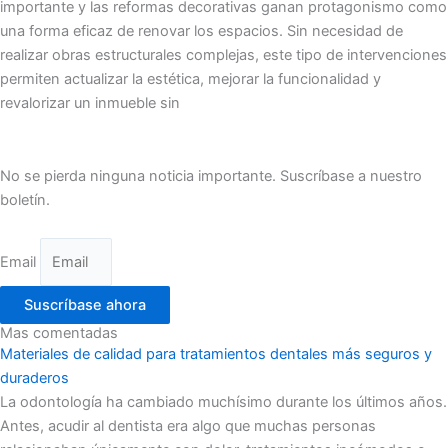
importante y las reformas decorativas ganan protagonismo como
una forma eficaz de renovar los espacios. Sin necesidad de
realizar obras estructurales complejas, este tipo de intervenciones
permiten actualizar la estética, mejorar la funcionalidad y
revalorizar un inmueble sin
No se pierda ninguna noticia importante. Suscríbase a nuestro
boletín.
Email
Suscríbase ahora
Mas comentadas
Materiales de calidad para tratamientos dentales más seguros y
duraderos
La odontología ha cambiado muchísimo durante los últimos años.
Antes, acudir al dentista era algo que muchas personas