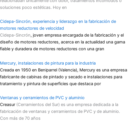
relacionaban únicamente con dolor, tratamientos incómodos o
soluciones poco estéticas. Hoy en
Cidepa-Sincrón, experiencia y liderazgo en la fabricación de
motores reductores de velocidad
Cidepa-Sincrón
, joven empresa encargada de la fabricación y el
diseño de motores reductores, acerca en la actualidad una gama
fiable y duradera de motores reductores con una gran
Mercury, instalaciones de pintura para la industria
Creada en 1950 en Beniparrel (Valencia), Mercury es una empresa
fabricante de cabinas de pintado y secado e instalaciones para
tratamiento y pintura de superficies que destaca por
Ventanas y cerramientos de PVC y aluminio
Creasur
(Cerramientos del Sur) es una empresa dedicada a la
fabricación de ventanas y cerramientos de PVC y de aluminio.
Con más de 70 años