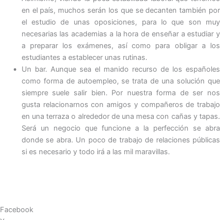
en el país, muchos serán los que se decanten también por
el estudio de unas oposiciones, para lo que son muy
necesarias las academias a la hora de enseñar a estudiar y
a preparar los exámenes, así como para obligar a los
estudiantes a establecer unas rutinas.
Un bar. Aunque sea el manido recurso de los españoles
como forma de autoempleo, se trata de una solución que
siempre suele salir bien. Por nuestra forma de ser nos
gusta relacionarnos con amigos y compañeros de trabajo
en una terraza o alrededor de una mesa con cañas y tapas.
Será un negocio que funcione a la perfección se abra
donde se abra. Un poco de trabajo de relaciones públicas
si es necesario y todo irá a las mil maravillas.
Facebook