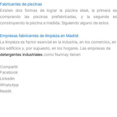
Fabricantes de piscinas
Existen dos formas de lograr la piscina ideal, la primera es
comprando las piscinas prefabricadas, y la segunda es
construyendo la piscina a medida. Siguiendo alguno de estos
Empresas fabricantes de limpieza en Madrid
La limpieza es factor esencial en la industria, en los comercios, en
los edificios y, por supuesto, en los hogares. Las empresas de
detergentes industriales
como Nurmay tienen
Compartir
Facebook
Linkedin
WhatsApp
Reddit