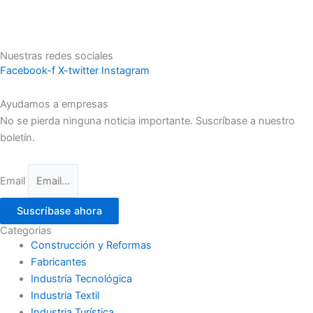
Nuestras redes sociales
Facebook-f
X-twitter
Instagram
Ayudamos a empresas
No se pierda ninguna noticia importante. Suscríbase a nuestro
boletín.
Email
Suscríbase ahora
Categorias
Construcción y Reformas
Fabricantes
Industría Tecnológica
Industria Textil
Industria Turística