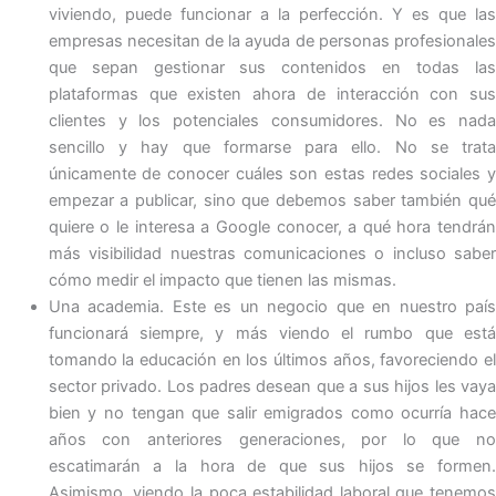
viviendo, puede funcionar a la perfección. Y es que las
empresas necesitan de la ayuda de personas profesionales
que sepan gestionar sus contenidos en todas las
plataformas que existen ahora de interacción con sus
clientes y los potenciales consumidores. No es nada
sencillo y hay que formarse para ello. No se trata
únicamente de conocer cuáles son estas redes sociales y
empezar a publicar, sino que debemos saber también qué
quiere o le interesa a Google conocer, a qué hora tendrán
más visibilidad nuestras comunicaciones o incluso saber
cómo medir el impacto que tienen las mismas.
Una academia. Este es un negocio que en nuestro país
funcionará siempre, y más viendo el rumbo que está
tomando la educación en los últimos años, favoreciendo el
sector privado. Los padres desean que a sus hijos les vaya
bien y no tengan que salir emigrados como ocurría hace
años con anteriores generaciones, por lo que no
escatimarán a la hora de que sus hijos se formen.
Asimismo, viendo la poca estabilidad laboral que tenemos