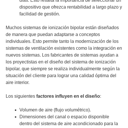
días. Esto resalta la importancia de seleccionar un
dispositivo que ofrezca rentabilidad a largo plazo y
facilidad de gestión.
Muchos sistemas de ionización bipolar están diseñados
de manera que puedan adaptarse a conceptos
individuales. Esto permite tanto la modernización de los
sistemas de ventilación existentes como la integración en
nuevos sistemas. Los fabricantes de sistemas ayudan a
los proyectistas en el diseño del sistema de ionización
bipolar, que siempre se realiza individualmente según la
situación del cliente para lograr una calidad óptima del
aire interior.
Los siguientes
factores
influyen en el diseño
:
Volumen de aire (flujo volumétrico).
Dimensiones del canal o espacio disponible
dentro del sistema de aire acondicionado para la