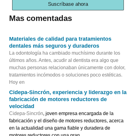
Suscríbase ahora
Mas comentadas
Materiales de calidad para tratamientos
dentales más seguros y duraderos
La odontología ha cambiado muchísimo durante los
últimos años. Antes, acudir al dentista era algo que
muchas personas relacionaban únicamente con dolor,
tratamientos incómodos o soluciones poco estéticas.
Hoy en
Cidepa-Sincrón, experiencia y liderazgo en la
fabricación de motores reductores de
velocidad
Cidepa-Sincrón
, joven empresa encargada de la
fabricación y el diseño de motores reductores, acerca
en la actualidad una gama fiable y duradera de
motores reductores con una gran