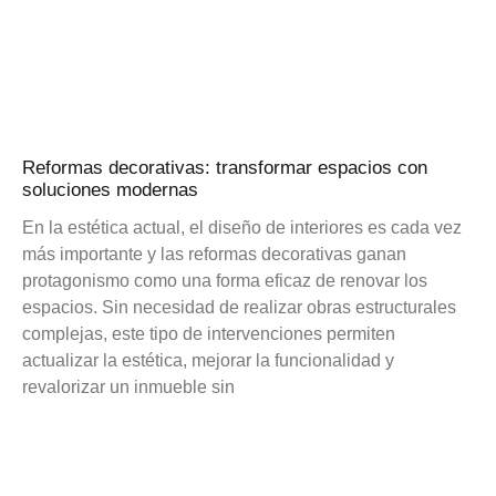
Reformas decorativas: transformar espacios con
soluciones modernas
En la estética actual, el diseño de interiores es cada vez
más importante y las reformas decorativas ganan
protagonismo como una forma eficaz de renovar los
espacios. Sin necesidad de realizar obras estructurales
complejas, este tipo de intervenciones permiten
actualizar la estética, mejorar la funcionalidad y
revalorizar un inmueble sin