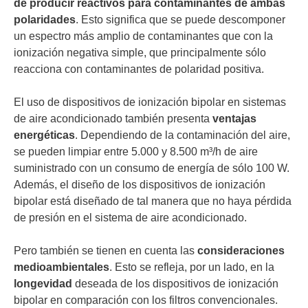
de producir reactivos para contaminantes de ambas
polaridades
. Esto significa que se puede descomponer
un espectro más amplio de contaminantes que con la
ionización negativa simple, que principalmente sólo
reacciona con contaminantes de polaridad positiva.
El uso de dispositivos de ionización bipolar en sistemas
de aire acondicionado también presenta
ventajas
energéticas
. Dependiendo de la contaminación del aire,
se pueden limpiar entre 5.000 y 8.500 m³/h de aire
suministrado con un consumo de energía de sólo 100 W.
Además, el diseño de los dispositivos de ionización
bipolar está diseñado de tal manera que no haya pérdida
de presión en el sistema de aire acondicionado.
Pero también se tienen en cuenta las
consideraciones
medioambientales
. Esto se refleja, por un lado, en la
longevidad
deseada de los dispositivos de ionización
bipolar en comparación con los filtros convencionales.