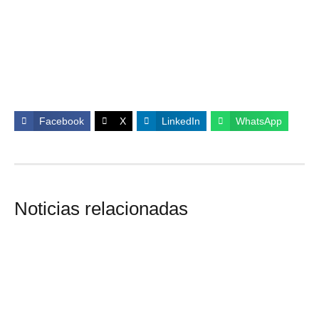
Facebook
X
LinkedIn
WhatsApp
Noticias relacionadas