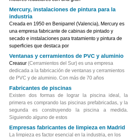
Mercury, instalaciones de pintura para la
industria
Creada en 1950 en Beniparrel (Valencia), Mercury es
una empresa fabricante de cabinas de pintado y
secado e instalaciones para tratamiento y pintura de
superficies que destaca por
Ventanas y cerramientos de PVC y aluminio
Creasur
(Cerramientos del Sur) es una empresa
dedicada a la fabricación de ventanas y cerramientos
de PVC y de aluminio. Con más de 70 años
Fabricantes de piscinas
Existen dos formas de lograr la piscina ideal, la
primera es comprando las piscinas prefabricadas, y la
segunda es construyendo la piscina a medida.
Siguiendo alguno de estos
Empresas fabricantes de limpieza en Madrid
La limpieza es factor esencial en la industria, en los