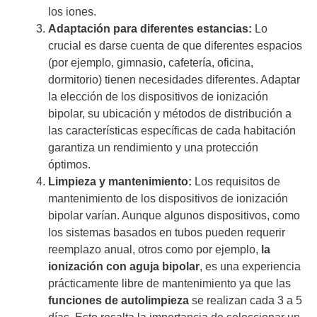
los iones.
Adaptación para diferentes estancias:
Lo
crucial es darse cuenta de que diferentes espacios
(por ejemplo, gimnasio, cafetería, oficina,
dormitorio) tienen necesidades diferentes. Adaptar
la elección de los dispositivos de ionización
bipolar, su ubicación y métodos de distribución a
las características específicas de cada habitación
garantiza un rendimiento y una protección
óptimos.
Limpieza y mantenimiento:
Los requisitos de
mantenimiento de los dispositivos de ionización
bipolar varían. Aunque algunos dispositivos, como
los sistemas basados en tubos pueden requerir
reemplazo anual, otros como por ejemplo,
la
ionización con aguja bipolar
, es una experiencia
prácticamente libre de mantenimiento ya que las
funciones de autolimpieza
se realizan cada 3 a 5