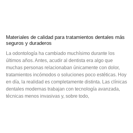
Materiales de calidad para tratamientos dentales más
seguros y duraderos
La odontología ha cambiado muchísimo durante los
últimos años. Antes, acudir al dentista era algo que
muchas personas relacionaban únicamente con dolor,
tratamientos incómodos o soluciones poco estéticas. Hoy
en día, la realidad es completamente distinta. Las clínicas
dentales modernas trabajan con tecnología avanzada,
técnicas menos invasivas y, sobre todo,