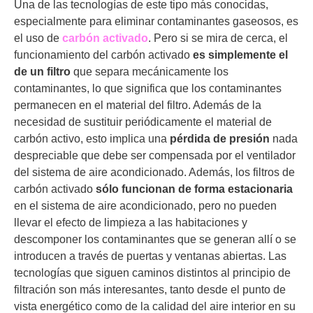
Una de las tecnologías de este tipo más conocidas,
especialmente para eliminar contaminantes gaseosos, es
el uso de
carbón activado
. Pero si se mira de cerca, el
funcionamiento del carbón activado
es simplemente el
de un filtro
que separa mecánicamente los
contaminantes, lo que significa que los contaminantes
permanecen en el material del filtro. Además de la
necesidad de sustituir periódicamente el material de
carbón activo, esto implica una
pérdida de presión
nada
despreciable que debe ser compensada por el ventilador
del sistema de aire acondicionado. Además, los filtros de
carbón activado
sólo funcionan de forma estacionaria
en el sistema de aire acondicionado, pero no pueden
llevar el efecto de limpieza a las habitaciones y
descomponer los contaminantes que se generan allí o se
introducen a través de puertas y ventanas abiertas. Las
tecnologías que siguen caminos distintos al principio de
filtración son más interesantes, tanto desde el punto de
vista energético como de la calidad del aire interior en su