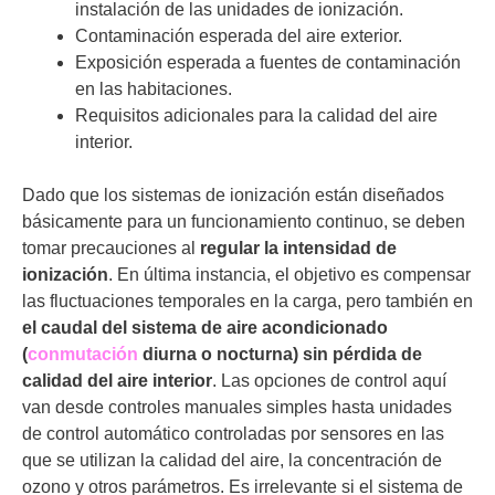
instalación de las unidades de ionización.
Contaminación esperada del aire exterior.
Exposición esperada a fuentes de contaminación
en las habitaciones.
Requisitos adicionales para la calidad del aire
interior.
Dado que los sistemas de ionización están diseñados
básicamente para un funcionamiento continuo, se deben
tomar precauciones al
regular la intensidad de
ionización
. En última instancia, el objetivo es compensar
las fluctuaciones temporales en la carga, pero también en
el caudal del sistema de aire acondicionado
(
conmutación
diurna o nocturna) sin pérdida de
calidad del aire interior
. Las opciones de control aquí
van desde controles manuales simples hasta unidades
de control automático controladas por sensores en las
que se utilizan la calidad del aire, la concentración de
ozono y otros parámetros. Es irrelevante si el sistema de