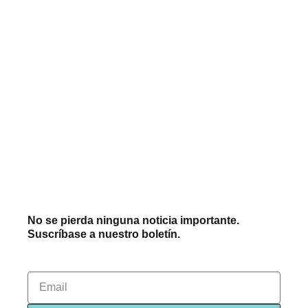
No se pierda ninguna noticia importante.
Suscríbase a nuestro boletín.
Email