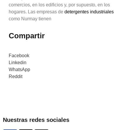
comercios, en los edificios y, por supuesto, en los
hogares. Las empresas de
detergentes industriales
como Nurmay tienen
Compartir
Facebook
Linkedin
WhatsApp
Reddit
Nuestras redes sociales