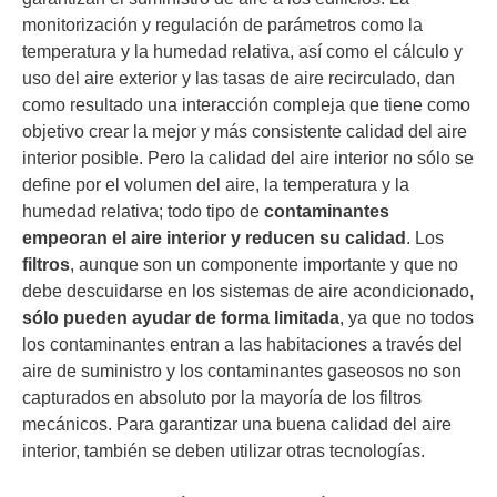
monitorización y regulación de parámetros como la
temperatura y la humedad relativa, así como el cálculo y
uso del aire exterior y las tasas de aire recirculado, dan
como resultado una interacción compleja que tiene como
objetivo crear la mejor y más consistente calidad del aire
interior posible. Pero la calidad del aire interior no sólo se
define por el volumen del aire, la temperatura y la
humedad relativa; todo tipo de
contaminantes
empeoran
el aire interior y reducen su calidad
. Los
filtros
, aunque son un componente importante y que no
debe descuidarse en los sistemas de aire acondicionado,
sólo pueden ayudar de forma limitada
, ya que no todos
los contaminantes entran a las habitaciones a través del
aire de suministro y los contaminantes gaseosos no son
capturados en absoluto por la mayoría de los filtros
mecánicos. Para garantizar una buena calidad del aire
interior, también se deben utilizar otras tecnologías.