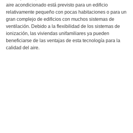
aire acondicionado está previsto para un edificio
relativamente pequeño con pocas habitaciones o para un
gran complejo de edificios con muchos sistemas de
ventilación. Debido a la flexibilidad de los sistemas de
ionización, las viviendas unifamiliares ya pueden
beneficiarse de las ventajas de esta tecnología para la
calidad del aire.