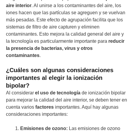
aire interior
. Al unirse a los contaminantes del aire, los
iones hacen que las partículas se agreguen y se vuelvan
más pesadas. Este efecto de agrupación facilita que los
sistemas de filtro de aire capturen y eliminen
contaminantes. Esto mejora la calidad general del aire y
la tecnología es particularmente importante para
reducir
la presencia de bacterias, virus y otros
contaminantes
.
¿Cuáles son algunas consideraciones
importantes al elegir la ionización
bipolar?
Al considerar
el uso de tecnología
de ionización bipolar
para mejorar la calidad del aire interior, se deben tener en
cuenta varios
factores
importantes. Aquí hay algunas
consideraciones importantes:
Emisiones de ozono:
Las emisiones de ozono