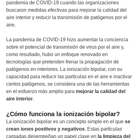
pandemia de COVID-19 cuando las organizaciones
buscaron medidas efectivas para mejorar la calidad del
aire interior y reducir la transmisión de patógenos por el
aire.
La pandemia de COVID-19 hizo aumentar la conciencia
sobre el potencial de transmisión de virus por el aire y,
como resultado, hubo un enfoque renovado en
tecnologías que pretenden frenar la propagación de
patógenos en interiores. La ionización bipolar, con su
capacidad para reducir las partículas en el aire e inactivar
ciertos patógenos, se considera una de las herramientas
en el esfuerzo más amplio para
mejorar la calidad del
aire interior
.
¿Cómo funciona la ionización bipolar?
La ionización bipolar es un concepto simple en el que
se
crean iones positivos y negativos
. Estas partículas
cargadas desempeñan un papel clave en
la limpieza del