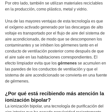
Por otro lado, también se utilizan materiales reciclables
en la producción, como plástico, metal y vidrio.
Una de las mayores ventajas de esta tecnología es que
el oxígeno activado generado por las descargas de alto
voltaje es transportado por el flujo de aire del sistema de
aire acondicionado, de modo que se descomponen los
contaminantes y se inhiben los gérmenes tanto en el
conducto de ventilación posterior como después de que
el aire sale en las habitaciones correspondientes. El
efecto limpiador evita que los
gérmenes
se acumulen en
las paredes de los conductos de ventilación y que el
sistema de aire acondicionado se convierta en una fuente
de gérmenes.
¿Por qué está recibiendo más atención la
ionización bipolar?
La ionización bipolar, una tecnología de purificación del