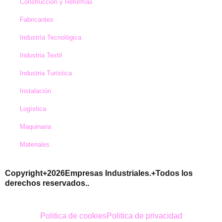
Construcción y Reformas
Fabricantes
Industría Tecnológica
Industria Textil
Industria Turística
Instalación
Logística
Maquinaria
Materiales
Copyright+2026Empresas Industriales.+Todos los
derechos reservados..
Politica de cookies
Politica de privacidad