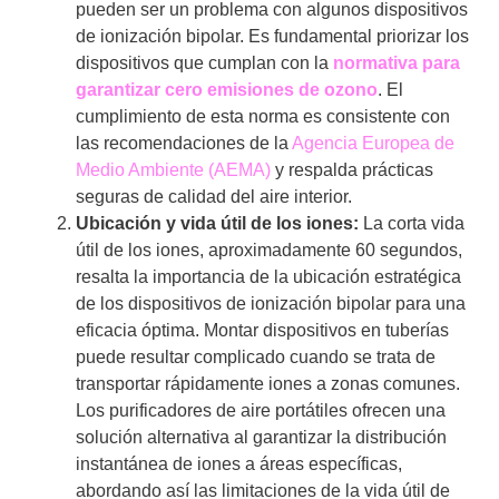
pueden ser un problema con algunos dispositivos
de ionización bipolar. Es fundamental priorizar los
dispositivos que cumplan con la
normativa
para
garantizar cero emisiones de ozono
. El
cumplimiento de esta norma es consistente con
las recomendaciones de la
Agencia Europea de
Medio Ambiente (AEMA)
y respalda prácticas
seguras de calidad del aire interior.
Ubicación y vida útil de los iones:
La corta vida
útil de los iones, aproximadamente 60 segundos,
resalta la importancia de la ubicación estratégica
de los dispositivos de ionización bipolar para una
eficacia óptima. Montar dispositivos en tuberías
puede resultar complicado cuando se trata de
transportar rápidamente iones a zonas comunes.
Los purificadores de aire portátiles ofrecen una
solución alternativa al garantizar la distribución
instantánea de iones a áreas específicas,
abordando así las limitaciones de la vida útil de