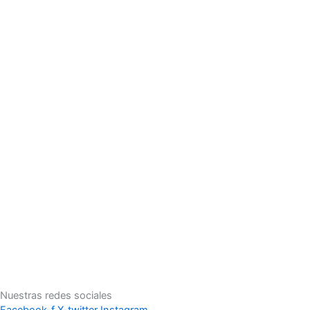
Nuestras redes sociales