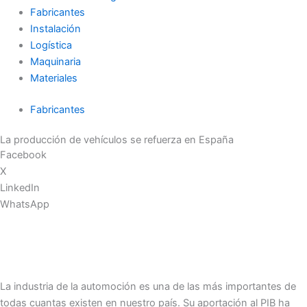
Fabricantes
Instalación
Logística
Maquinaria
Materiales
Fabricantes
La producción de vehículos se refuerza en España
Facebook
X
LinkedIn
WhatsApp
La industria de la automoción es una de las más importantes de
todas cuantas existen en nuestro país. Su aportación al PIB ha