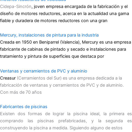
Cidepa-Sincrón
, joven empresa encargada de la fabricación y el
diseño de motores reductores, acerca en la actualidad una gama
fiable y duradera de motores reductores con una gran
Mercury, instalaciones de pintura para la industria
Creada en 1950 en Beniparrel (Valencia), Mercury es una empresa
fabricante de cabinas de pintado y secado e instalaciones para
tratamiento y pintura de superficies que destaca por
Ventanas y cerramientos de PVC y aluminio
Creasur
(Cerramientos del Sur) es una empresa dedicada a la
fabricación de ventanas y cerramientos de PVC y de aluminio.
Con más de 70 años
Fabricantes de piscinas
Existen dos formas de lograr la piscina ideal, la primera es
comprando las piscinas prefabricadas, y la segunda es
construyendo la piscina a medida. Siguiendo alguno de estos