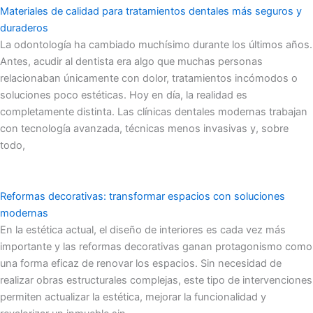
Materiales de calidad para tratamientos dentales más seguros y
duraderos
La odontología ha cambiado muchísimo durante los últimos años.
Antes, acudir al dentista era algo que muchas personas
relacionaban únicamente con dolor, tratamientos incómodos o
soluciones poco estéticas. Hoy en día, la realidad es
completamente distinta. Las clínicas dentales modernas trabajan
con tecnología avanzada, técnicas menos invasivas y, sobre
todo,
Reformas decorativas: transformar espacios con soluciones
modernas
En la estética actual, el diseño de interiores es cada vez más
importante y las reformas decorativas ganan protagonismo como
una forma eficaz de renovar los espacios. Sin necesidad de
realizar obras estructurales complejas, este tipo de intervenciones
permiten actualizar la estética, mejorar la funcionalidad y