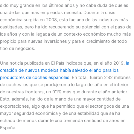
sido muy grande en los últimos años y no cabe duda de que es
una de las que más empleados necesita. Durante la crisis
económica surgida en 2008, esta fue una de las industrias más
castigadas, pero ha ido recuperando su potencial con el paso de
los años y con la llegada de un contexto económico mucho más
propicio para nuevas inversiones y para el crecimiento de todo
tipo de negocios.
Una noticia publicada en El País indicaba que, en el año 2019,
la
creación de nuevos modelos había salvado el año para los
productores de coches españoles
. En total, fueron 2’82 millones
de coches los que se produjeron a lo largo del año en el interior
de nuestras fronteras, un 0’1% más que durante el año anterior.
Esto, además, ha ido de la mano de una mayor cantidad de
exportaciones, algo que ha permitido que el sector goce de una
mayor seguridad económica y de una estabilidad que se ha
echado de menos durante una tremenda cantidad de años en
España.