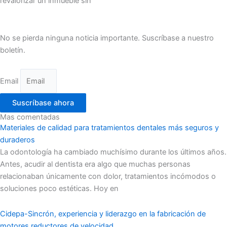
revalorizar un inmueble sin
No se pierda ninguna noticia importante. Suscríbase a nuestro
boletín.
Email
Suscríbase ahora
Mas comentadas
Materiales de calidad para tratamientos dentales más seguros y
duraderos
La odontología ha cambiado muchísimo durante los últimos años.
Antes, acudir al dentista era algo que muchas personas
relacionaban únicamente con dolor, tratamientos incómodos o
soluciones poco estéticas. Hoy en
Cidepa-Sincrón, experiencia y liderazgo en la fabricación de
motores reductores de velocidad