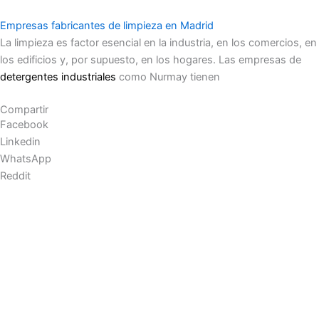
Empresas fabricantes de limpieza en Madrid
La limpieza es factor esencial en la industria, en los comercios, en
los edificios y, por supuesto, en los hogares. Las empresas de
detergentes industriales
como Nurmay tienen
Compartir
Facebook
Linkedin
WhatsApp
Reddit