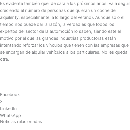
Es evidente también que, de cara a los próximos años, va a seguir
creciendo el número de personas que quieran un coche de
alquiler (y, especialmente, a lo largo del verano). Aunque solo el
tiempo nos puede dar la razón, la verdad es que todos los
expertos del sector de la automoción lo saben, siendo este el
motivo por el que las grandes industrias productoras están
intentando reforzar los vínculos que tienen con las empresas que
se encargan de alquilar vehículos a los particulares. No les queda
otra.
Facebook
X
LinkedIn
WhatsApp
Noticias relacionadas