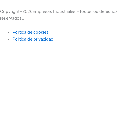
Copyright+2026Empresas Industriales.+Todos los derechos
reservados..
Politica de cookies
Politica de privacidad