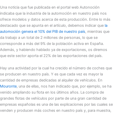
Una noticia que fue publicada en el portal web Autonoción
indicaba que la industria de la automoción en nuestro país nos
ofrece modelos y datos acerca de esta producción. Entre lo más
destacado que se apunta en el artículo, debemos indicar que
la
automoción genera el 10% del PIB de nuestro país
, mientras que
da trabajo a un total de 2 millones de personas, lo que se
corresponde a más del 9% de la población activa en España.
Además, y habiendo hablado ya de exportaciones, os diremos
que este sector aporta el 22% de las exportaciones del país.
Hay una actividad por la cual ha crecido el número de coches que
se producen en nuestro país. Y es que cada vez es mayor la
cantidad de empresas dedicadas al alquiler de vehículos. En
Mouronte
, una de ellas, nos han indicado que, por ejemplo, se ha
venido ampliando su flota en los últimos años. La compra de
grandes flotas de vehículos por parte de una gran cantidad de
empresas españolas es una de las explicaciones por las cuales se
venden y producen más coches en nuestro país y, para muestra,