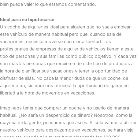
bien puede valer lo que estamos comentando.
Ideal para no hipotecarse
Un coche de alquiler es ideal para alguien que no suela emplear
este vehículo de manera habitual pero que, cuando sale de
vacaciones, necesita moverse con cierta libertad. Los
profesionales de empresas de alquiler de vehículos tienen a este
tipo de personas y sus familias como público objetivo. Y cada vez
son más las personas que requieren de este tipo de productos a
la hora de planificar sus vacaciones y tener la oportunidad de
disfrutar de ellas. No cabe la menor duda de que un coche, de
alquiler o no, siempre nos ofrecerá la oportunidad de ganar en
libertad a la hora de movernos en vacaciones.
Imaginaos tener que comprar un coche y no usarlo de manera
habitual. ¿No sería un desperdicio de dinero? Nosotros, como la
mayoría de la gente, pensamos que así es. Si solo vamos a utilizar
nuestro vehículo para desplazarnos en vacaciones, se hará viejo