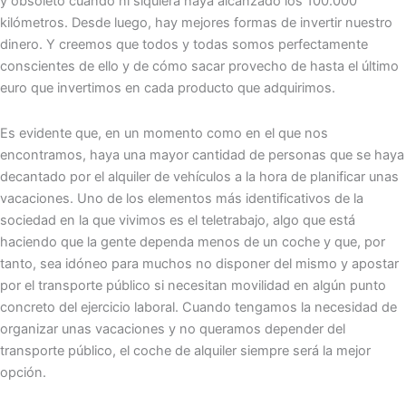
y obsoleto cuando ni siquiera haya alcanzado los 100.000
kilómetros. Desde luego, hay mejores formas de invertir nuestro
dinero. Y creemos que todos y todas somos perfectamente
conscientes de ello y de cómo sacar provecho de hasta el último
euro que invertimos en cada producto que adquirimos.
Es evidente que, en un momento como en el que nos
encontramos, haya una mayor cantidad de personas que se haya
decantado por el alquiler de vehículos a la hora de planificar unas
vacaciones. Uno de los elementos más identificativos de la
sociedad en la que vivimos es el teletrabajo, algo que está
haciendo que la gente dependa menos de un coche y que, por
tanto, sea idóneo para muchos no disponer del mismo y apostar
por el transporte público si necesitan movilidad en algún punto
concreto del ejercicio laboral. Cuando tengamos la necesidad de
organizar unas vacaciones y no queramos depender del
transporte público, el coche de alquiler siempre será la mejor
opción.