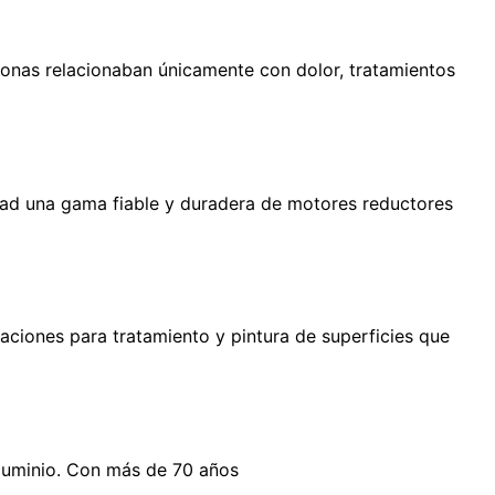
sonas relacionaban únicamente con dolor, tratamientos
idad una gama fiable y duradera de motores reductores
aciones para tratamiento y pintura de superficies que
aluminio. Con más de 70 años