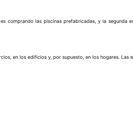
ra es comprando las piscinas prefabricadas, y la segunda 
ercios, en los edificios y, por supuesto, en los hogares. La