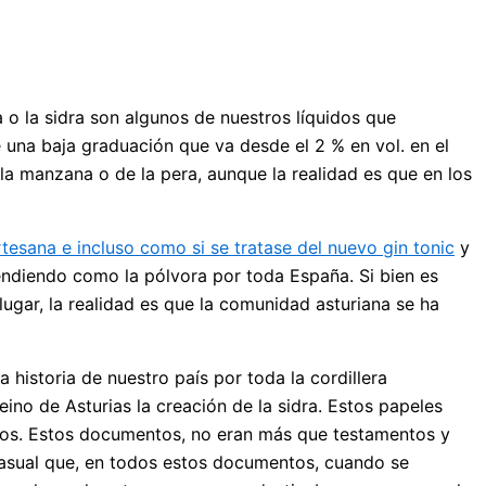
 o la sidra son algunos de nuestros líquidos que
 una baja graduación que va desde el 2 % en vol. en el
la manzana o de la pera, aunque la realidad es que en los
tesana e incluso como si se tratase del nuevo gin tonic
y
endiendo como la pólvora por toda España. Si bien es
ugar, la realidad es que la comunidad asturiana se ha
historia de nuestro país por toda la cordillera
ino de Asturias la creación de la sidra. Estos papeles
anos. Estos documentos, no eran más que testamentos y
 casual que, en todos estos documentos, cuando se