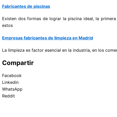
Fabricantes de piscinas
Existen dos formas de lograr la piscina ideal, la prime
estos
Empresas fabricantes de limpieza en Madrid
La limpieza es factor esencial en la industria, en los com
Compartir
Facebook
Linkedin
WhatsApp
Reddit