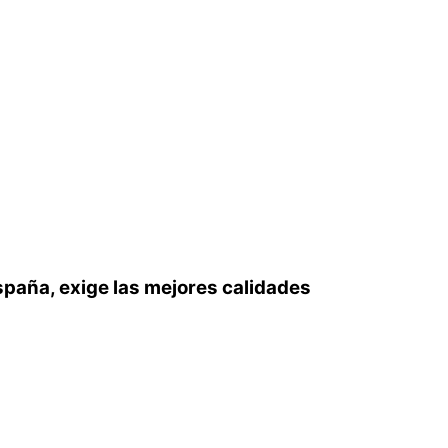
spaña, exige las mejores calidades