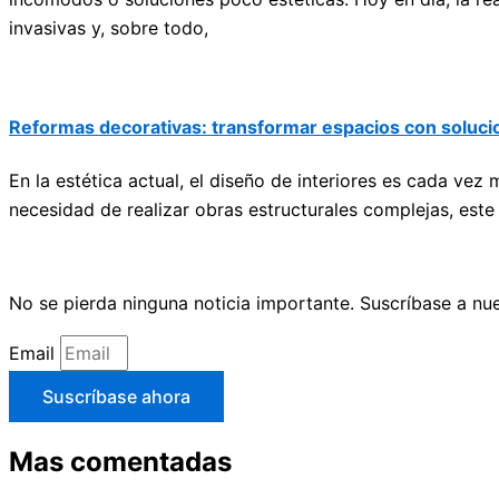
invasivas y, sobre todo,
Reformas decorativas: transformar espacios con soluc
En la estética actual, el diseño de interiores es cada v
necesidad de realizar obras estructurales complejas, este 
No se pierda ninguna noticia importante. Suscríbase a nue
Email
Suscríbase ahora
Mas comentadas