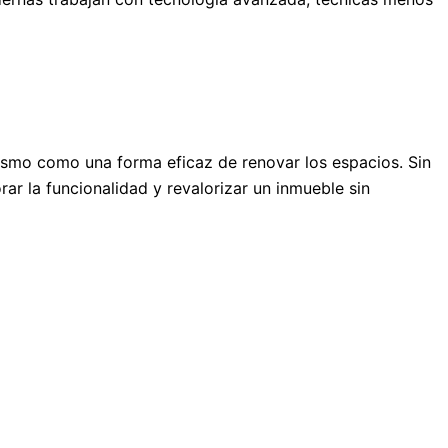
nismo como una forma eficaz de renovar los espacios. Sin
rar la funcionalidad y revalorizar un inmueble sin