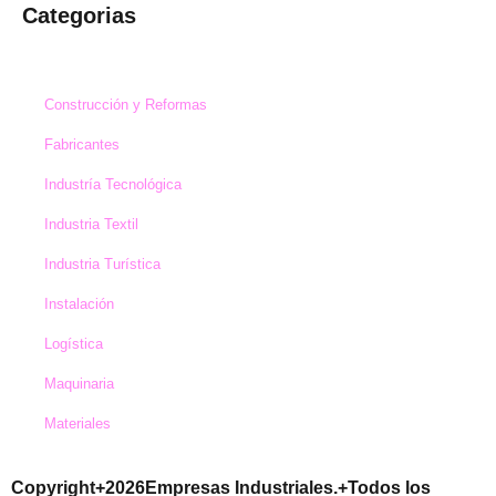
Categorias
Construcción y Reformas
Fabricantes
Industría Tecnológica
Industria Textil
Industria Turística
Instalación
Logística
Maquinaria
Materiales
Copyright+2026Empresas Industriales.+Todos los