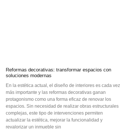
Reformas decorativas: transformar espacios con
soluciones modernas
En la estética actual, el diseño de interiores es cada vez
más importante y las reformas decorativas ganan
protagonismo como una forma eficaz de renovar los
espacios. Sin necesidad de realizar obras estructurales
complejas, este tipo de intervenciones permiten
actualizar la estética, mejorar la funcionalidad y
revalorizar un inmueble sin