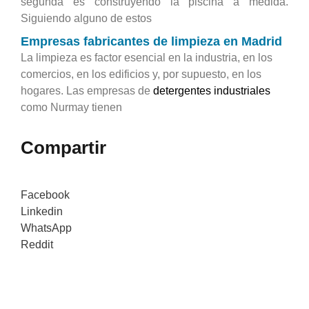
segunda es construyendo la piscina a medida.
Siguiendo alguno de estos
Empresas fabricantes de limpieza en Madrid
La limpieza es factor esencial en la industria, en los
comercios, en los edificios y, por supuesto, en los
hogares. Las empresas de
detergentes industriales
como Nurmay tienen
Compartir
Facebook
Linkedin
WhatsApp
Reddit