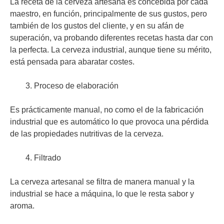
La receta de la cerveza artesana es concebida por cada
maestro, en función, principalmente de sus gustos, pero
también de los gustos del cliente, y en su afán de
superación, va probando diferentes recetas hasta dar con
la perfecta. La cerveza industrial, aunque tiene su mérito,
está pensada para abaratar costes.
Proceso de elaboración
Es prácticamente manual, no como el de la fabricación
industrial que es automático lo que provoca una pérdida
de las propiedades nutritivas de la cerveza.
Filtrado
La cerveza artesanal se filtra de manera manual y la
industrial se hace a máquina, lo que le resta sabor y
aroma.