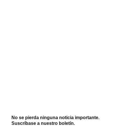
No se pierda ninguna noticia importante.
Suscríbase a nuestro boletín.