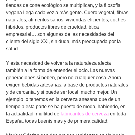
tiendas de corte ecológico se multiplican, y la filosofía
vegana llega cada vez a más gente. Cuero vegetal, fibras
naturales, alimentos sanos, viviendas eficientes, coches
híbridos, productos libres de crueldad, ética
empresarial… son algunas de las necesidades del
cliente del siglo XXI, sin duda, más preocupada por la
salud.
Y esta necesidad de volver a la naturaleza afecta
también a la forma de entender el ocio. Las nuevas
generaciones sí beben, pero no cualquier cosa. Ahora
exigen bebidas artesanas, a base de productos naturales
y de cercanía, y si puede ser local, mucho mejor. Un
ejemplo lo tenemos en la cerveza artesana que de un
tiempo a esta parte se ha puesto de moda, habiendo, en
la actualidad, multitud de
fabricantes de cerveza
en toda
España, todas buenísimas y de primera calidad.