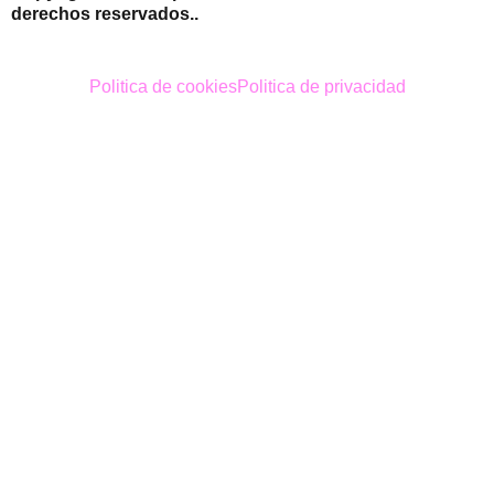
derechos reservados..
Politica de cookies
Politica de privacidad