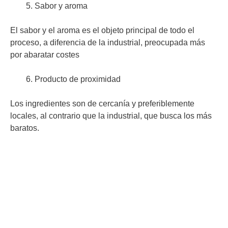
Sabor y aroma
El sabor y el aroma es el objeto principal de todo el
proceso, a diferencia de la industrial, preocupada más
por abaratar costes
Producto de proximidad
Los ingredientes son de cercanía y preferiblemente
locales, al contrario que la industrial, que busca los más
baratos.