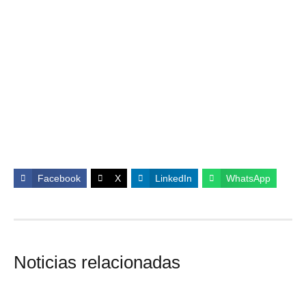
Facebook
X
LinkedIn
WhatsApp
Noticias relacionadas