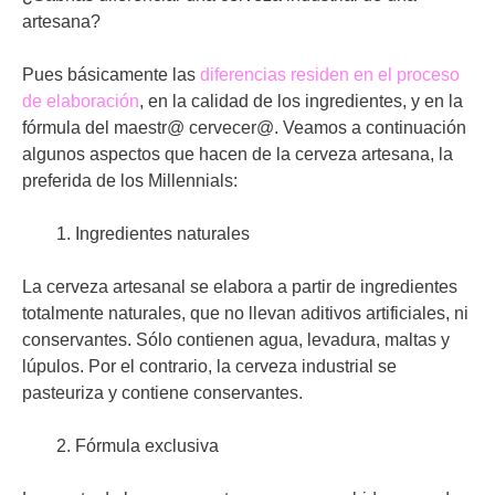
artesana?
Pues básicamente las
diferencias residen en el proceso
de elaboración
, en la calidad de los ingredientes, y en la
fórmula del maestr@ cervecer@. Veamos a continuación
algunos aspectos que hacen de la cerveza artesana, la
preferida de los Millennials:
Ingredientes naturales
La cerveza artesanal se elabora a partir de ingredientes
totalmente naturales, que no llevan aditivos artificiales, ni
conservantes. Sólo contienen agua, levadura, maltas y
lúpulos. Por el contrario, la cerveza industrial se
pasteuriza y contiene conservantes.
Fórmula exclusiva