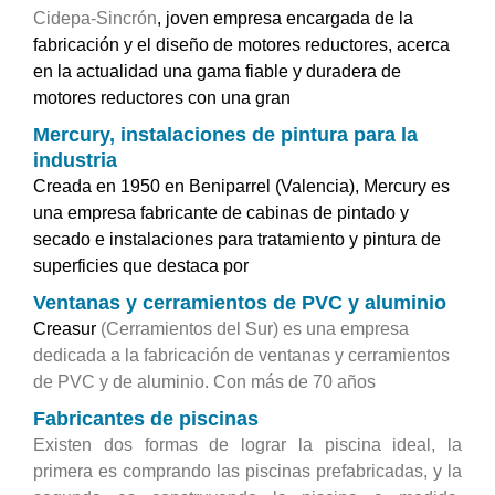
Cidepa-Sincrón
, joven empresa encargada de la
fabricación y el diseño de motores reductores, acerca
en la actualidad una gama fiable y duradera de
motores reductores con una gran
Mercury, instalaciones de pintura para la
industria
Creada en 1950 en Beniparrel (Valencia), Mercury es
una empresa fabricante de cabinas de pintado y
secado e instalaciones para tratamiento y pintura de
superficies que destaca por
Ventanas y cerramientos de PVC y aluminio
Creasur
(Cerramientos del Sur) es una empresa
dedicada a la fabricación de ventanas y cerramientos
de PVC y de aluminio. Con más de 70 años
Fabricantes de piscinas
Existen dos formas de lograr la piscina ideal, la
primera es comprando las piscinas prefabricadas, y la