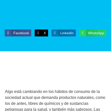
Facebook
X
LinkedIn
WhatsApp
Algo está cambiando en los hábitos de consumo de la
sociedad actual que demanda productos naturales, como
los de antes, libres de químicos y de sustancias
peligrosas para la salud, y también más sabrosos. Las