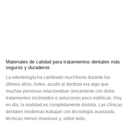
Materiales de calidad para tratamientos dentales más
seguros y duraderos
La odontología ha cambiado muchísimo durante los
últimos años. Antes, acudir al dentista era algo que
muchas personas relacionaban únicamente con dolor,
tratamientos incómodos o soluciones poco estéticas. Hoy
en día, la realidad es completamente distinta. Las clínicas
dentales modernas trabajan con tecnología avanzada,
técnicas menos invasivas y, sobre todo,