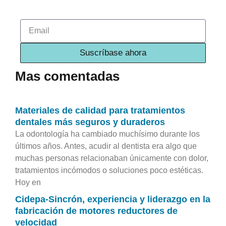
Email
Suscríbase ahora
Mas comentadas
Materiales de calidad para tratamientos
dentales más seguros y duraderos
La odontología ha cambiado muchísimo durante los
últimos años. Antes, acudir al dentista era algo que
muchas personas relacionaban únicamente con dolor,
tratamientos incómodos o soluciones poco estéticas.
Hoy en
Cidepa-Sincrón, experiencia y liderazgo en la
fabricación de motores reductores de
velocidad