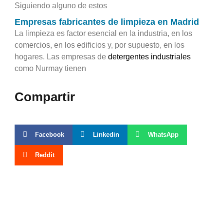
Siguiendo alguno de estos
Empresas fabricantes de limpieza en Madrid
La limpieza es factor esencial en la industria, en los
comercios, en los edificios y, por supuesto, en los
hogares. Las empresas de
detergentes industriales
como Nurmay tienen
Compartir
Facebook
Linkedin
WhatsApp
Reddit