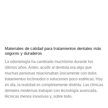
Materiales de calidad para tratamientos dentales más
seguros y duraderos
La odontología ha cambiado muchísimo durante los
últimos años. Antes, acudir al dentista era algo que
muchas personas relacionaban únicamente con dolor,
tratamientos incómodos o soluciones poco estéticas. Hoy
en día, la realidad es completamente distinta. Las clínicas
dentales modernas trabajan con tecnología avanzada,
técnicas menos invasivas y, sobre todo,