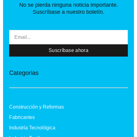
No se pierda ninguna noticia importante.
Suscríbase a nuestro boletín.
Email
Suscríbase ahora
Categorias
Construcción y Reformas
Fabricantes
Industría Tecnológica