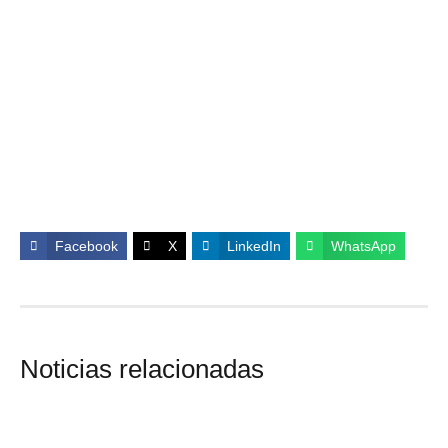
Facebook
X
LinkedIn
WhatsApp
Noticias relacionadas