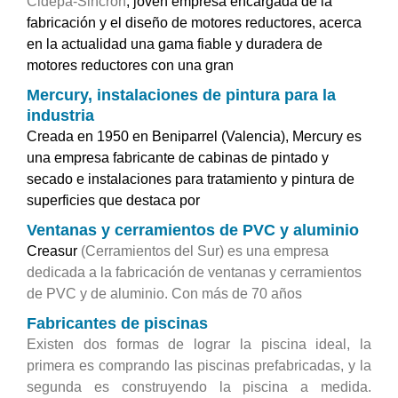
Cidepa-Sincrón
, joven empresa encargada de la
fabricación y el diseño de motores reductores, acerca
en la actualidad una gama fiable y duradera de
motores reductores con una gran
Mercury, instalaciones de pintura para la
industria
Creada en 1950 en Beniparrel (Valencia), Mercury es
una empresa fabricante de cabinas de pintado y
secado e instalaciones para tratamiento y pintura de
superficies que destaca por
Ventanas y cerramientos de PVC y aluminio
Creasur
(Cerramientos del Sur) es una empresa
dedicada a la fabricación de ventanas y cerramientos
de PVC y de aluminio. Con más de 70 años
Fabricantes de piscinas
Existen dos formas de lograr la piscina ideal, la
primera es comprando las piscinas prefabricadas, y la
segunda es construyendo la piscina a medida.