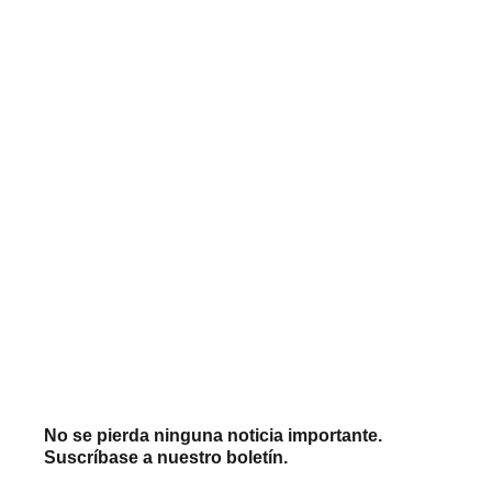
No se pierda ninguna noticia importante.
Suscríbase a nuestro boletín.