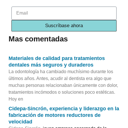
Email
Suscríbase ahora
Mas comentadas
Materiales de calidad para tratamientos
dentales más seguros y duraderos
La odontología ha cambiado muchísimo durante los
últimos años. Antes, acudir al dentista era algo que
muchas personas relacionaban únicamente con dolor,
tratamientos incómodos o soluciones poco estéticas.
Hoy en
Cidepa-Sincrón, experiencia y liderazgo en la
fabricación de motores reductores de
velocidad