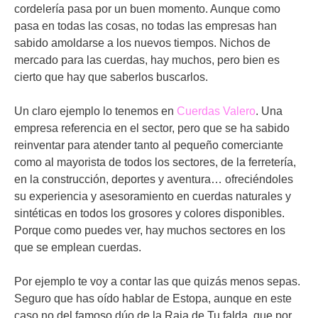
cordelería pasa por un buen momento. Aunque como
pasa en todas las cosas, no todas las empresas han
sabido amoldarse a los nuevos tiempos. Nichos de
mercado para las cuerdas, hay muchos, pero bien es
cierto que hay que saberlos buscarlos.
Un claro ejemplo lo tenemos en
Cuerdas Valero
. Una
empresa referencia en el sector, pero que se ha sabido
reinventar para atender tanto al pequeño comerciante
como al mayorista de todos los sectores, de la ferretería,
en la construcción, deportes y aventura… ofreciéndoles
su experiencia y asesoramiento en cuerdas naturales y
sintéticas en todos los grosores y colores disponibles.
Porque como puedes ver, hay muchos sectores en los
que se emplean cuerdas.
Por ejemplo te voy a contar las que quizás menos sepas.
Seguro que has oído hablar de Estopa, aunque en este
caso no del famoso dúo de la Raja de Tu falda, que por