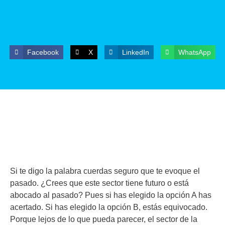
Facebook
X
LinkedIn
WhatsApp
Si te digo la palabra cuerdas seguro que te evoque el
pasado. ¿Crees que este sector tiene futuro o está
abocado al pasado? Pues si has elegido la opción A has
acertado. Si has elegido la opción B, estás equivocado.
Porque lejos de lo que pueda parecer, el sector de la