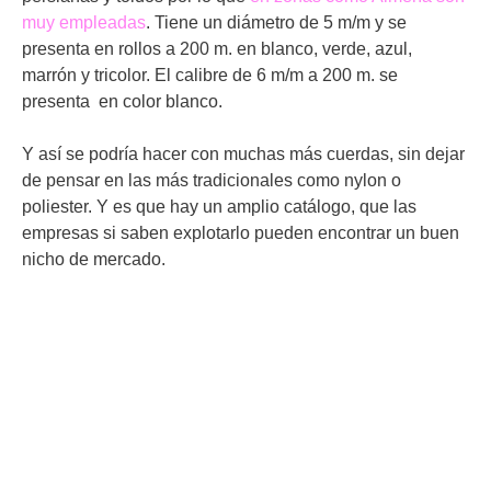
muy empleadas
. Tiene un diámetro de 5 m/m y se
presenta en rollos a 200 m. en blanco, verde, azul,
marrón y tricolor. El calibre de 6 m/m a 200 m. se
presenta en color blanco.
Y así se podría hacer con muchas más cuerdas, sin dejar
de pensar en las más tradicionales como nylon o
poliester. Y es que hay un amplio catálogo, que las
empresas si saben explotarlo pueden encontrar un buen
nicho de mercado.