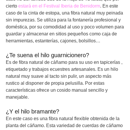
cierto
estará en el Festival Iberia de Benidorm
. En este
caso de la cinta de estopa, una fibra natural muy peinada
sin impurezas. Se utiliza para la fontanería profesional y
doméstica, por su comodidad al uso y poco volumen para
guardar y almacenar en sitios pequeños como caja de
herramientas, estanterías, cajones, bolsillos…
¿Te suena el hilo guarnicionero?
Es de fibra natural de cáñamo para su uso en tapicerías ,
etiquetado y trabajos ecuestres artesanales. Es un hilo
natural muy suave al tacto sin pulir, un aspecto más
rustico al disponer de propia pelusilla. Por estas
características ofrece un cosido manual sencillo y
manejable.
¿Y el hilo bramante?
En este caso es una fibra natural flexible obtenida de la
planta del cáñamo. Esta variedad de cuerdas de cáñamo