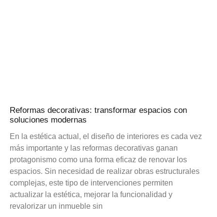
Reformas decorativas: transformar espacios con
soluciones modernas
En la estética actual, el diseño de interiores es cada vez
más importante y las reformas decorativas ganan
protagonismo como una forma eficaz de renovar los
espacios. Sin necesidad de realizar obras estructurales
complejas, este tipo de intervenciones permiten
actualizar la estética, mejorar la funcionalidad y
revalorizar un inmueble sin