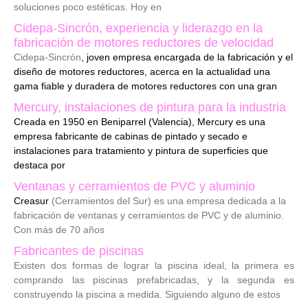
soluciones poco estéticas. Hoy en
Cidepa-Sincrón, experiencia y liderazgo en la
fabricación de motores reductores de velocidad
Cidepa-Sincrón
, joven empresa encargada de la fabricación y el
diseño de motores reductores, acerca en la actualidad una
gama fiable y duradera de motores reductores con una gran
Mercury, instalaciones de pintura para la industria
Creada en 1950 en Beniparrel (Valencia), Mercury es una
empresa fabricante de cabinas de pintado y secado e
instalaciones para tratamiento y pintura de superficies que
destaca por
Ventanas y cerramientos de PVC y aluminio
Creasur
(Cerramientos del Sur) es una empresa dedicada a la
fabricación de ventanas y cerramientos de PVC y de aluminio.
Con más de 70 años
Fabricantes de piscinas
Existen dos formas de lograr la piscina ideal, la primera es
comprando las piscinas prefabricadas, y la segunda es
construyendo la piscina a medida. Siguiendo alguno de estos