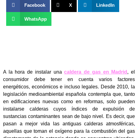
Facebook
X
LinkedIn
WhatsApp
A la hora de instalar una
caldera de gas en Madrid
, el
consumidor debe tener en cuenta varios factores
energéticos, económicos e incluso legales. Desde 2010, la
legislación medioambiental española contempla que, tanto
en edificaciones nuevas como en reformas, solo pueden
instalarse calderas cuyos índices de expulsión de
sustancias contaminantes sean de bajo nivel. Es decir, que
pasan a mejor vida las antiguas calderas atmosféricas,
aquellas que toman el oxígeno para la combustión del gas