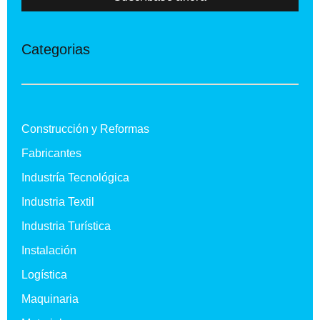
Categorias
Construcción y Reformas
Fabricantes
Industría Tecnológica
Industria Textil
Industria Turística
Instalación
Logística
Maquinaria