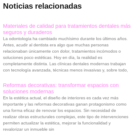
Noticias relacionadas
Materiales de calidad para tratamientos dentales más
seguros y duraderos
La odontología ha cambiado muchísimo durante los últimos años.
Antes, acudir al dentista era algo que muchas personas
relacionaban únicamente con dolor, tratamientos incómodos o
soluciones poco estéticas. Hoy en día, la realidad es
completamente distinta. Las clínicas dentales modernas trabajan
con tecnología avanzada, técnicas menos invasivas y, sobre todo,
Reformas decorativas: transformar espacios con
soluciones modernas
En la estética actual, el diseño de interiores es cada vez más
importante y las reformas decorativas ganan protagonismo como
una forma eficaz de renovar los espacios. Sin necesidad de
realizar obras estructurales complejas, este tipo de intervenciones
permiten actualizar la estética, mejorar la funcionalidad y
revalorizar un inmueble sin