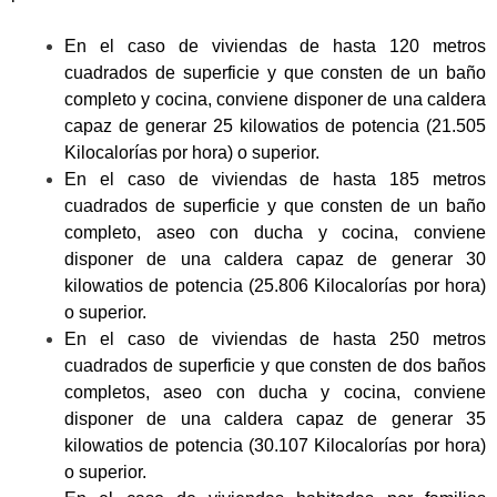
En el caso de viviendas de hasta 120 metros
cuadrados de superficie y que consten de un baño
completo y cocina, conviene disponer de una caldera
capaz de generar 25 kilowatios de potencia (21.505
Kilocalorías por hora) o superior.
En el caso de viviendas de hasta 185 metros
cuadrados de superficie y que consten de un baño
completo, aseo con ducha y cocina, conviene
disponer de una caldera capaz de generar 30
kilowatios de potencia (25.806 Kilocalorías por hora)
o superior.
En el caso de viviendas de hasta 250 metros
cuadrados de superficie y que consten de dos baños
completos, aseo con ducha y cocina, conviene
disponer de una caldera capaz de generar 35
kilowatios de potencia (30.107 Kilocalorías por hora)
o superior.