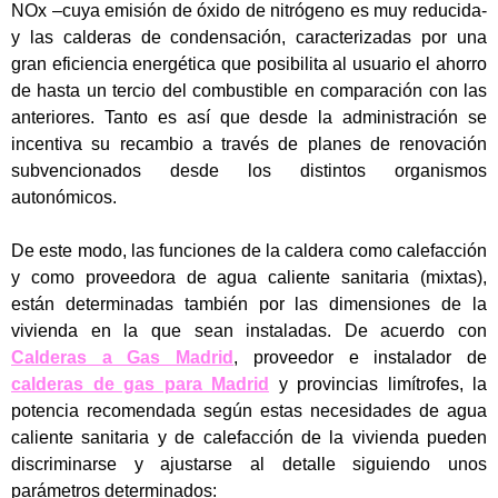
NOx –cuya emisión de óxido de nitrógeno es muy reducida-
y las calderas de condensación, caracterizadas por una
gran eficiencia energética que posibilita al usuario el ahorro
de hasta un tercio del combustible en comparación con las
anteriores. Tanto es así que desde la administración se
incentiva su recambio a través de planes de renovación
subvencionados desde los distintos organismos
autonómicos.
De este modo, las funciones de la caldera como calefacción
y como proveedora de agua caliente sanitaria (mixtas),
están determinadas también por las dimensiones de la
vivienda en la que sean instaladas. De acuerdo con
Calderas a Gas Madrid
, proveedor e instalador de
calderas de gas para Madrid
y provincias limítrofes, la
potencia recomendada según estas necesidades de agua
caliente sanitaria y de calefacción de la vivienda pueden
discriminarse y ajustarse al detalle siguiendo unos
parámetros determinados: