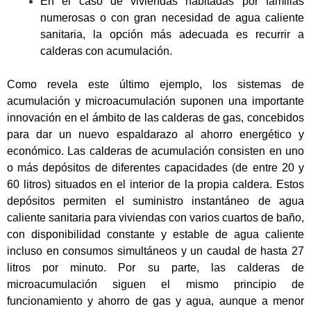
En el caso de viviendas habitadas por familias
numerosas o con gran necesidad de agua caliente
sanitaria, la opción más adecuada es recurrir a
calderas con acumulación.
Como revela este último ejemplo, los sistemas de
acumulación y microacumulación suponen una importante
innovación en el ámbito de las calderas de gas, concebidos
para dar un nuevo espaldarazo al ahorro energético y
económico. Las calderas de acumulación consisten en uno
o más depósitos de diferentes capacidades (de entre 20 y
60 litros) situados en el interior de la propia caldera. Estos
depósitos permiten el suministro instantáneo de agua
caliente sanitaria para viviendas con varios cuartos de baño,
con disponibilidad constante y estable de agua caliente
incluso en consumos simultáneos y un caudal de hasta 27
litros por minuto. Por su parte, las calderas de
microacumulación siguen el mismo principio de
funcionamiento y ahorro de gas y agua, aunque a menor