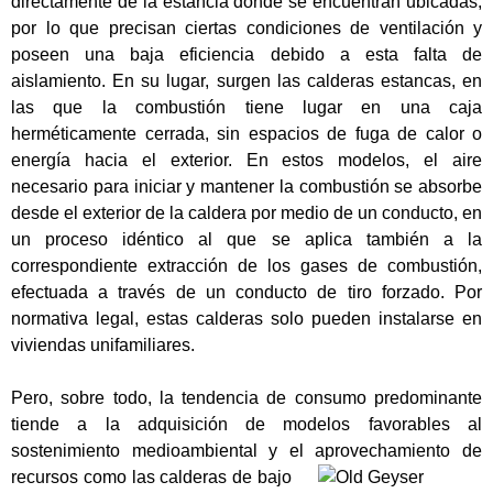
directamente de la estancia donde se encuentran ubicadas,
por lo que precisan ciertas condiciones de ventilación y
poseen una baja eficiencia debido a esta falta de
aislamiento. En su lugar, surgen las calderas estancas, en
las que la combustión tiene lugar en una caja
herméticamente cerrada, sin espacios de fuga de calor o
energía hacia el exterior. En estos modelos, el aire
necesario para iniciar y mantener la combustión se absorbe
desde el exterior de la caldera por medio de un conducto, en
un proceso idéntico al que se aplica también a la
correspondiente extracción de los gases de combustión,
efectuada a través de un conducto de tiro forzado. Por
normativa legal, estas calderas solo pueden instalarse en
viviendas unifamiliares.
Pero, sobre todo, la tendencia de consumo predominante
tiende a la adquisición de modelos favorables al
sostenimiento medioambiental y el aprovechamiento
de
recursos como las calderas de bajo