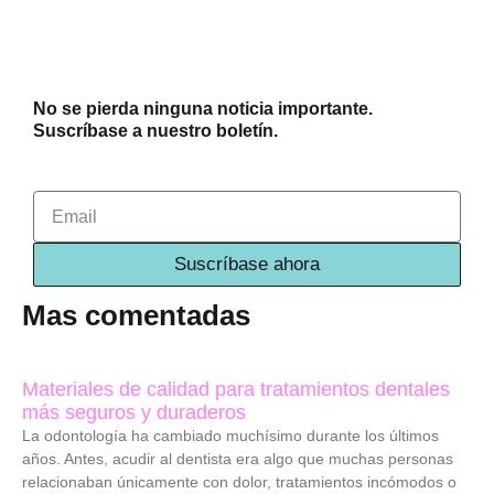
No se pierda ninguna noticia importante.
Suscríbase a nuestro boletín.
Email
Suscríbase ahora
Mas comentadas
Materiales de calidad para tratamientos dentales
más seguros y duraderos
La odontología ha cambiado muchísimo durante los últimos
años. Antes, acudir al dentista era algo que muchas personas
relacionaban únicamente con dolor, tratamientos incómodos o