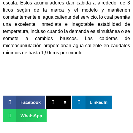
escala. Estos acumuladores dan cabida a alrededor de 3
litros según de la marca y el modelo y mantienen
constantemente el agua caliente del servicio, lo cual permite
una excelente, inmediata e inagotable estabilidad de
temperatura, incluso cuando la demanda es simultánea o se
somete a cambios bruscos. Las calderas de
microacumulación proporcionan agua caliente en caudales
mínimos de hasta 1,9 litros por minuto.
Facebook
X
LinkedIn
WhatsApp